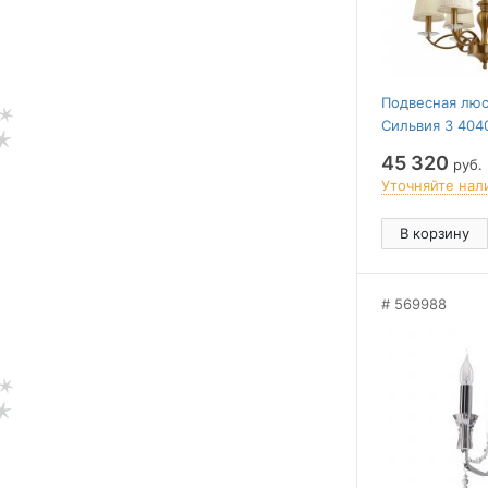
Подвесная люс
Сильвия 3 404
45 320
руб.
Уточняйте нал
В корзину
569988