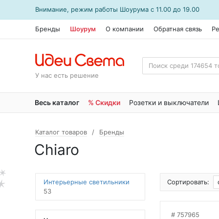
Внимание, режим работы
Шоурума
с 11.00 до 19.00
Бренды
Шоурум
О компании
Обратная связь
Р
У нас есть решение
Весь каталог
% Скидки
Розетки и выключатели
Каталог товаров
Бренды
Chiaro
Интерьерные светильники
Сортировать:
53
757965