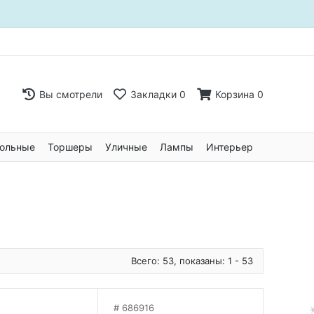
Вы смотрели
Закладки
0
Корзина
0
ольные
Торшеры
Уличные
Лампы
Интерьер
Всего: 53, показаны: 1 - 53
686916