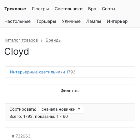
Трековые
Люстры
Светильники
Бра
Споты
Настольные
Торшеры
Уличные
Лампы
Интерьер
Каталог товаров
Бренды
Cloyd
Интерьерные светильники
1793
Фильтры
Сортировать:
сначала новинки
Всего: 1793, показаны: 1 - 60
732963