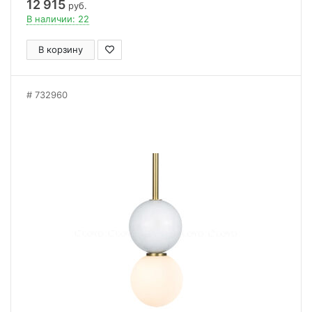
12 915
руб.
В наличии: 22
В корзину
732960