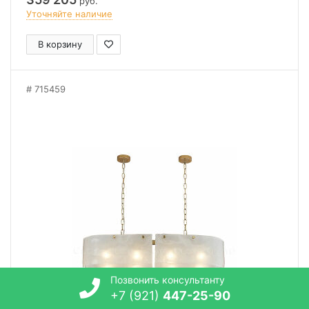
руб.
Уточняйте наличие
В корзину
715459
Позвонить консультанту
+7 (921)
447-25-90