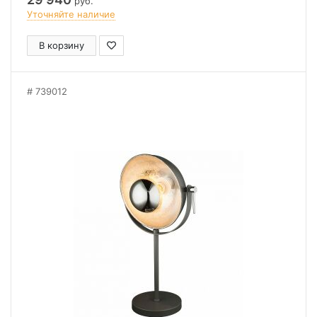
руб.
Уточняйте наличие
В корзину
739012