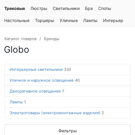
Трековые
Люстры
Светильники
Бра
Споты
Настольные
Торшеры
Уличные
Лампы
Интерьер
Каталог товаров
Бренды
Globo
Интерьерные светильники
330
Уличное и наружное освещение
40
Декоративное освещение
7
Лампы
1
Электротовары (электромонтажные изделия)
2
Фильтры