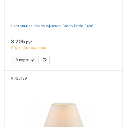
Настольная лампа офисная Globo Basic 2486
3 205
руб.
Уточняйте наличие
В корзину
720129