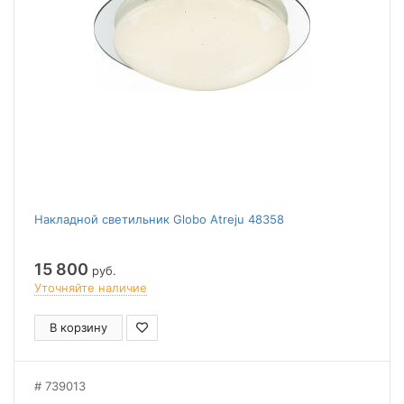
Накладной светильник Globo Atreju 48358
15 800
руб.
Уточняйте наличие
В корзину
739013