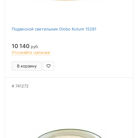
Подвесной светильник Globo Kutum 15281
10 140
руб.
Уточняйте наличие
В корзину
741272