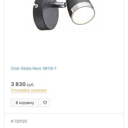
Спот Globo Nero 56110-1
3 830
руб.
Уточняйте наличие
В корзину
720125