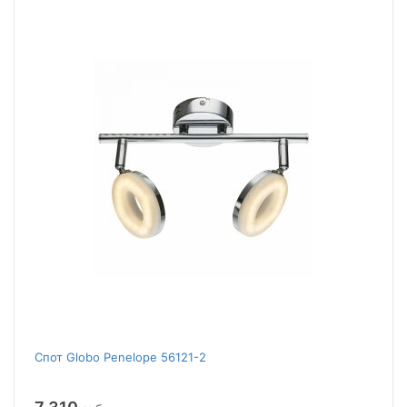
Спот Globo Penelope 56121-2