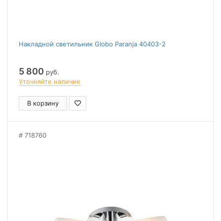
Накладной светильник Globo Paranja 40403-2
5 800
руб.
Уточняйте наличие
В корзину
718760