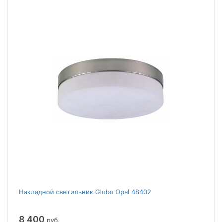
Накладной светильник Globo Opal 48402
8 400
руб.