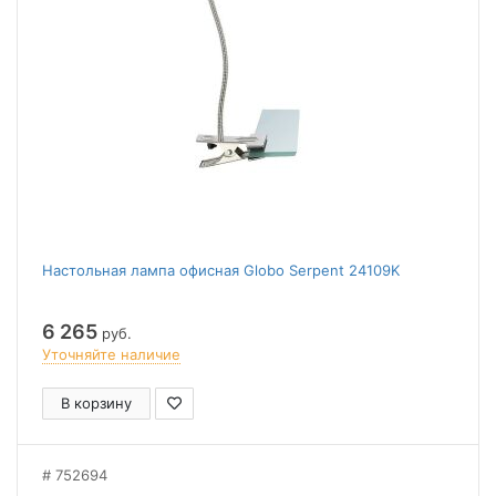
Настольная лампа офисная Globo Serpent 24109K
6 265
руб.
Уточняйте наличие
В корзину
752694