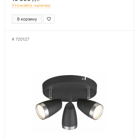
Уточняйте наличие
В корзину
720127