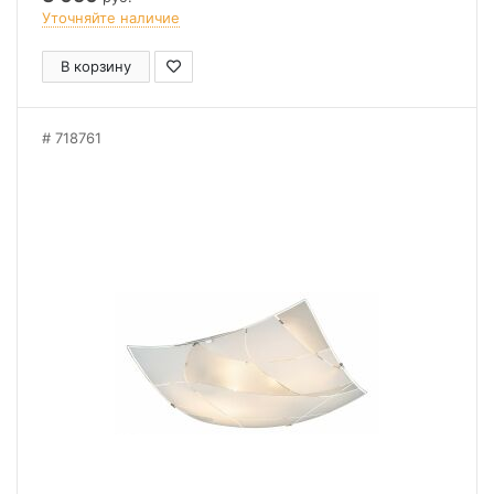
Уточняйте наличие
В корзину
718761