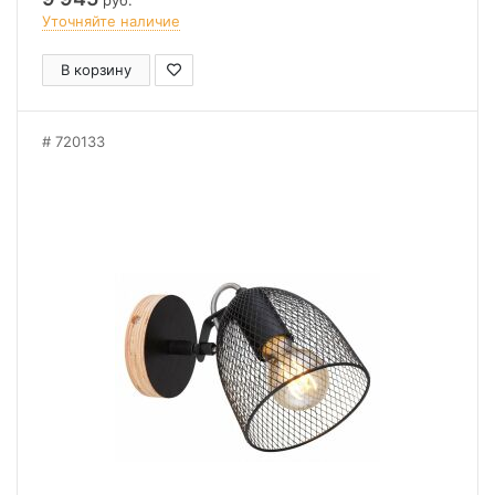
руб.
Уточняйте наличие
В корзину
720133