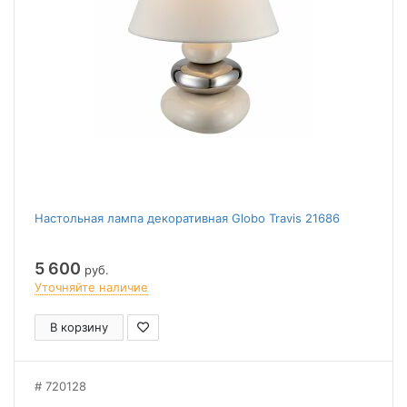
Настольная лампа декоративная Globo Travis 21686
5 600
руб.
Уточняйте наличие
В корзину
720128