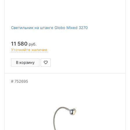
Светильник на штанге Globo Mixed 3270
11 580
руб.
Уточняйте наличие
В корзину
752695