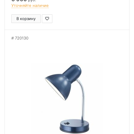
Уточняйте наличие
В корзину
720130