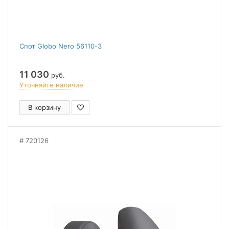
Спот Globo Nero 56110-3
11 030
руб.
Уточняйте наличие
В корзину
720126