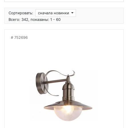
Сортировать:
сначала новинки
Всего: 342, показаны: 1 - 60
752696