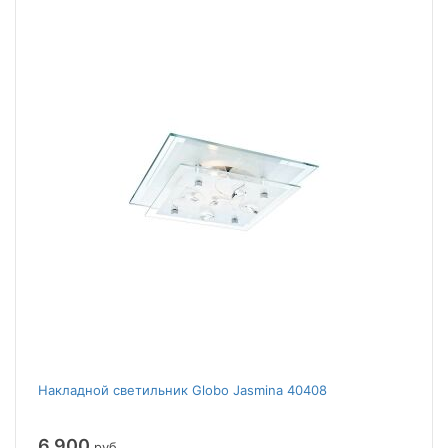
Накладной светильник Globo Jasmina 40408
6 900
руб.