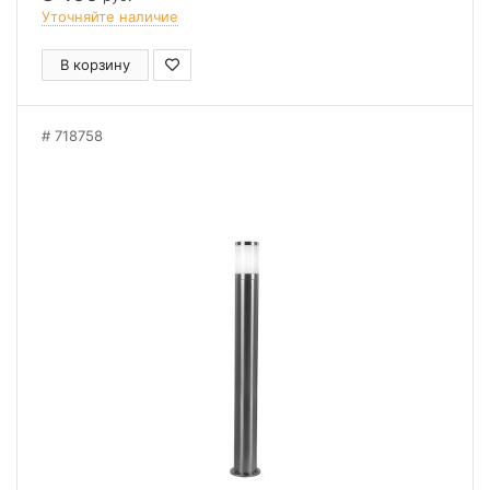
Уточняйте наличие
В корзину
718758