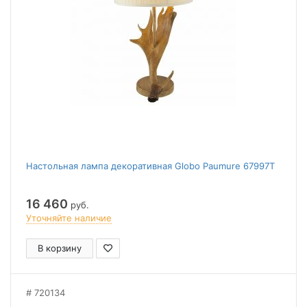
Настольная лампа декоративная Globo Paumure 67997T
16 460
руб.
Уточняйте наличие
В корзину
720134