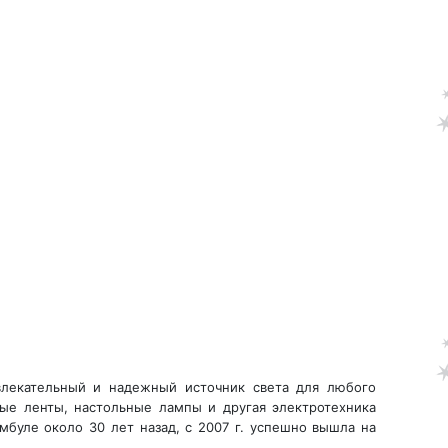
ивлекательный и надежный источник света для любого
ные ленты, настольные лампы и другая электротехника
буле около 30 лет назад, с 2007 г. успешно вышла на