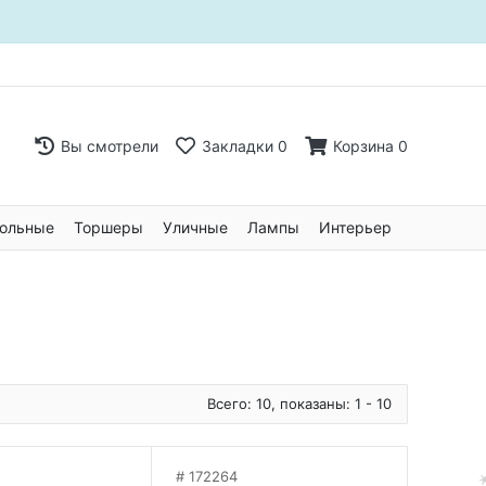
Вы смотрели
Закладки
0
Корзина
0
ольные
Торшеры
Уличные
Лампы
Интерьер
Всего: 10, показаны: 1 - 10
172264