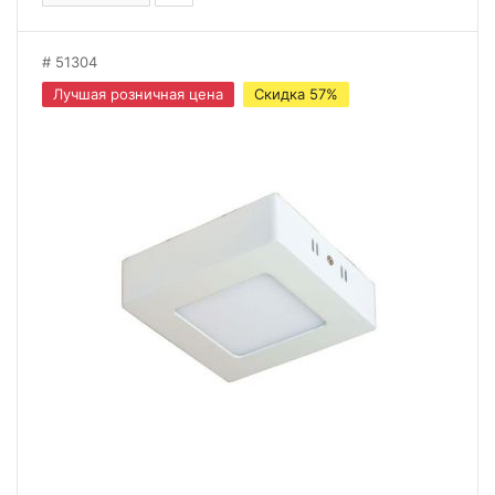
51304
Лучшая розничная цена
Скидка 57%