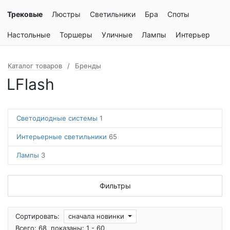
Трековые
Люстры
Светильники
Бра
Споты
Настольные
Торшеры
Уличные
Лампы
Интерьер
Каталог товаров
Бренды
LFlash
Светодиодные системы
1
Интерьерные светильники
65
Лампы
3
Фильтры
Сортировать:
сначала новинки
Всего: 68, показаны: 1 - 60