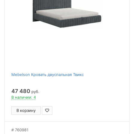
Mebelson Кровать двуспальная Твикс
47 480
руб.
В наличии: 4
В корзину
760981