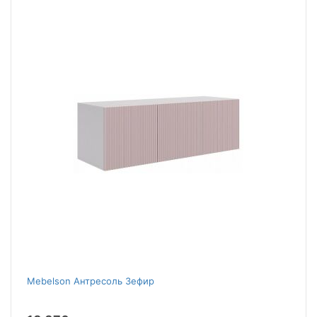
Mebelson Антресоль Зефир