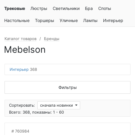
Трековые
Люстры
Светильники
Бра
Споты
Настольные
Торшеры
Уличные
Лампы
Интерьер
Каталог товаров
Бренды
Mebelson
Интерьер
368
Фильтры
Сортировать:
сначала новинки
Всего: 368, показаны: 1 - 60
760984