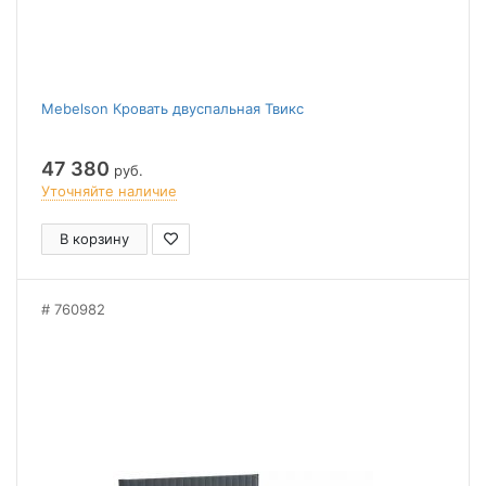
Mebelson Кровать двуспальная Твикс
47 380
руб.
Уточняйте наличие
В корзину
760982