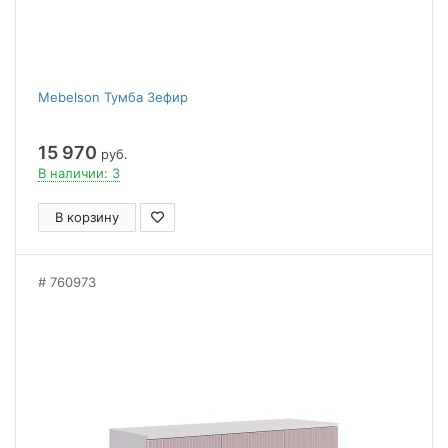
Mebelson Тумба Зефир
15 970
руб.
В наличии: 3
В корзину
760973