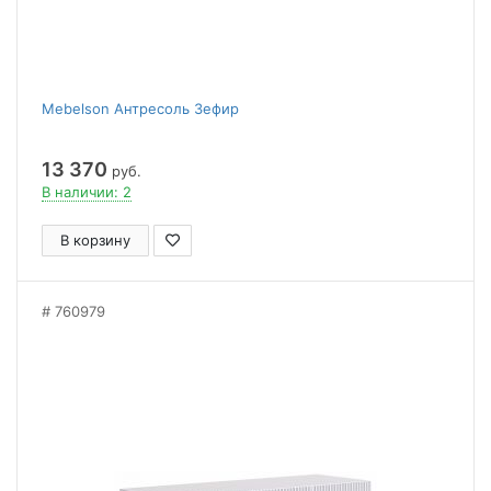
Mebelson Антресоль Зефир
13 370
руб.
В наличии: 2
В корзину
760979