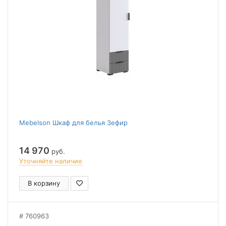
Mebelson Шкаф для белья Зефир
14 970
руб.
Уточняйте наличие
В корзину
760963