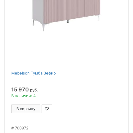
Mebelson Тумба Зефир
15 970
руб.
В наличии: 4
В корзину
760972