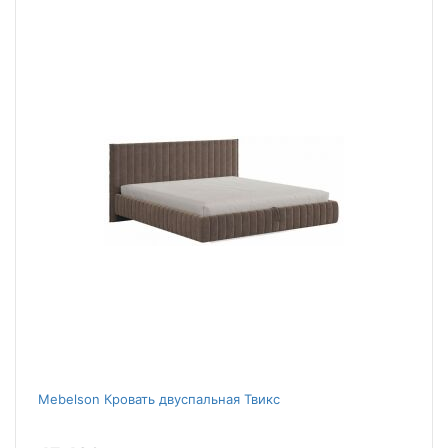
Mebelson Кровать двуспальная Твикс