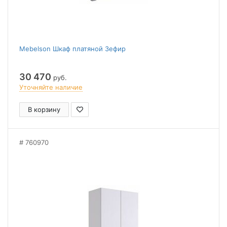
Mebelson Шкаф платяной Зефир
30 470
руб.
Уточняйте наличие
В корзину
760970