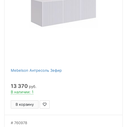
Mebelson Антресоль Зефир
13 370
руб.
В наличии: 1
В корзину
760978