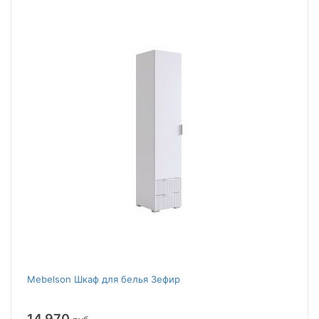
Mebelson Шкаф для белья Зефир
14 970