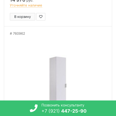
руб.
Уточняйте наличие
В корзину
760962
Позвонить консультанту
+7 (921)
447-25-90