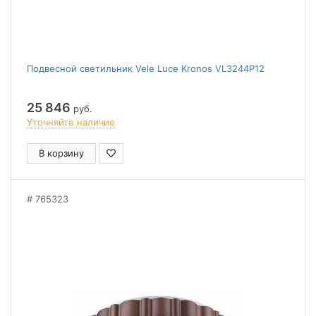
Подвесной светильник Vele Luce Kronos VL3244P12
25 846
руб.
Уточняйте наличие
В корзину
765323