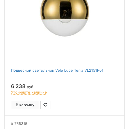
Подвесной светильник Vele Luce Terra VL2151P01
6 238
руб.
Уточняйте наличие
В корзину
765315