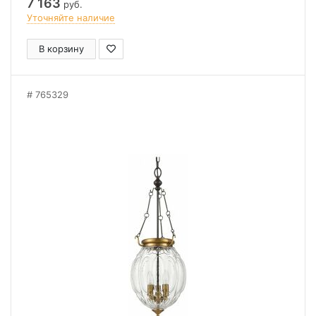
7 163
руб.
Уточняйте наличие
В корзину
765329