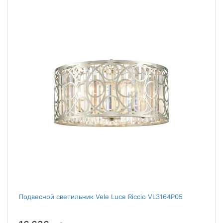
Подвесной светильник Vele Luce Riccio VL3164P05