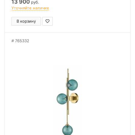
13 900
руб.
Уточняйте наличие
В корзину
765332