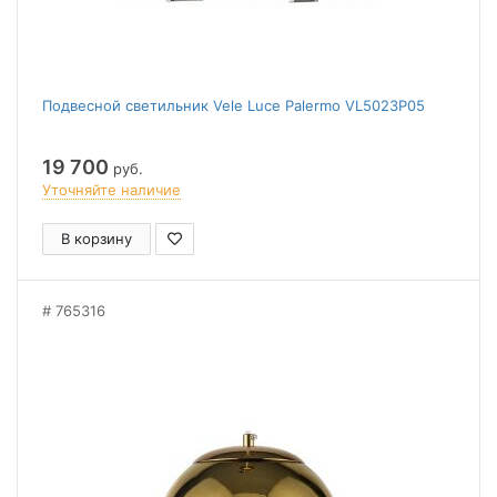
Подвесной светильник Vele Luce Palermo VL5023P05
19 700
руб.
Уточняйте наличие
В корзину
765316