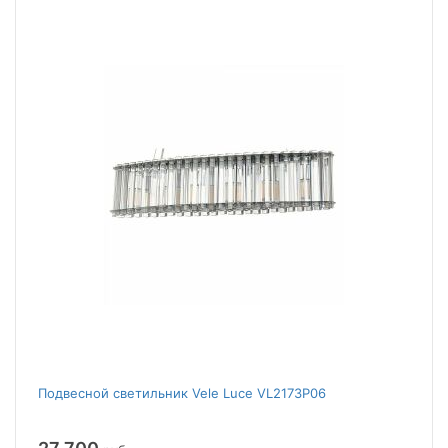
Подвесной светильник Vele Luce VL2173P06