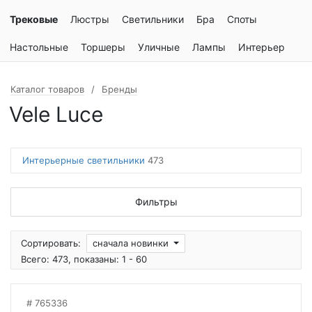
Трековые
Люстры
Светильники
Бра
Споты
Настольные
Торшеры
Уличные
Лампы
Интерьер
Каталог товаров
Бренды
Vele Luce
Интерьерные светильники
473
Фильтры
Сортировать:
сначала новинки
Всего: 473, показаны: 1 - 60
765336