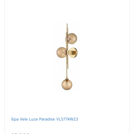
Бра Vele Luce Paradise VL5774W23