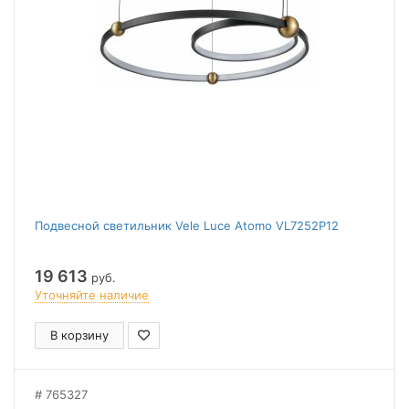
Подвесной светильник Vele Luce Atomo VL7252P12
19 613
руб.
Уточняйте наличие
В корзину
765327