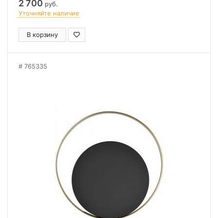
2 700
руб.
Уточняйте наличие
В корзину
765335