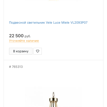
Подвесной светильник Vele Luce Miele VL2093P07
22 500
руб.
Уточняйте наличие
В корзину
765313