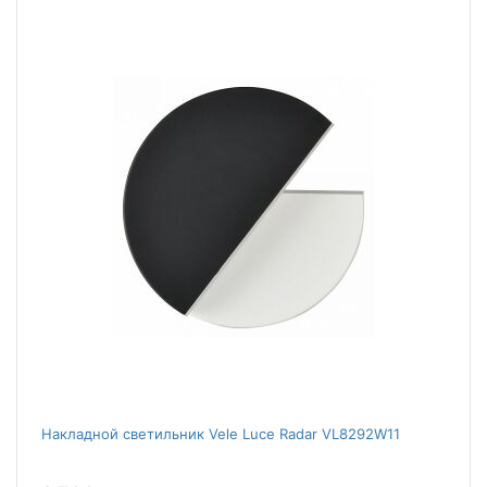
Накладной светильник Vele Luce Radar VL8292W11