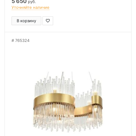
5 650
руб.
Уточняйте наличие
В корзину
765324