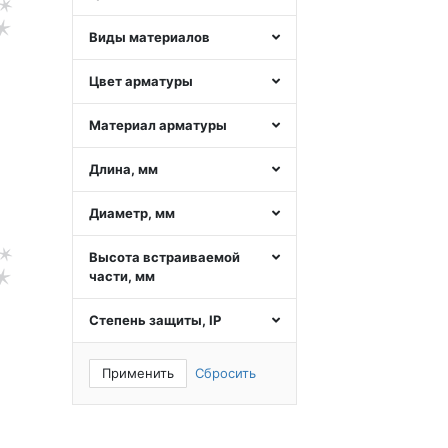
Виды материалов
Цвет арматуры
Материал арматуры
Длина, мм
Диаметр, мм
Высота встраиваемой
части, мм
Степень защиты, IP
Применить
Сбросить