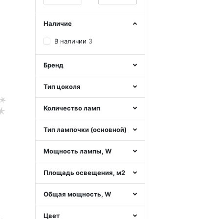
Наличие
В наличии
3
Бренд
Тип цоколя
Количество ламп
Тип лампочки (основной)
Мощность лампы, W
Площадь освещения, м2
Общая мощность, W
Цвет