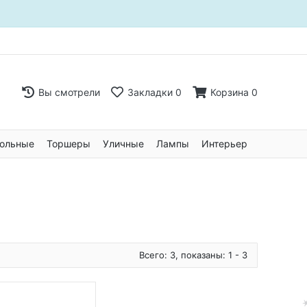
Вы смотрели
Закладки
0
Корзина
0
ольные
Торшеры
Уличные
Лампы
Интерьер
Всего: 3, показаны: 1 - 3