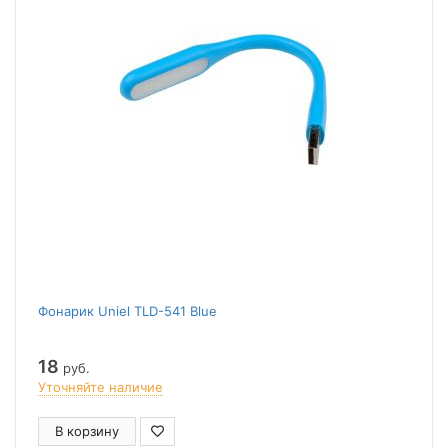
Фонарик Uniel TLD-541 Blue
18
руб.
Уточняйте наличие
В корзину