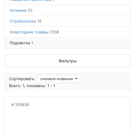
Ночники
22
Стробоскопы
15
Новогодние товары
2108
Подсветка
1
Фильтры
Сортировать:
сначала новинки
Всего: 1, показаны: 1 - 1
100839