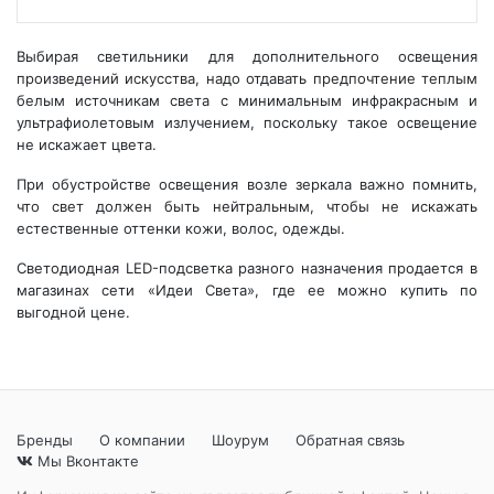
Выбирая светильники для дополнительного освещения
произведений искусства, надо отдавать предпочтение теплым
белым источникам света с минимальным инфракрасным и
ультрафиолетовым излучением, поскольку такое освещение
не искажает цвета.
При обустройстве освещения возле зеркала важно помнить,
что свет должен быть нейтральным, чтобы не искажать
естественные оттенки кожи, волос, одежды.
Светодиодная LED-подсветка разного назначения продается в
магазинах сети «Идеи Света», где ее можно купить по
выгодной цене.
Бренды
О компании
Шоурум
Обратная связь
Мы Вконтакте