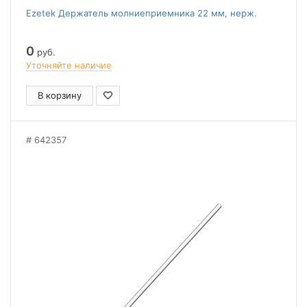
Ezetek Держатель молниеприемника 22 мм, нерж.
0
руб.
Уточняйте наличие
В корзину
642357