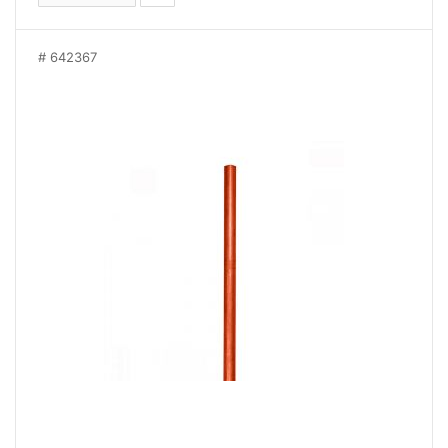
642367