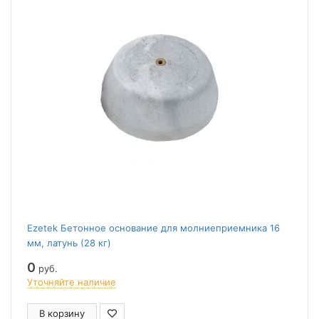
Ezetek Бетонное основание для молниеприемника 16
мм, латунь (28 кг)
0
руб.
Уточняйте наличие
В корзину