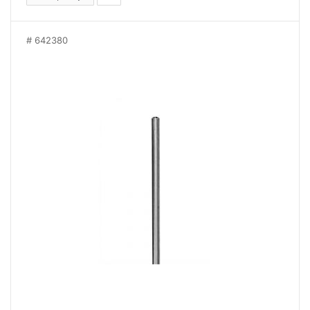
642380