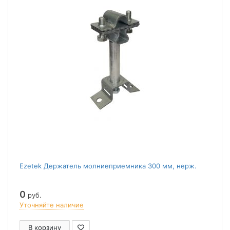
Ezetek Держатель молниеприемника 300 мм, нерж.
0
руб.
Уточняйте наличие
В корзину