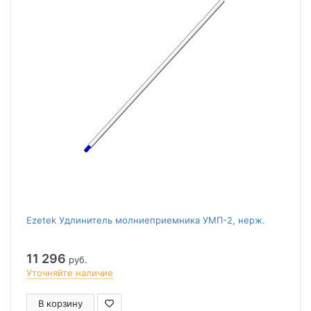
Ezetek Удлинитель молниеприемника УМП-2, нерж.
11 296
руб.
Уточняйте наличие
В корзину