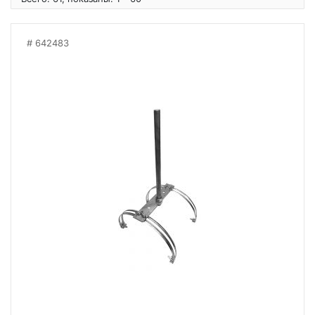
642483