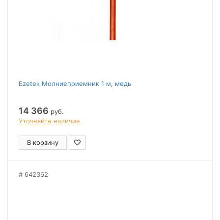
Ezetek Молниеприемник 1 м, медь
14 366
руб.
Уточняйте наличие
В корзину
642362