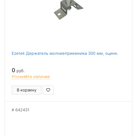
Ezetek Держатель молниеприемника 300 мм, оцинк.
0
руб.
Уточняйте наличие
В корзину
642431