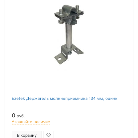
Ezetek Держатель молниеприемника 134 мм, оцинк.
0
руб.
Уточняйте наличие
В корзину