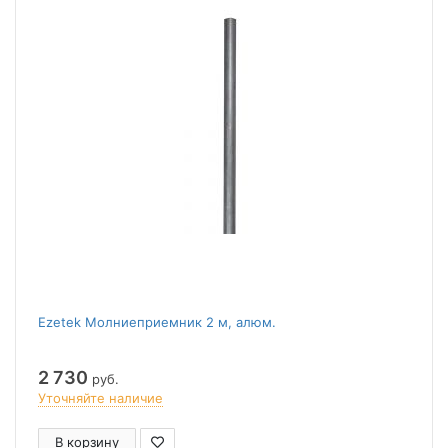
Ezetek Молниеприемник 2 м, алюм.
2 730
руб.
Уточняйте наличие
В корзину