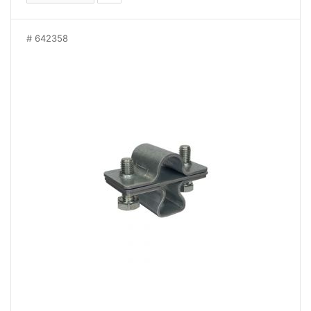
642358