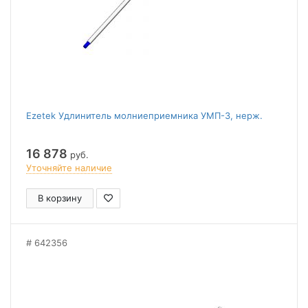
Ezetek Удлинитель молниеприемника УМП-3, нерж.
16 878
руб.
Уточняйте наличие
В корзину
642356