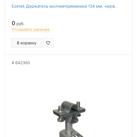
Ezetek Держатель молниеприемника 134 мм, нерж.
0
руб.
Уточняйте наличие
В корзину
642360