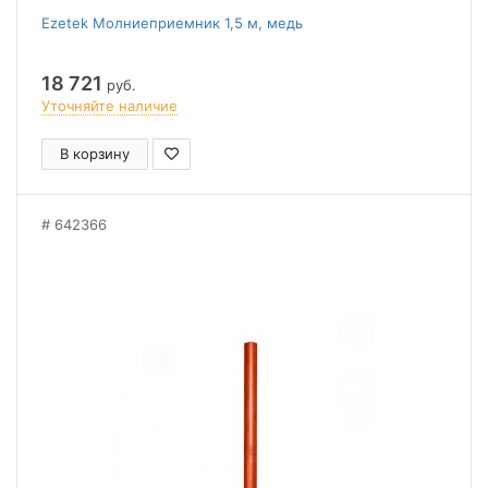
Ezetek Молниеприемник 1,5 м, медь
18 721
руб.
Уточняйте наличие
В корзину
642366