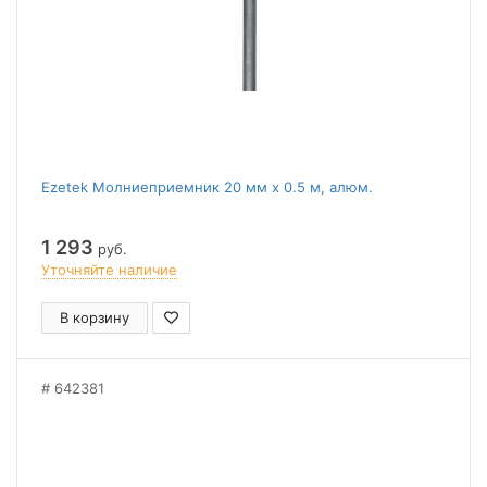
Ezetek Молниеприемник 20 мм х 0.5 м, алюм.
1 293
руб.
Уточняйте наличие
В корзину
642381