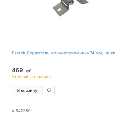
Ezetek Держатель молниеприемника 74 мм, нерж.
469
руб.
Уточняйте наличие
В корзину
642359