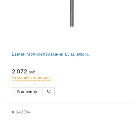
Ezetek Молниеприемник 1.5 м, алюм.
2 072
руб.
Уточняйте наличие
В корзину
642384