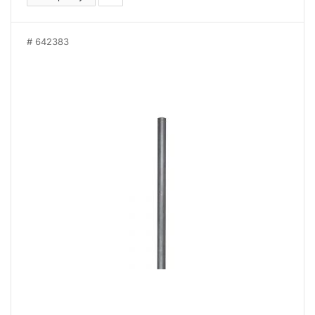
642383