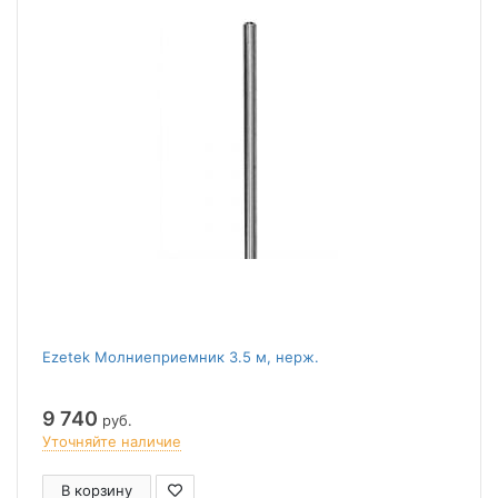
Ezetek Молниеприемник 3.5 м, нерж.
9 740
руб.
Уточняйте наличие
В корзину