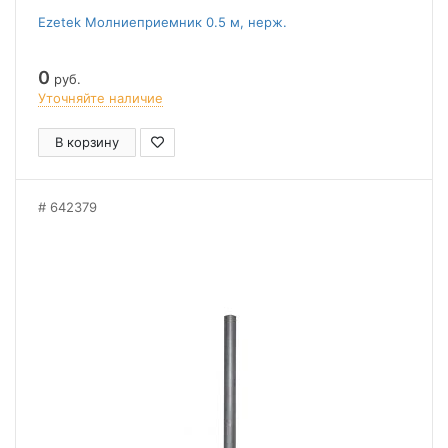
Ezetek Молниеприемник 0.5 м, нерж.
0
руб.
Уточняйте наличие
В корзину
642379