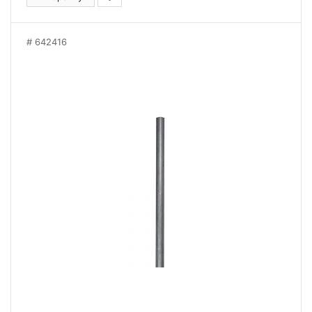
642416