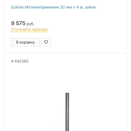
Ezetek Молниеприемник 20 мм х 4 м, алюм.
9 575
руб.
Уточняйте наличие
В корзину
642385