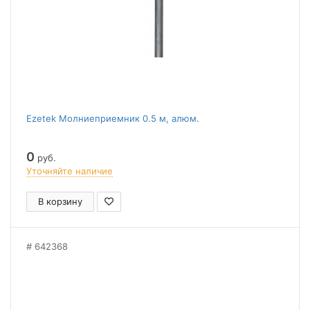
Ezetek Молниеприемник 0.5 м, алюм.
0
руб.
Уточняйте наличие
В корзину
642368