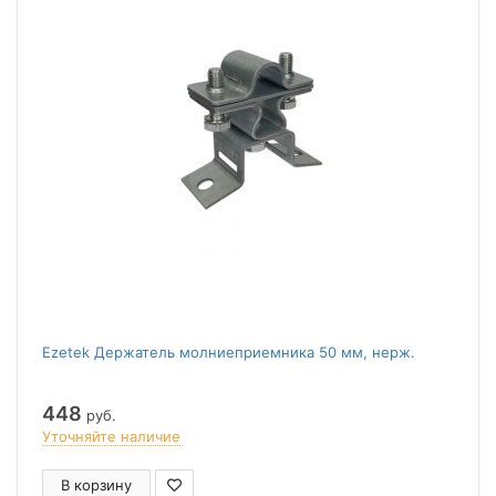
Ezetek Держатель молниеприемника 50 мм, нерж.
448
руб.
Уточняйте наличие
В корзину