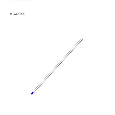
642355