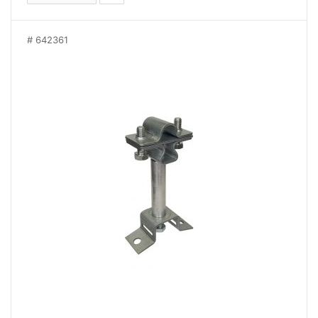
642361