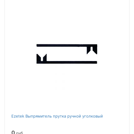
Ezetek Выпрямитель прутка ручной уголковый
0
руб.