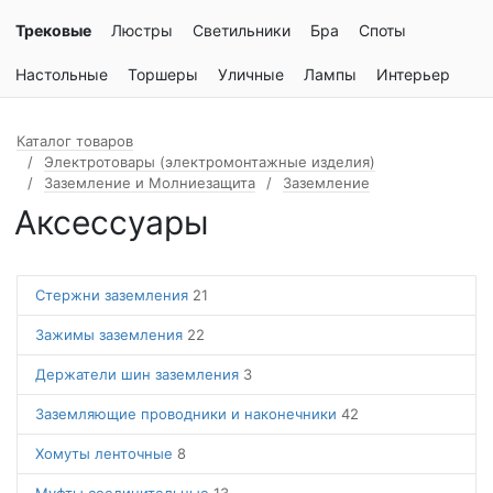
Трековые
Люстры
Светильники
Бра
Споты
Настольные
Торшеры
Уличные
Лампы
Интерьер
Каталог товаров
Электротовары (электромонтажные изделия)
Заземление и Молниезащита
Заземление
Аксессуары
Стержни заземления
21
Зажимы заземления
22
Держатели шин заземления
3
Заземляющие проводники и наконечники
42
Хомуты ленточные
8