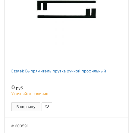
Ezetek Выпрямитель прутка ручной профильный
0
руб.
Уточняйте наличие
В корзину
600591