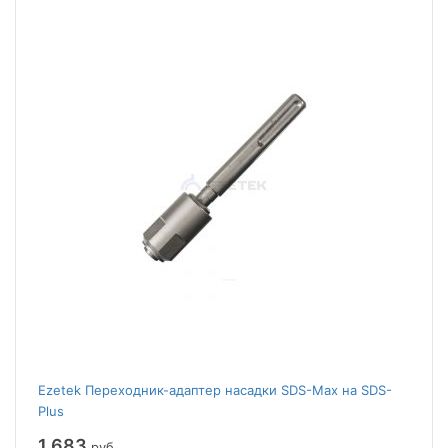
Ezetek Переходник-адаптер насадки SDS-Max на SDS-
Plus
1 683
руб.