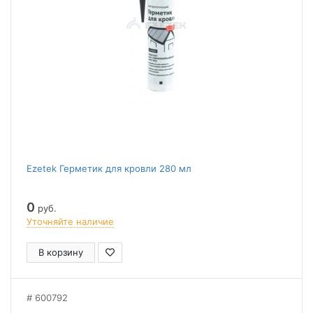
Ezetek Герметик для кровли 280 мл
0
руб.
Уточняйте наличие
В корзину
600792