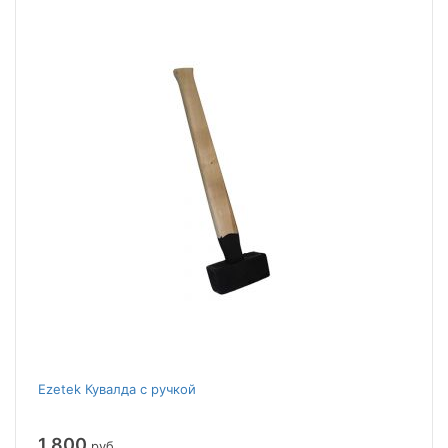
Ezetek Кувалда с ручкой
1 800
руб.