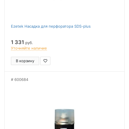
Ezetek Насадка для перфоратора SDS-plus
1 331
руб.
Уточняйте наличие
В корзину
600684