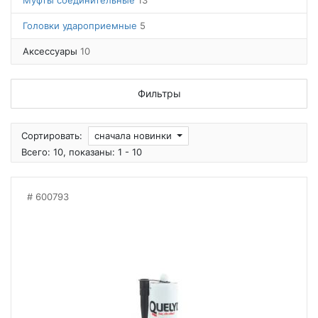
Муфты соединительные
13
Головки удароприемные
5
Аксессуары
10
Фильтры
Сортировать:
сначала новинки
Всего: 10, показаны: 1 - 10
600793