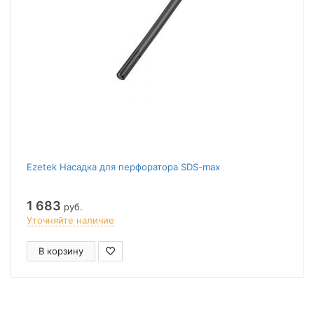
Ezetek Насадка для перфоратора SDS-max
1 683
руб.
Уточняйте наличие
В корзину