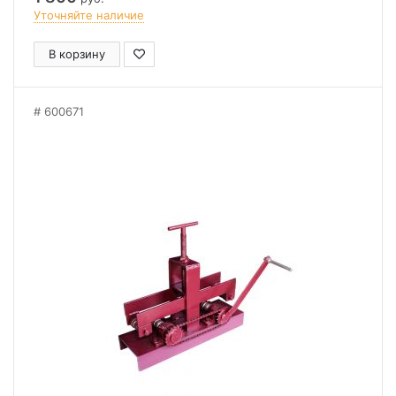
Уточняйте наличие
В корзину
600671