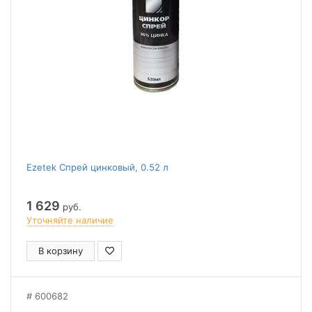
Ezetek Спрей цинковый, 0.52 л
1 629
руб.
Уточняйте наличие
В корзину
600682