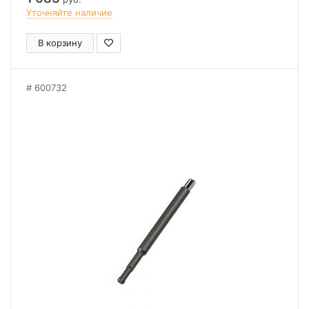
Уточняйте наличие
В корзину
600732