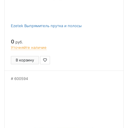
Ezetek Выпрямитель прутка и полосы
0
руб.
Уточняйте наличие
В корзину
600594