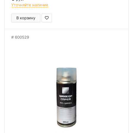
Уточняйте наличие
В корзину
600529