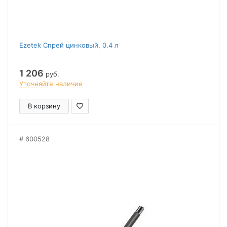
Ezetek Спрей цинковый, 0.4 л
1 206
руб.
Уточняйте наличие
В корзину
600528