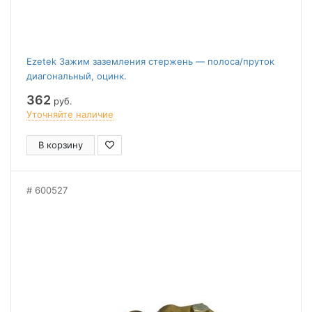
Ezetek Зажим заземления стержень — полоса/пруток
диагональный, оцинк.
362
руб.
Уточняйте наличие
В корзину
600527