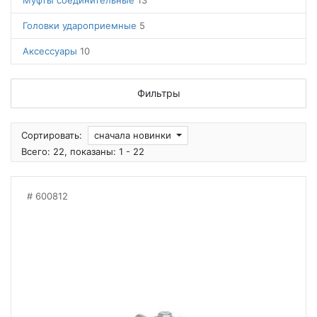
Муфты соединительные
13
Головки удароприемные
5
Аксессуары
10
Фильтры
Сортировать:
сначала новинки
Всего: 22, показаны: 1 - 22
600812