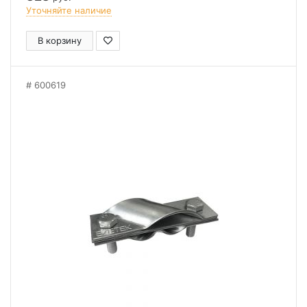
Уточняйте наличие
В корзину
600619