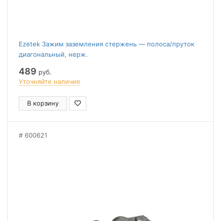
Ezetek Зажим заземления стержень — полоса/пруток
диагональный, нерж.
489
руб.
Уточняйте наличие
В корзину
600621