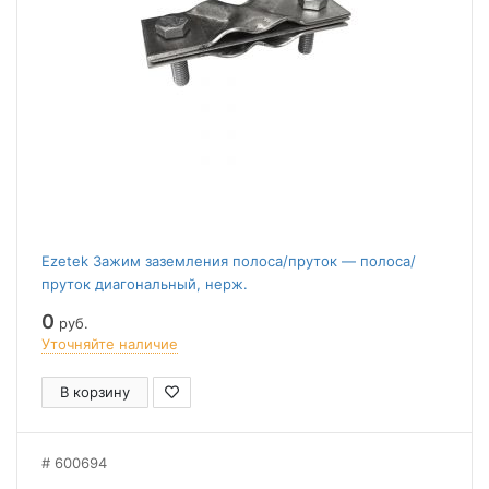
Ezetek Зажим заземления полоса/пруток — полоса/
пруток диагональный, нерж.
0
руб.
Уточняйте наличие
В корзину
600694