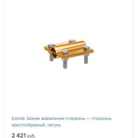
Ezetek Зажим заземления стержень — стержень
крестообразный, латунь
2 421
руб.