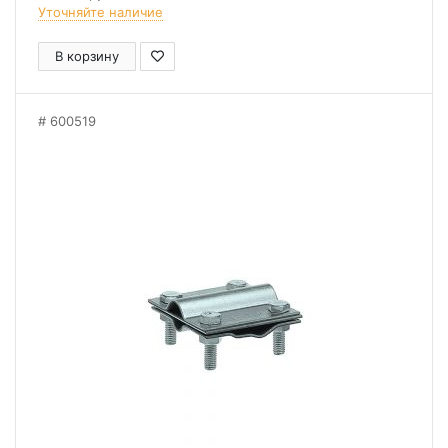
Уточняйте наличие
В корзину
600519