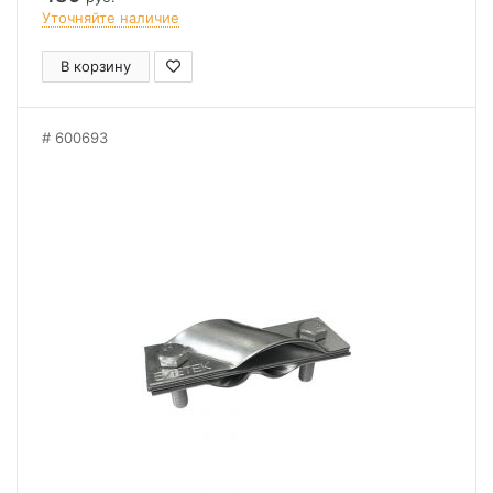
Уточняйте наличие
В корзину
600693