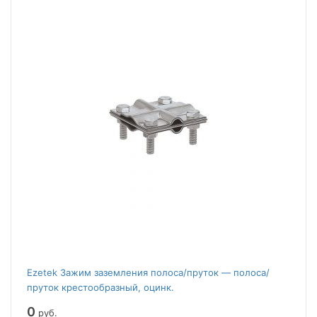
Ezetek Зажим заземления полоса/пруток — полоса/
пруток крестообразный, оцинк.
0
руб.