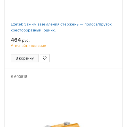
Ezetek Зажим заземления стержень — полоса/пруток
крестообразный, оцинк.
464
руб.
Уточняйте наличие
В корзину
600518