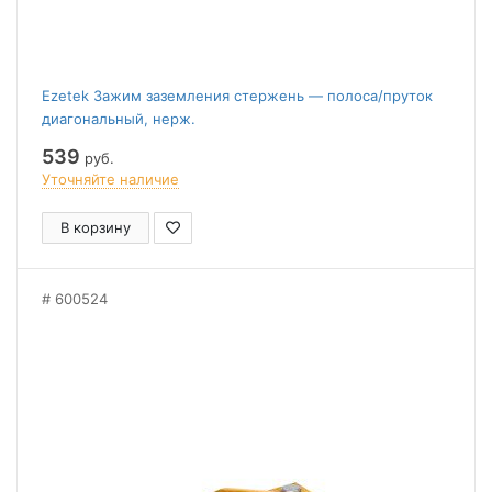
Ezetek Зажим заземления стержень — полоса/пруток
диагональный, нерж.
539
руб.
Уточняйте наличие
В корзину
600524