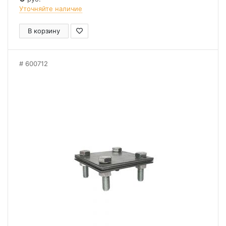
Уточняйте наличие
В корзину
600712