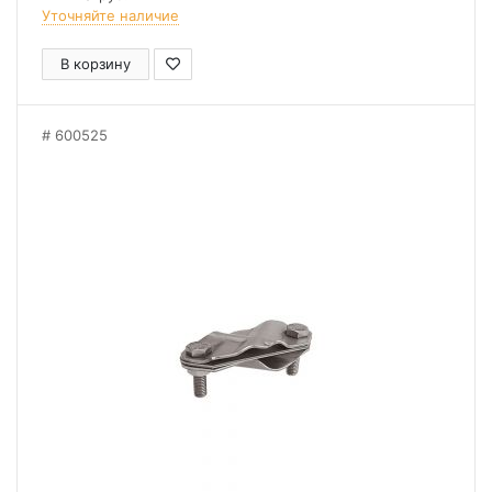
Уточняйте наличие
В корзину
600525