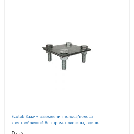
Ezetek Зажим заземления полоса/полоса
крестообразный без пром. пластины, оцинк.
0
руб.