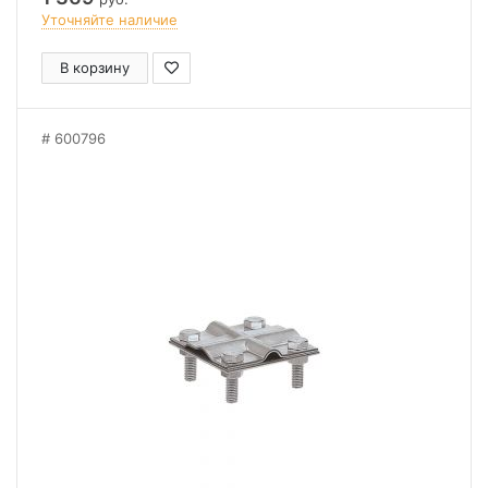
Уточняйте наличие
В корзину
600796