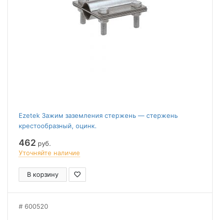
Ezetek Зажим заземления стержень — стержень
крестообразный, оцинк.
462
руб.
Уточняйте наличие
В корзину
600520