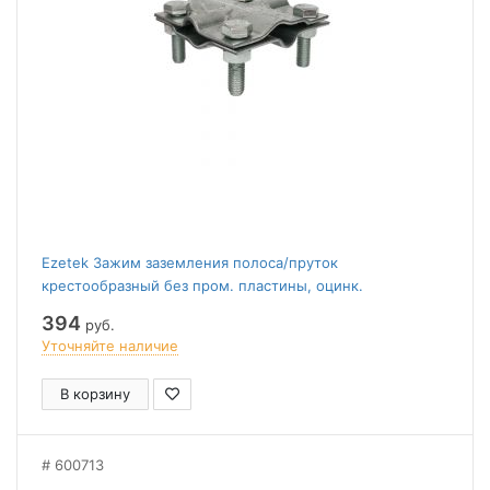
Ezetek Зажим заземления полоса/пруток
крестообразный без пром. пластины, оцинк.
394
руб.
Уточняйте наличие
В корзину
600713