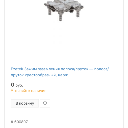
Ezetek Зажим заземления полоса/пруток — полоса/
пруток крестообразный, нерж.
0
руб.
Уточняйте наличие
В корзину
600807