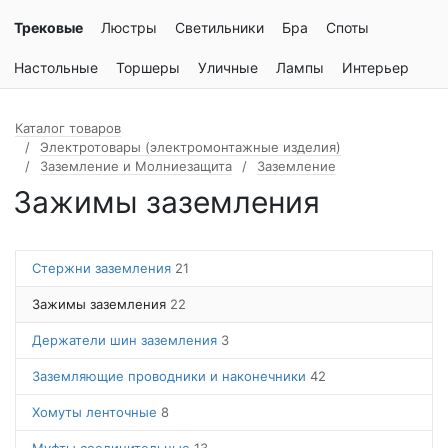
Трековые
Люстры
Светильники
Бра
Споты
Настольные
Торшеры
Уличные
Лампы
Интерьер
Каталог товаров
Электротовары (электромонтажные изделия)
Заземление и Молниезащита
Заземление
Зажимы заземления
Стержни заземления
21
Зажимы заземления
22
Держатели шин заземления
3
Заземляющие проводники и наконечники
42
Хомуты ленточные
8