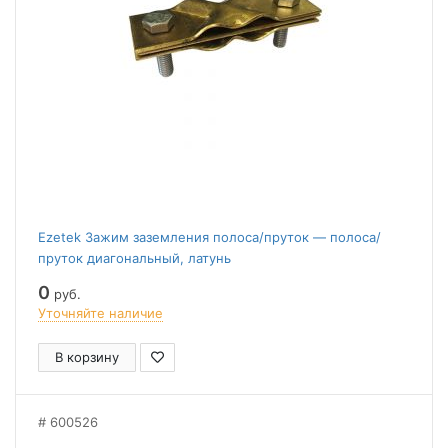
Ezetek Зажим заземления полоса/пруток — полоса/
пруток диагональный, латунь
0
руб.
Уточняйте наличие
В корзину
600526