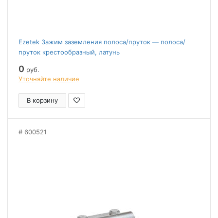
Ezetek Зажим заземления полоса/пруток — полоса/
пруток крестообразный, латунь
0
руб.
Уточняйте наличие
В корзину
600521