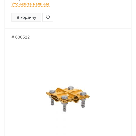
Уточняйте наличие
В корзину
600522