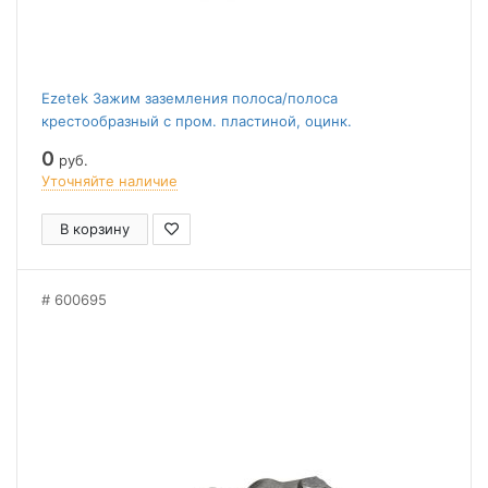
Ezetek Зажим заземления полоса/полоса
крестообразный с пром. пластиной, оцинк.
0
руб.
Уточняйте наличие
В корзину
600695