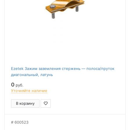
Ezetek Зажим заземления стержень — полоса/пруток
диагональный, латунь
0
руб.
Уточняйте наличие
В корзину
600523