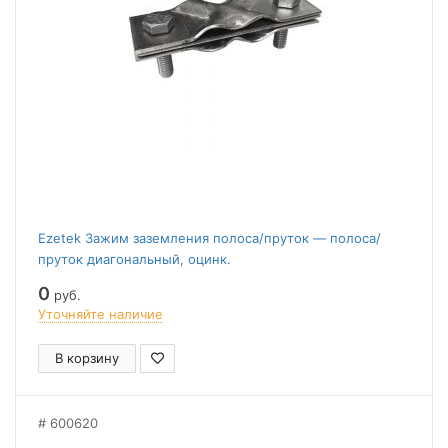
Ezetek Зажим заземления полоса/пруток — полоса/
пруток диагональный, оцинк.
0
руб.
Уточняйте наличие
В корзину
600620