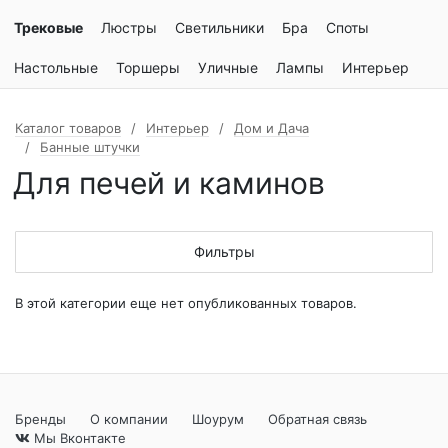
Трековые
Люстры
Светильники
Бра
Споты
Настольные
Торшеры
Уличные
Лампы
Интерьер
Каталог товаров
Интерьер
Дом и Дача
Банные штучки
Для печей и каминов
Фильтры
В этой категории еще нет опубликованных товаров.
Бренды
О компании
Шоурум
Обратная связь
Мы Вконтакте