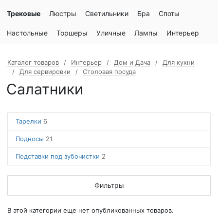
Трековые
Люстры
Светильники
Бра
Споты
Настольные
Торшеры
Уличные
Лампы
Интерьер
Каталог товаров
Интерьер
Дом и Дача
Для кухни
Для сервировки
Столовая посуда
Салатники
Тарелки
6
Подносы
21
Подставки под зубочистки
2
Фильтры
В этой категории еще нет опубликованных товаров.