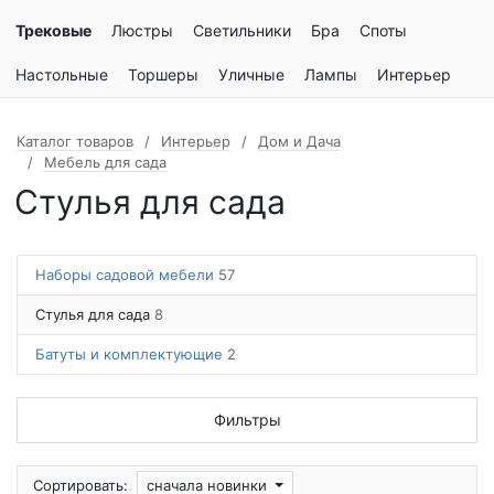
Трековые
Люстры
Светильники
Бра
Споты
Настольные
Торшеры
Уличные
Лампы
Интерьер
Каталог товаров
Интерьер
Дом и Дача
Мебель для сада
Стулья для сада
Наборы садовой мебели
57
Стулья для сада
8
Батуты и комплектующие
2
Фильтры
Сортировать:
сначала новинки