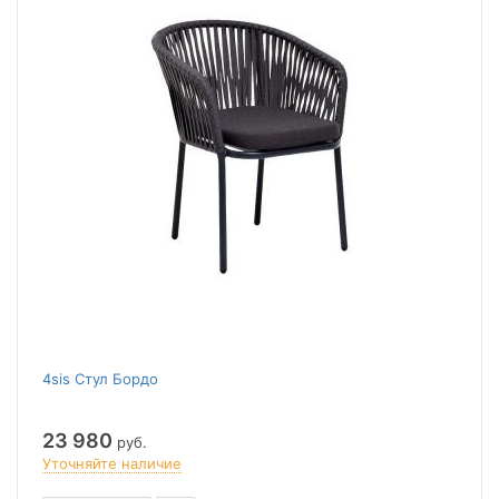
4sis Стул Бордо
23 980
руб.
Уточняйте наличие