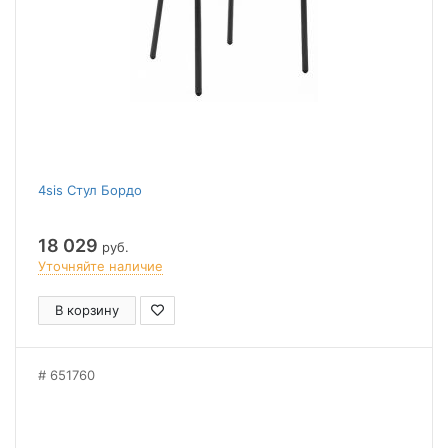
4sis Стул Бордо
18 029
руб.
Уточняйте наличие
В корзину
651760