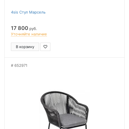
4sis Стул Марсель
17 800
руб.
Уточняйте наличие
В корзину
652971