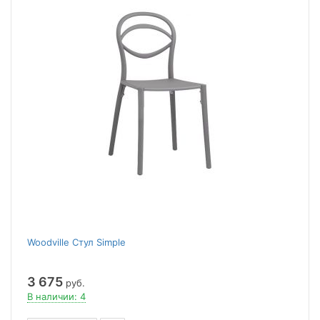
Woodville Стул Simple
3 675
руб.
В наличии: 4