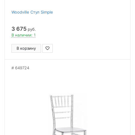
Woodville Стул Simple
3 675
руб.
В наличии: 1
В корзину
649724