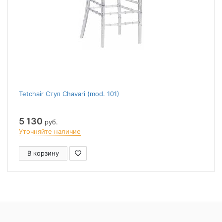
Tetchair Стул Chavari (mod. 101)
5 130
руб.
Уточняйте наличие
В корзину