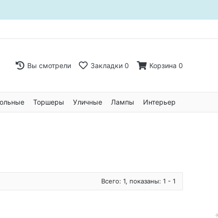
Вы смотрели
Закладки
0
Корзина
0
ольные
Торшеры
Уличные
Лампы
Интерьер
Всего: 1, показаны: 1 - 1