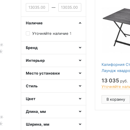
—
Наличие
Уточняйте наличие
1
Бренд
Интерьер
Калифорния Ст
Лаундж квадр
Место установки
13 035
руб.
Стиль
Уточняйте нал
Цвет
В корзину
Длина, мм
Ширина, мм