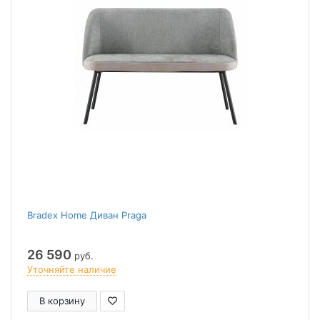
Bradex Home Диван Praga
26 590
руб.
Уточняйте наличие
В корзину