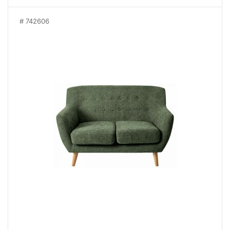
742606