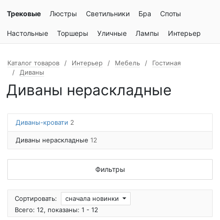
Трековые
Люстры
Светильники
Бра
Споты
Настольные
Торшеры
Уличные
Лампы
Интерьер
Каталог товаров
Интерьер
Мебель
Гостиная
Диваны
Диваны нераскладные
Диваны-кровати
2
Диваны нераскладные
12
Фильтры
Сортировать:
сначала новинки
Всего: 12, показаны: 1 - 12