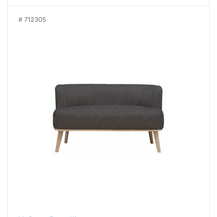
712305