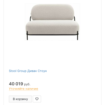
Stool Group Диван Стоун
40 019
руб.
Уточняйте наличие
В корзину