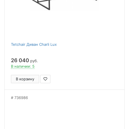
Tetchair Диван Charli Lux
26 040
руб.
В наличии: 5
В корзину
736986