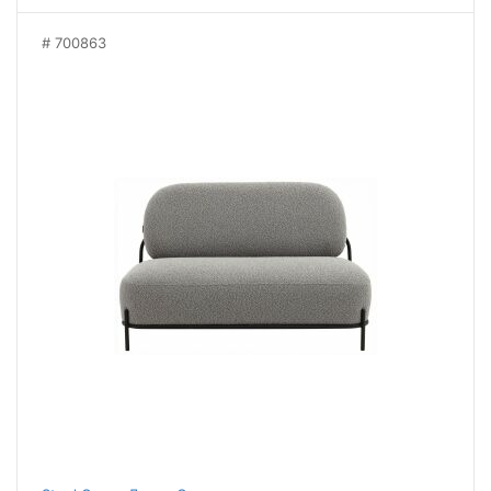
700863