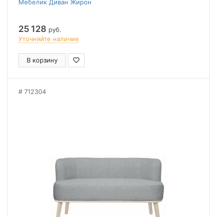
Мебелик Диван Жирон
25 128
руб.
Уточняйте наличие
В корзину
712304