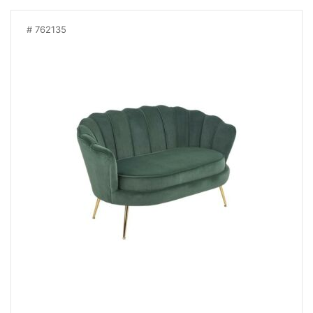
762135