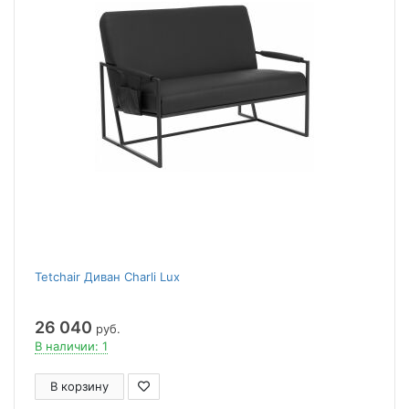
Tetchair Диван Charli Lux
26 040
руб.
В наличии: 1
В корзину