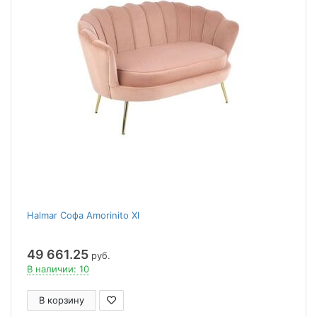
Halmar Софа Amorinito Xl
49 661.25
руб.
В наличии: 10
В корзину