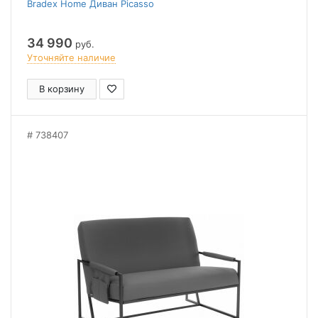
Bradex Home Диван Picasso
34 990
руб.
Уточняйте наличие
В корзину
738407