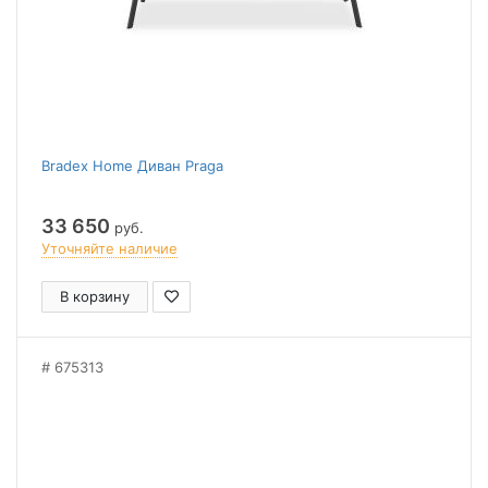
Bradex Home Диван Praga
33 650
руб.
Уточняйте наличие
В корзину
675313