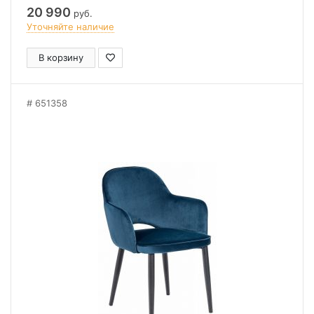
20 990
руб.
Уточняйте наличие
В корзину
651358