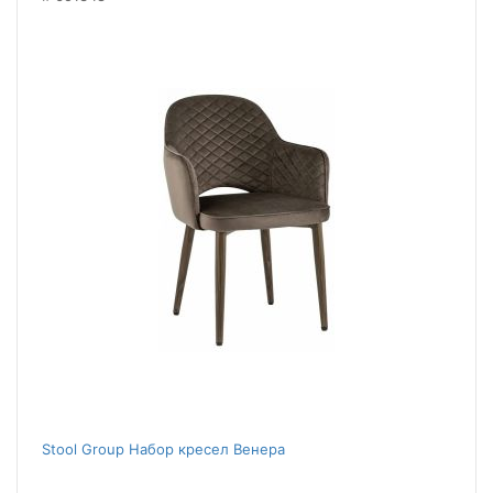
Stool Group Набор кресел Венера