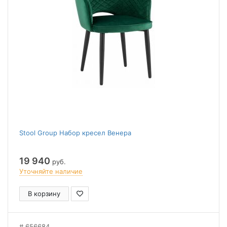
Stool Group Набор кресел Венера
19 940
руб.
Уточняйте наличие
В корзину
656684