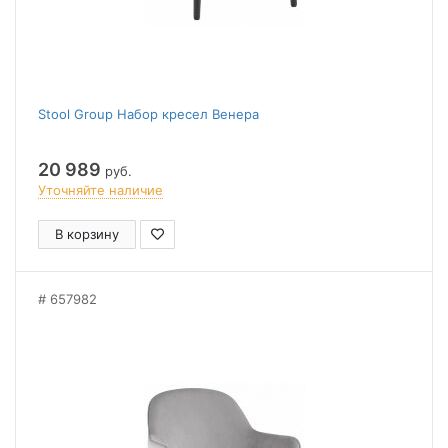
Stool Group Набор кресел Венера
20 989
руб.
Уточняйте наличие
В корзину
657982