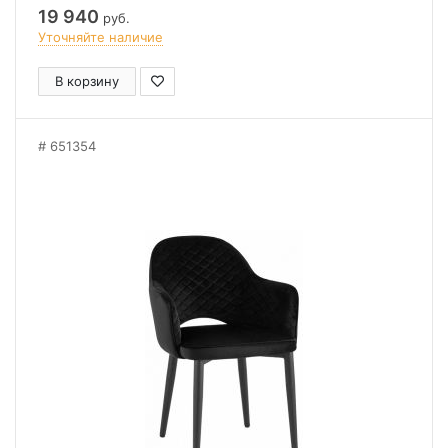
19 940
руб.
Уточняйте наличие
В корзину
651354