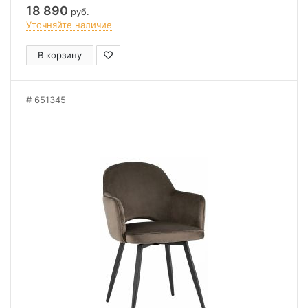
18 890
руб.
Уточняйте наличие
В корзину
651345