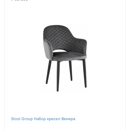
Stool Group Набор кресел Венера