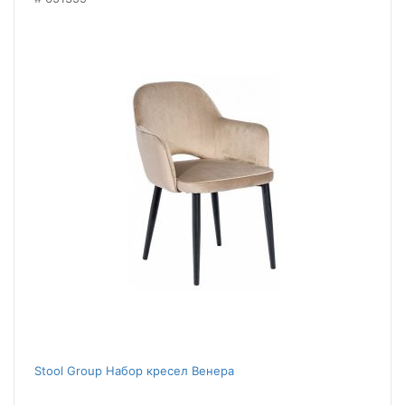
Stool Group Набор кресел Венера