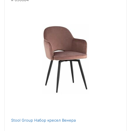
Stool Group Набор кресел Венера