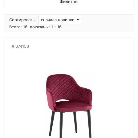
Фильтры
Сортировать:
сначала новинки
Всего: 16, показаны: 1 - 16
674156