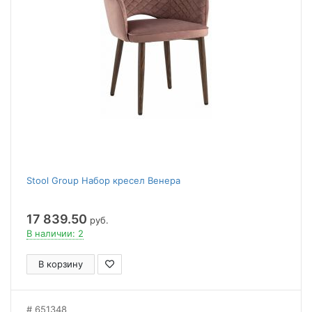
Stool Group Набор кресел Венера
17 839.50
руб.
В наличии: 2
В корзину
651348