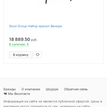
Stool Group Набор кресел Венера
18 889.50
руб.
В наличии: 6
В корзину
Бренды
О компании
Шоурум
Обратная связь
Мы Вконтакте
Информация на сайте не является публичной офертой. Цены в
магазинах могут отличаться от цен, указанных на сайте.