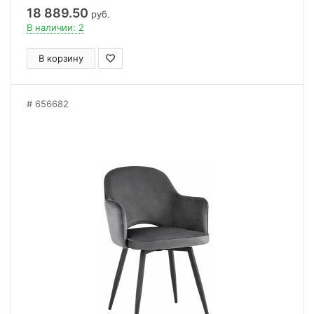
18 889.50
руб.
В наличии: 2
В корзину
656682