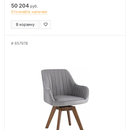
50 204
руб.
Уточняйте наличие
В корзину
657978