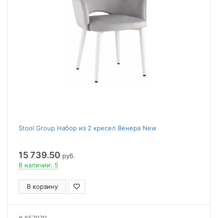
Stool Group Набор из 2 кресел Венера New
15 739.50
руб.
В наличии: 5
В корзину