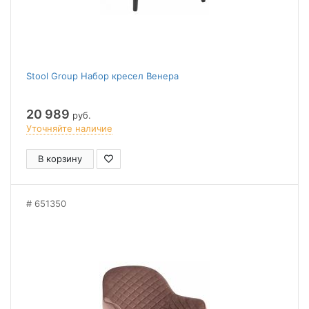
Stool Group Набор кресел Венера
20 989
руб.
Уточняйте наличие
В корзину
651350