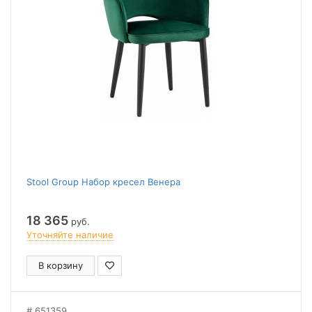
Stool Group Набор кресел Венера
18 365
руб.
Уточняйте наличие
В корзину
651359