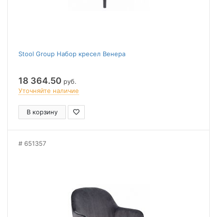
Stool Group Набор кресел Венера
18 364.50
руб.
Уточняйте наличие
В корзину
651357