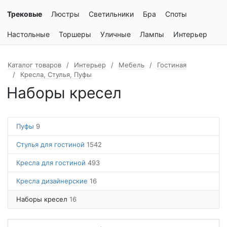
Трековые
Люстры
Светильники
Бра
Споты
Настольные
Торшеры
Уличные
Лампы
Интерьер
Каталог товаров
Интерьер
Мебель
Гостиная
Кресла, Стулья, Пуфы
Наборы кресел
Пуфы
9
Стулья для гостиной
1542
Кресла для гостиной
493
Кресла дизайнерские
16
Наборы кресел
16