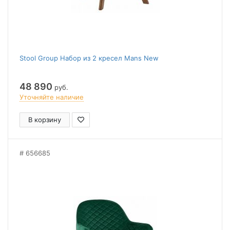
Stool Group Набор из 2 кресел Mans New
48 890
руб.
Уточняйте наличие
В корзину
656685