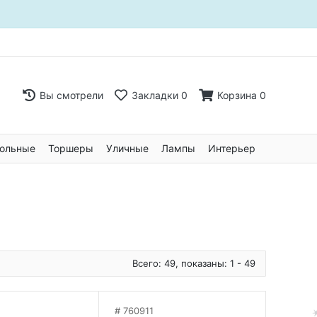
Вы смотрели
Закладки
0
Корзина
0
ольные
Торшеры
Уличные
Лампы
Интерьер
Всего: 49, показаны: 1 - 49
760911