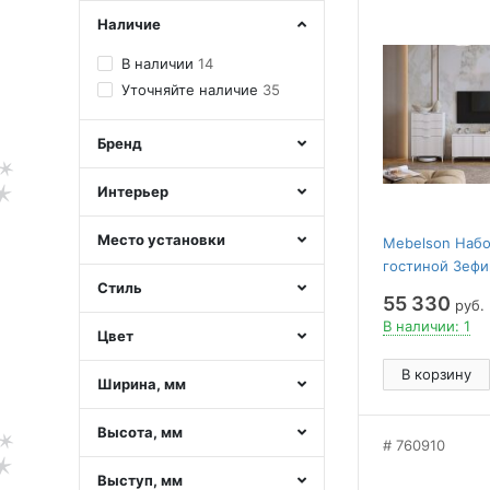
Наличие
В наличии
14
Уточняйте наличие
35
Бренд
Интерьер
Место установки
Mebelson Набо
гостиной Зефи
Стиль
55 330
руб.
В наличии: 1
Цвет
В корзину
Ширина, мм
Высота, мм
760910
Выступ, мм