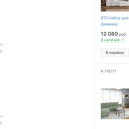
BTS Набор для
Диаманд
12 080
руб.
В наличии: 1
В корзину
718717