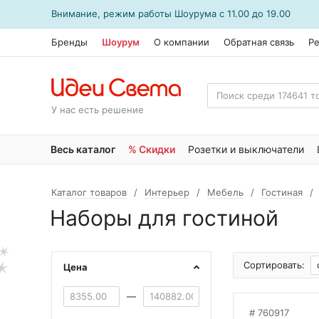
Внимание, режим работы
Шоурума
с 11.00 до 19.00
Бренды
Шоурум
О компании
Обратная связь
Р
У нас есть решение
Весь каталог
% Скидки
Розетки и выключатели
Каталог товаров
Интерьер
Мебель
Гостиная
Наборы для гостиной
Сортировать:
Цена
—
760917