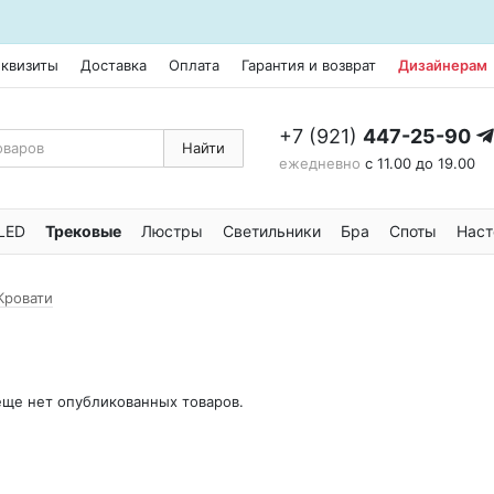
еквизиты
Доставка
Оплата
Гарантия и возврат
Дизайнерам
+7 (921)
447-25-90
Найти
ежедневно
с 11.00 до 19.00
LED
Трековые
Люстры
Светильники
Бра
Споты
Наст
Кровати
 еще нет опубликованных товаров.