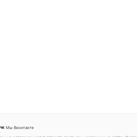
Мы Вконтакте