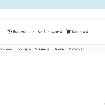
Вы смотрели
Закладки
0
Корзина
0
ольные
Торшеры
Уличные
Лампы
Интерьер