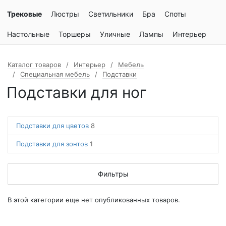
Трековые
Люстры
Светильники
Бра
Споты
Настольные
Торшеры
Уличные
Лампы
Интерьер
Каталог товаров
Интерьер
Мебель
Специальная мебель
Подставки
Подставки для ног
Подставки для цветов
8
Подставки для зонтов
1
Фильтры
В этой категории еще нет опубликованных товаров.