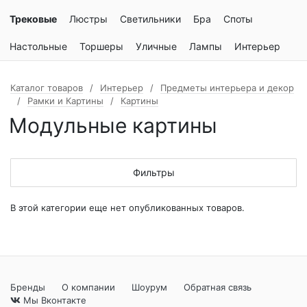
Трековые
Люстры
Светильники
Бра
Споты
Настольные
Торшеры
Уличные
Лампы
Интерьер
Каталог товаров
Интерьер
Предметы интерьера и декор
Рамки и Картины
Картины
Модульные картины
Фильтры
В этой категории еще нет опубликованных товаров.
Бренды
О компании
Шоурум
Обратная связь
Мы Вконтакте