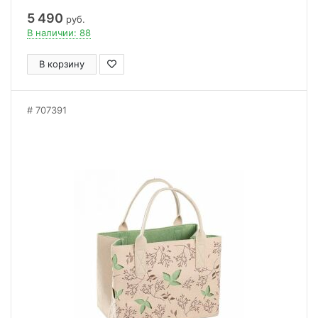
5 490
руб.
В наличии: 88
В корзину
707391