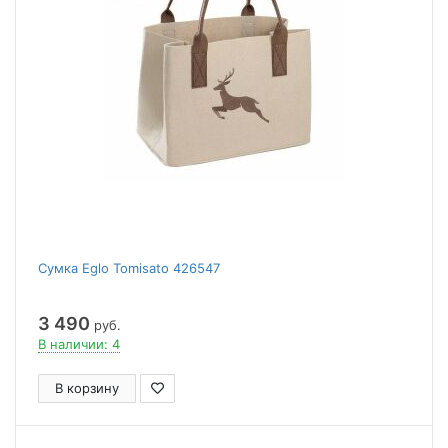
Сумка Eglo Tomisato 426547
3 490
руб.
В наличии: 4
В корзину