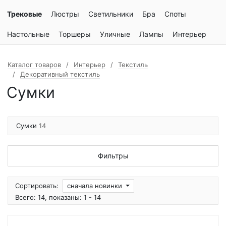
Трековые
Люстры
Светильники
Бра
Споты
Настольные
Торшеры
Уличные
Лампы
Интерьер
Каталог товаров
Интерьер
Текстиль
Декоративный текстиль
Сумки
Сумки
14
Фильтры
Сортировать:
сначала новинки
Всего: 14, показаны: 1 - 14