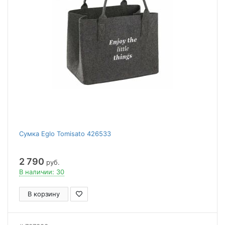
Сумка Eglo Tomisato 426533
2 790
руб.
В наличии: 30
В корзину