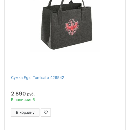
Сумка Eglo Tomisato 426542
2 890
руб.
В наличии: 6
В корзину