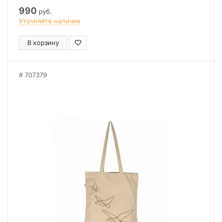
990
руб.
Уточняйте наличие
В корзину
707379