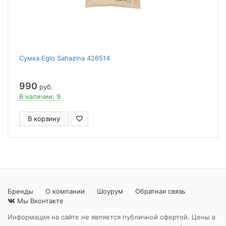
Сумка Eglo Sahazina 426514
990
руб.
В наличии: 9
В корзину
Бренды
О компании
Шоурум
Обратная связь
Мы Вконтакте
Информация на сайте не является публичной офертой. Цены в