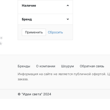
Наличие
Бренд
Применить
Сбросить
Бренды
О компании
Шоурум
Обратная связь
Информация на сайте не является публичной офертой. Ц
заказа.
© "Идеи света" 2024