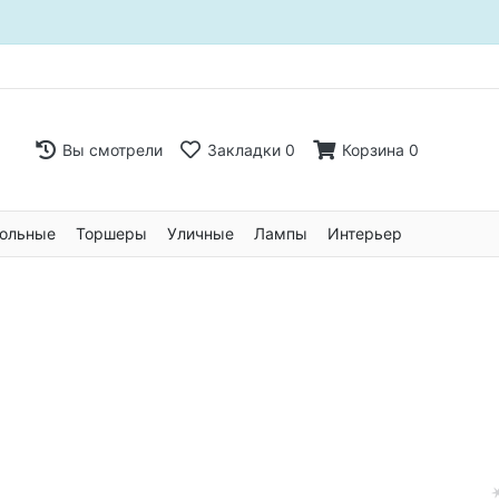
Вы смотрели
Закладки
0
Корзина
0
ольные
Торшеры
Уличные
Лампы
Интерьер