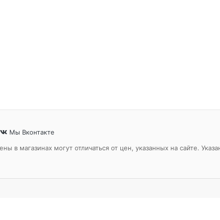
Мы Вконтакте
ены в магазинах могут отличаться от цен, указанных на сайте. Ук