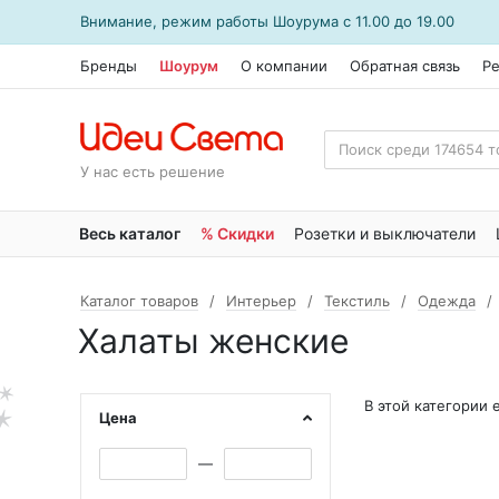
Внимание, режим работы
Шоурума
с 11.00 до 19.00
Бренды
Шоурум
О компании
Обратная связь
Р
У нас есть решение
Весь каталог
% Скидки
Розетки и выключатели
Каталог товаров
Интерьер
Текстиль
Одежда
Халаты женские
В этой категории
Цена
—