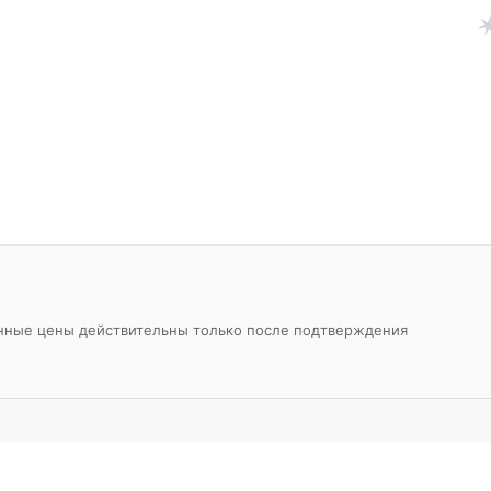
азанные цены действительны только после подтверждения