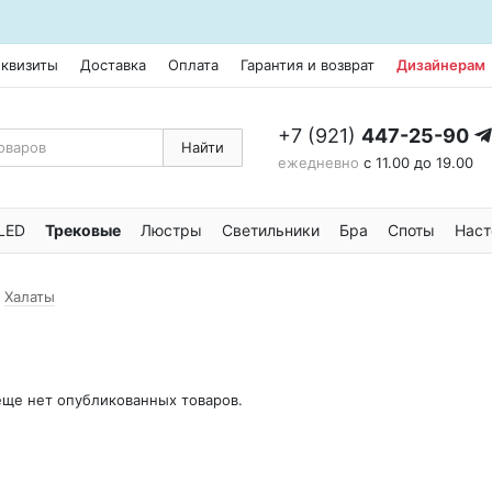
еквизиты
Доставка
Оплата
Гарантия и возврат
Дизайнерам
+7 (921)
447-25-90
Найти
ежедневно
с 11.00 до 19.00
LED
Трековые
Люстры
Светильники
Бра
Споты
Наст
Халаты
 еще нет опубликованных товаров.