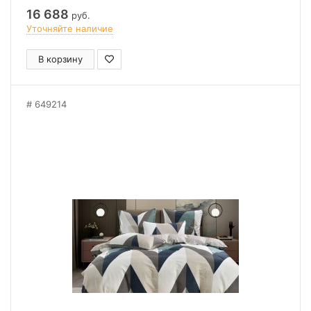
16 688
руб.
Уточняйте наличие
В корзину
649214