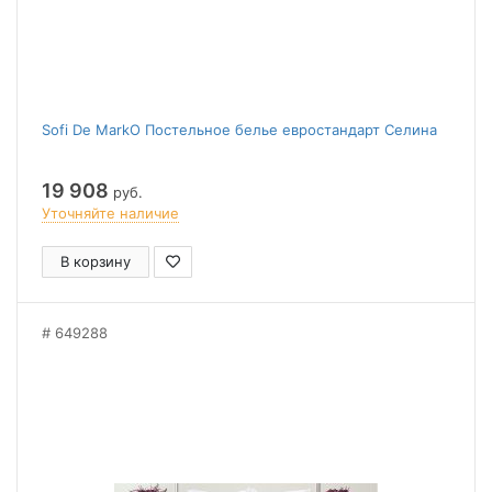
Sofi De MarkO Постельное белье евростандарт Селина
19 908
руб.
Уточняйте наличие
В корзину
649288