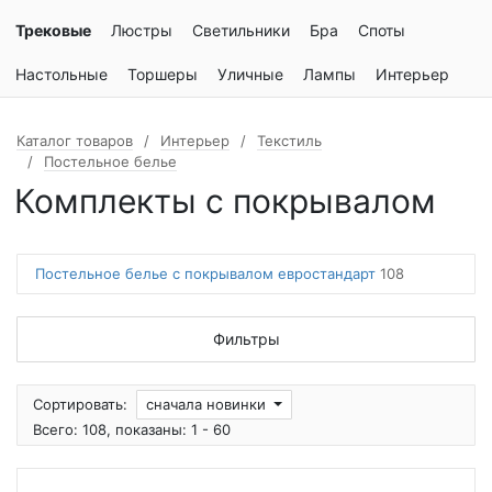
Трековые
Люстры
Светильники
Бра
Споты
Настольные
Торшеры
Уличные
Лампы
Интерьер
Каталог товаров
Интерьер
Текстиль
Постельное белье
Комплекты с покрывалом
Постельное белье с покрывалом евростандарт
108
Фильтры
Сортировать:
сначала новинки
Всего: 108, показаны: 1 - 60