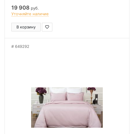
19 908
руб.
Уточняйте наличие
В корзину
649292