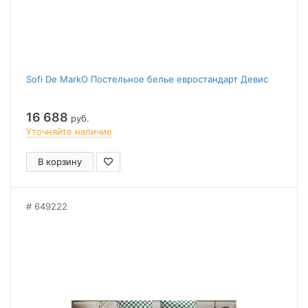
Sofi De MarkO Постельное белье евростандарт Девис
16 688
руб.
Уточняйте наличие
В корзину
649222