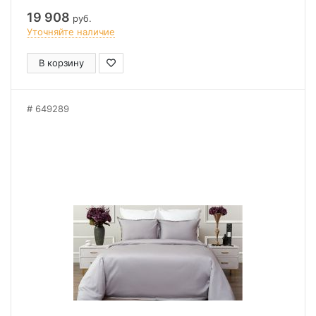
19 908
руб.
Уточняйте наличие
В корзину
649289