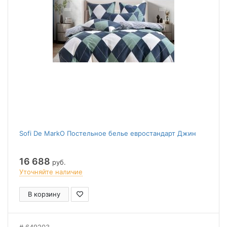
Sofi De MarkO Постельное белье евростандарт Джин
16 688
руб.
Уточняйте наличие
В корзину