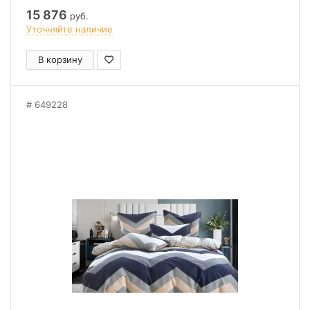
15 876
руб.
Уточняйте наличие
В корзину
649228