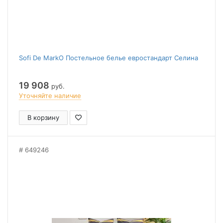
Sofi De MarkO Постельное белье евростандарт Селина
19 908
руб.
Уточняйте наличие
В корзину
649246