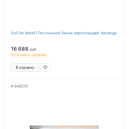
Sofi De MarkO Постельное белье евростандарт Арландо
16 688
руб.
Уточняйте наличие
В корзину
649210