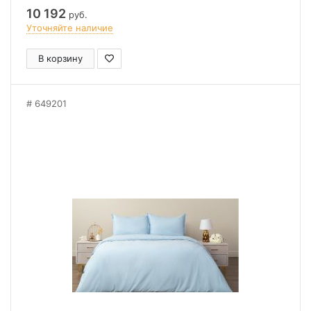
10 192
руб.
Уточняйте наличие
В корзину
649201