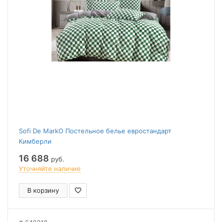
Sofi De MarkO Постельное белье евростандарт
Кимберли
16 688
руб.
Уточняйте наличие
В корзину