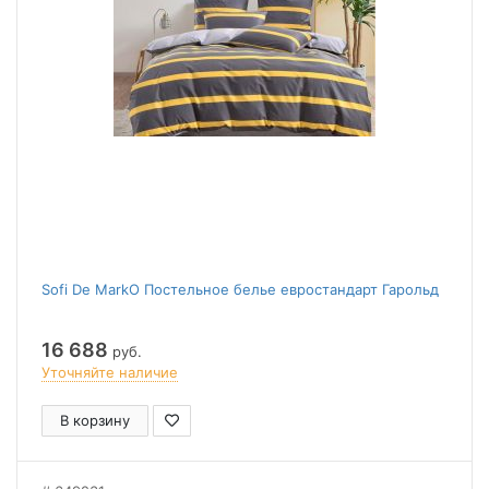
Sofi De MarkO Постельное белье евростандарт Гарольд
16 688
руб.
Уточняйте наличие
В корзину