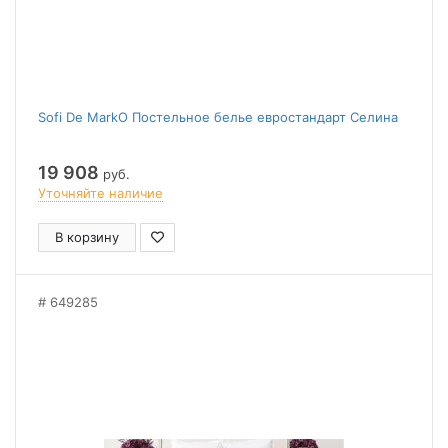
Sofi De MarkO Постельное белье евростандарт Селина
19 908
руб.
Уточняйте наличие
В корзину
649285