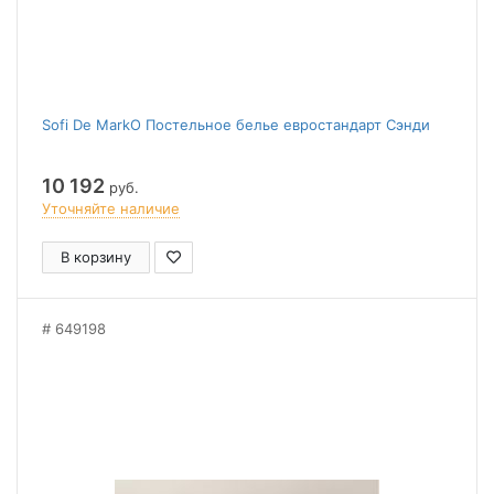
Sofi De MarkO Постельное белье евростандарт Сэнди
10 192
руб.
Уточняйте наличие
В корзину
649198