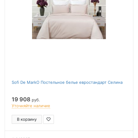
Sofi De MarkO Постельное белье евростандарт Селина
19 908
руб.
Уточняйте наличие
В корзину