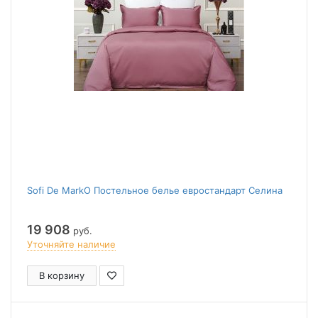
Sofi De MarkO Постельное белье евростандарт Селина
19 908
руб.
Уточняйте наличие
В корзину