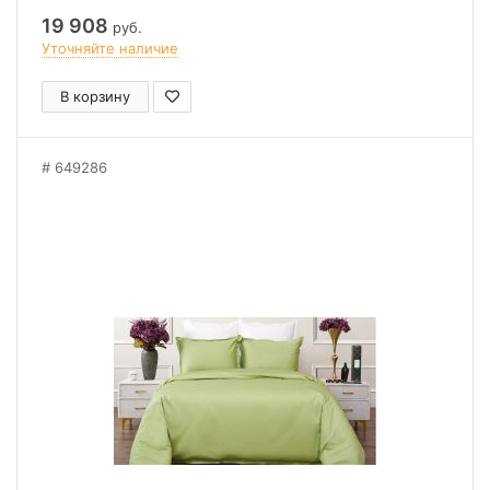
19 908
руб.
Уточняйте наличие
В корзину
649286