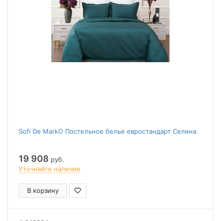
Sofi De MarkO Постельное белье евростандарт Селина
19 908
руб.
Уточняйте наличие
В корзину