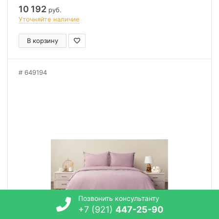
10 192
руб.
Уточняйте наличие
В корзину
649194
Позвонить консультанту
+7 (921)
447-25-90