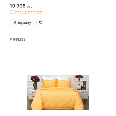
19 908
руб.
Уточняйте наличие
В корзину
649283