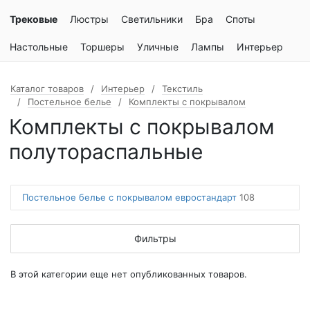
Трековые
Люстры
Светильники
Бра
Споты
Настольные
Торшеры
Уличные
Лампы
Интерьер
Каталог товаров
Интерьер
Текстиль
Постельное белье
Комплекты с покрывалом
Комплекты с покрывалом
полутораспальные
Постельное белье с покрывалом евростандарт
108
Фильтры
В этой категории еще нет опубликованных товаров.