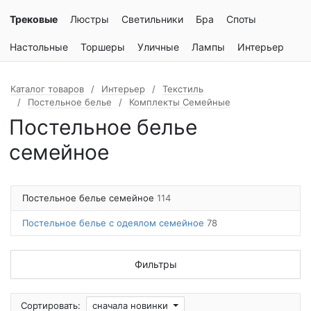
Трековые
Люстры
Светильники
Бра
Споты
Настольные
Торшеры
Уличные
Лампы
Интерьер
Каталог товаров
Интерьер
Текстиль
Постельное белье
Комплекты Семейные
Постельное белье
семейное
Постельное белье семейное
114
Постельное белье с одеялом семейное
78
Фильтры
Сортировать:
сначала новинки