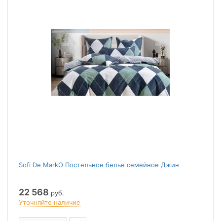
Sofi De MarkO Постельное белье семейное Джин
22 568
руб.
Уточняйте наличие