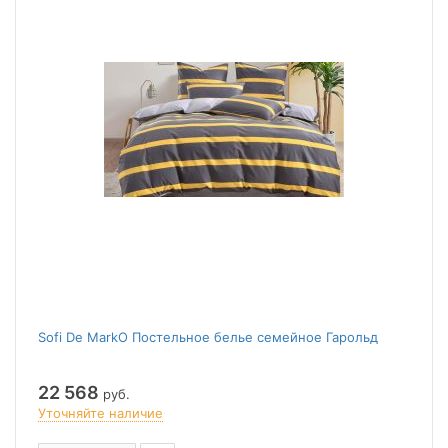
Sofi De MarkO Постельное белье семейное Гарольд
22 568
руб.
Уточняйте наличие