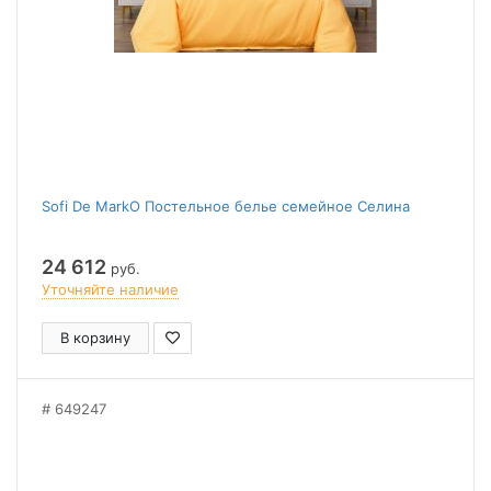
Sofi De MarkO Постельное белье семейное Селина
24 612
руб.
Уточняйте наличие
В корзину
649247