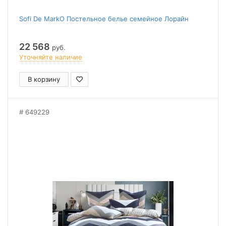
Sofi De MarkO Постельное белье семейное Лорайн
22 568
руб.
Уточняйте наличие
В корзину
649229