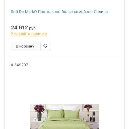
Sofi De MarkO Постельное белье семейное Селина
24 612
руб.
Уточняйте наличие
В корзину
649297