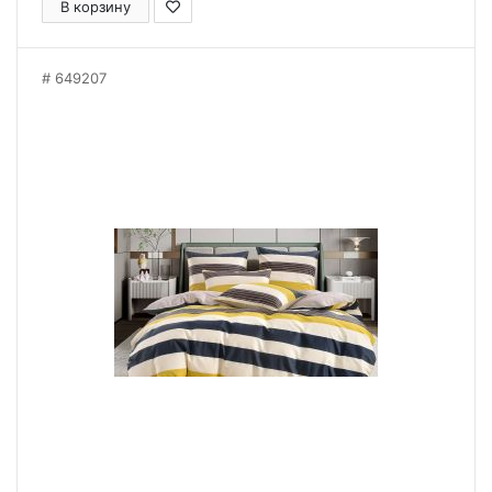
В корзину
649207