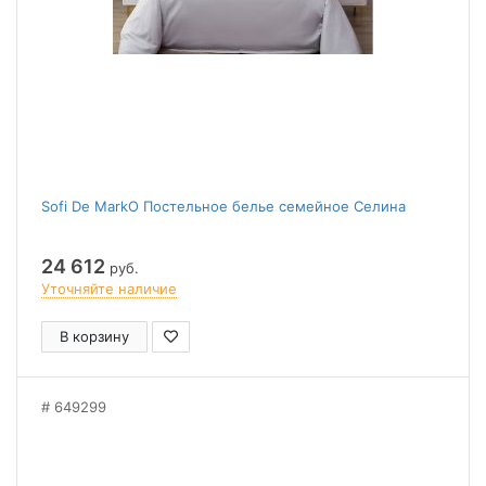
Sofi De MarkO Постельное белье семейное Селина
24 612
руб.
Уточняйте наличие
В корзину
649299