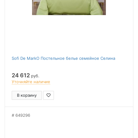
Sofi De MarkO Постельное белье семейное Селина
24 612
руб.
Уточняйте наличие
В корзину
649296