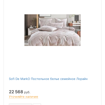
Sofi De MarkO Постельное белье семейное Лорайн
22 568
руб.
Уточняйте наличие