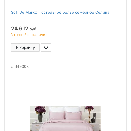
Sofi De MarkO Постельное белье семейное Селина
24 612
руб.
Уточняйте наличие
В корзину
649303