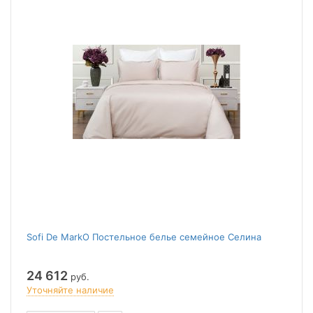
Sofi De MarkO Постельное белье семейное Селина
24 612
руб.
Уточняйте наличие