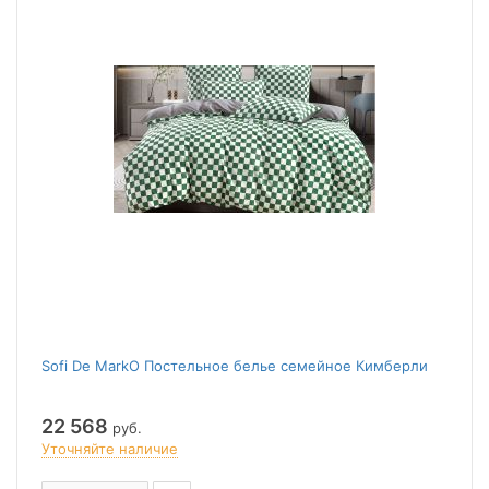
Sofi De MarkO Постельное белье семейное Кимберли
22 568
руб.
Уточняйте наличие