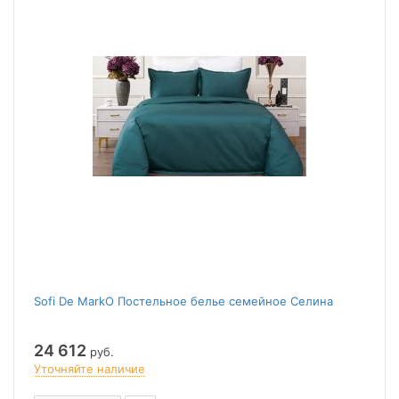
Sofi De MarkO Постельное белье семейное Селина
24 612
руб.
Уточняйте наличие