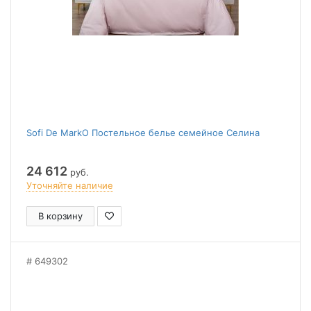
Sofi De MarkO Постельное белье семейное Селина
24 612
руб.
Уточняйте наличие
В корзину
649302