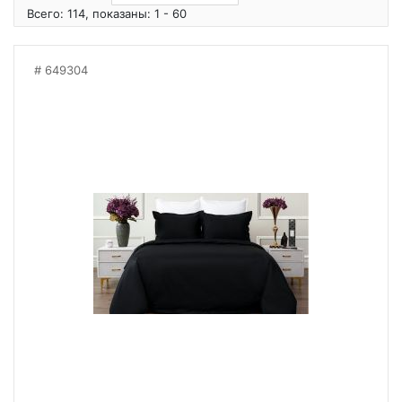
Всего: 114, показаны: 1 - 60
649304