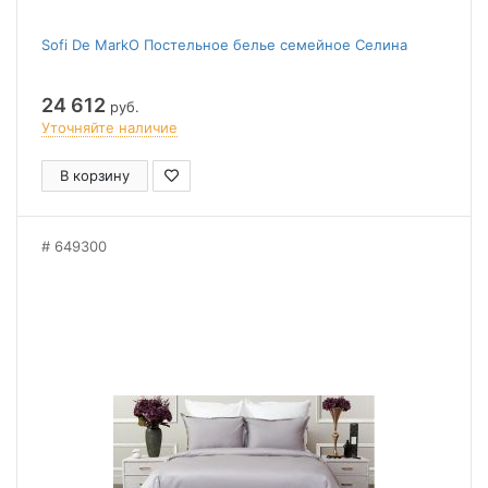
Sofi De MarkO Постельное белье семейное Селина
24 612
руб.
Уточняйте наличие
В корзину
649300