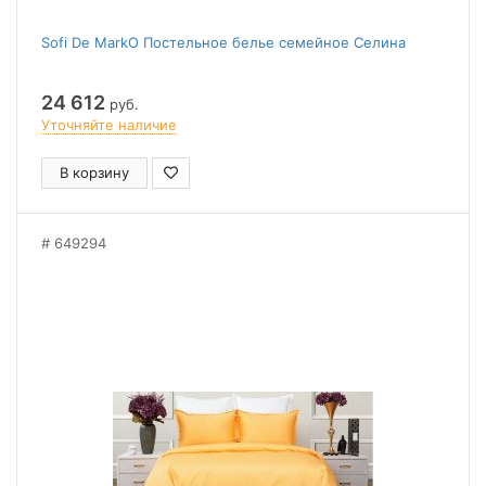
Sofi De MarkO Постельное белье семейное Селина
24 612
руб.
Уточняйте наличие
В корзину
649294