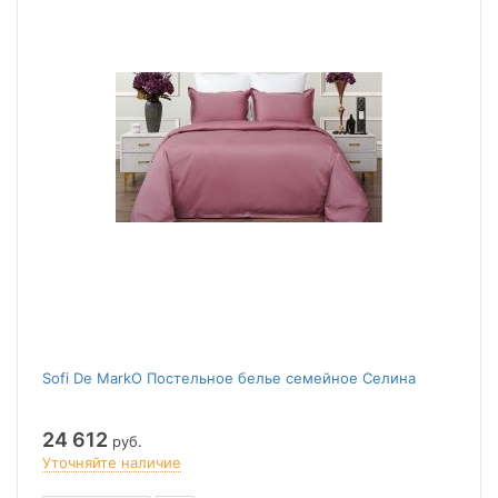
Sofi De MarkO Постельное белье семейное Селина
24 612
руб.
Уточняйте наличие