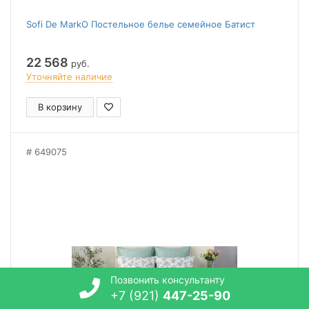
Sofi De MarkO Постельное белье семейное Батист
22 568
руб.
Уточняйте наличие
В корзину
649075
Позвонить консультанту
+7 (921)
447-25-90