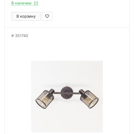
В наличии: 22
В корзину
351740