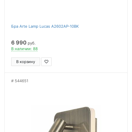
Бра Arte Lamp Lucas A2602AP-10BK
6 990
руб.
В наличии: 88
В корзину
544651