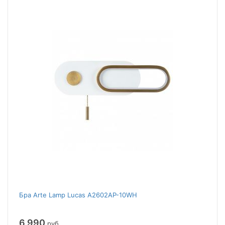
Бра Arte Lamp Lucas A2602AP-10WH
6 990
руб.