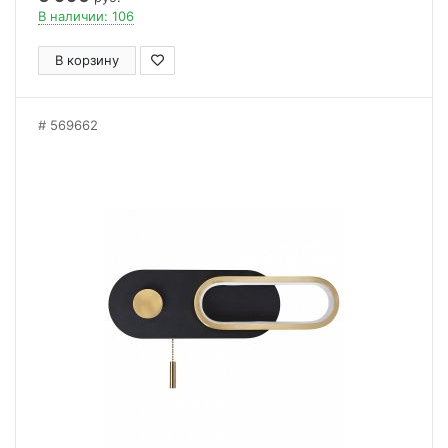
В наличии: 106
В корзину
569662