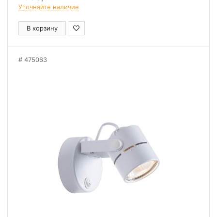
Уточняйте наличие
В корзину
475063