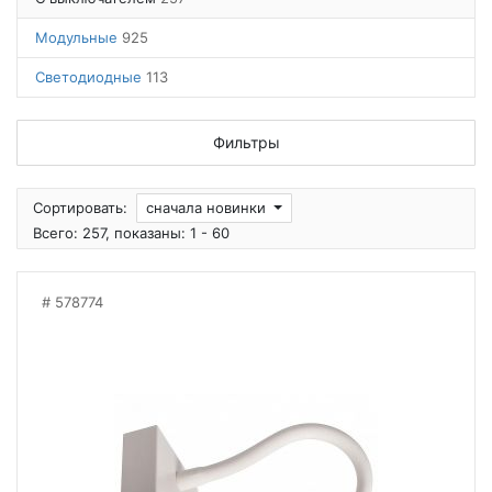
Модульные
925
Светодиодные
113
Фильтры
Сортировать:
сначала новинки
Всего: 257, показаны: 1 - 60
578774