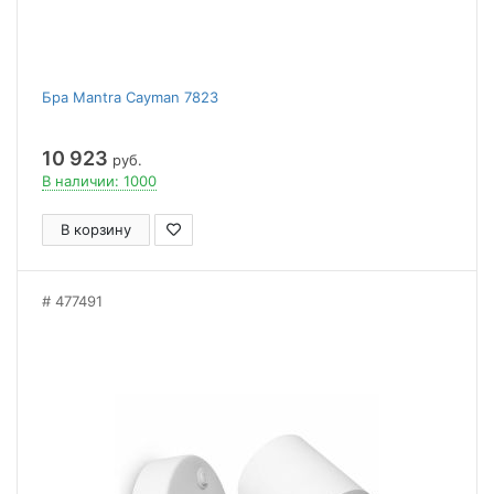
Бра Mantra Cayman 7823
10 923
руб.
В наличии: 1000
В корзину
477491