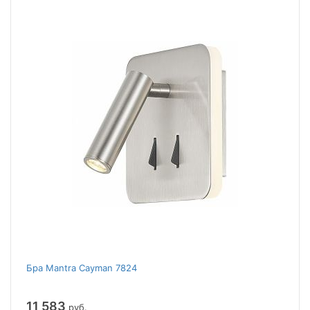
Бра Mantra Cayman 7824
11 583
руб.