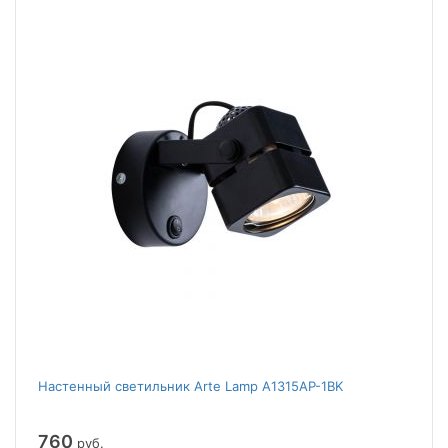
Настенный светильник Arte Lamp A1315AP-1BK
760
руб.