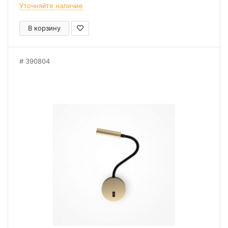
Уточняйте наличие
В корзину
390804