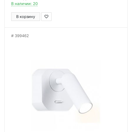
В наличии: 20
В корзину
399462