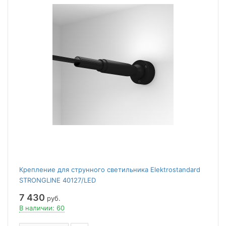
Крепление для струнного светильника Elektrostandard
STRONGLINE 40127/LED
7 430
руб.
В наличии: 60