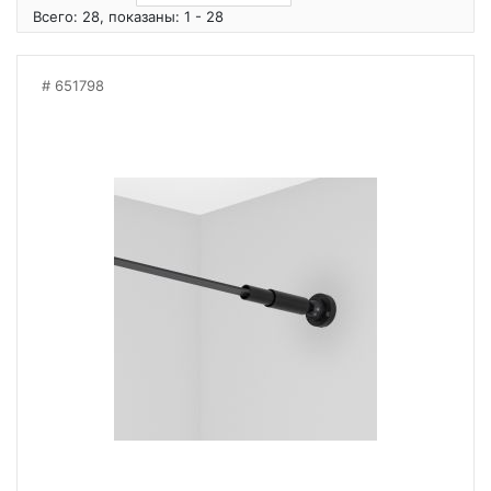
Всего: 28, показаны: 1 - 28
651798