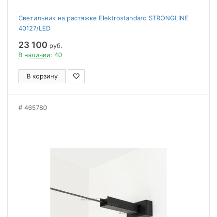
Светильник на растяжке Elektrostandard STRONGLINE
40127/LED
23 100
руб.
В наличии: 40
В корзину
465780