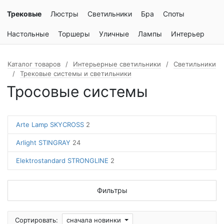
Трековые
Люстры
Светильники
Бра
Споты
Настольные
Торшеры
Уличные
Лампы
Интерьер
Каталог товаров
Интерьерные светильники
Светильники
Трековые системы и светильники
Тросовые системы
Arte Lamp SKYCROSS
2
Arlight STINGRAY
24
Elektrostandard STRONGLINE
2
Фильтры
Сортировать:
сначала новинки