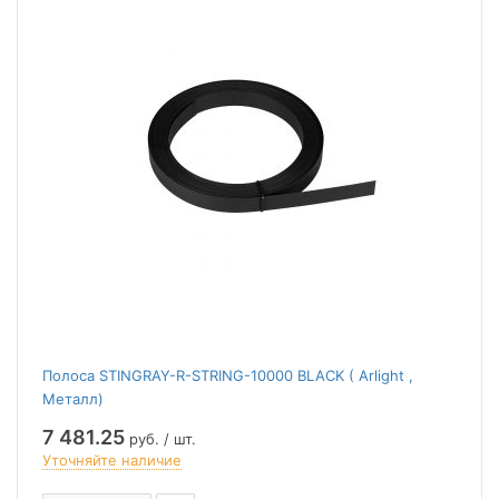
Полоса STINGRAY-R-STRING-10000 BLACK ( Arlight ,
Металл)
7 481.25
руб. / шт.
Уточняйте наличие