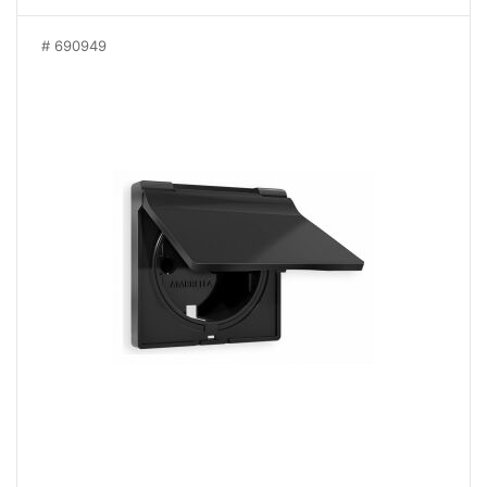
690949