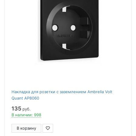
Накладка для розетки с заземлением Ambrella Volt
Quant AP8060
135
руб.
В наличии: 998
В корзину