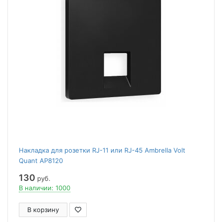
Накладка для розетки RJ-11 или RJ-45 Ambrella Volt
Quant AP8120
130
руб.
В наличии: 1000
В корзину