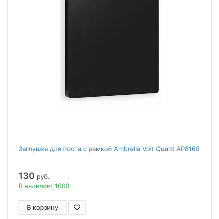
Заглушка для поста с рамкой Ambrella Volt Quant AP8160
130
руб.
В наличии: 1000
В корзину