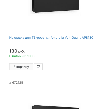
Накладка для ТВ-розетки Ambrella Volt Quant AP8130
130
руб.
В наличии: 1000
В корзину
672125