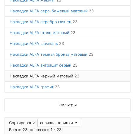
Накладки ALFA жемчуг
23
Накладки ALFA серо-бежевый матовый
23
Накладки ALFA серебро глянец
23
Накладки ALFA сталь матовый
23
Накладки ALFA шампань
23
Накладки ALFA темная бронза матовый
23
Накладки ALFA антрацит серый
23
Накладки ALFA черный матовый
23
Накладки ALFA графит
23
Фильтры
Сортировать:
сначала новинки
Всего: 23, показаны: 1 - 23