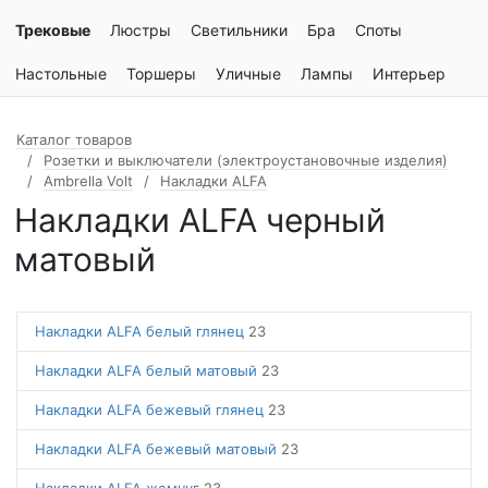
Трековые
Люстры
Светильники
Бра
Споты
Настольные
Торшеры
Уличные
Лампы
Интерьер
Каталог товаров
Розетки и выключатели (электроустановочные изделия)
Ambrella Volt
Накладки ALFA
Накладки ALFA черный
матовый
Накладки ALFA белый глянец
23
Накладки ALFA белый матовый
23
Накладки ALFA бежевый глянец
23
Накладки ALFA бежевый матовый
23