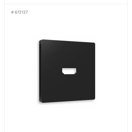
672127