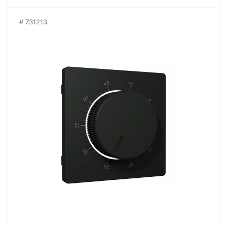
731213