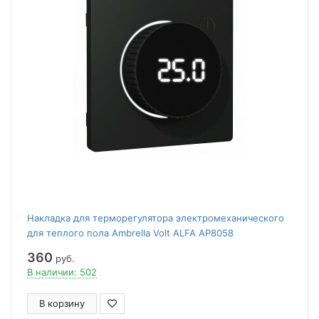
Накладка для терморегулятора электромеханического
для теплого пола Ambrella Volt ALFA AP8058
360
руб.
В наличии: 502
В корзину