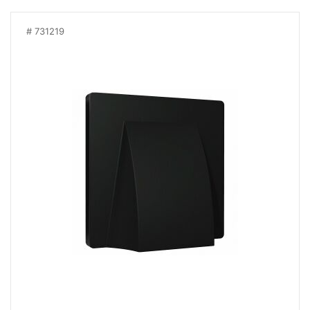
731219