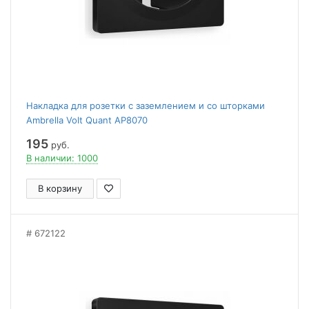
Накладка для розетки с заземлением и со шторками
Ambrella Volt Quant AP8070
195
руб.
В наличии: 1000
В корзину
672122