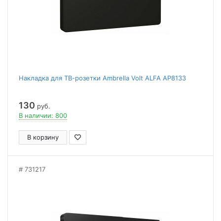
Накладка для ТВ-розетки Ambrella Volt ALFA AP8133
130
руб.
В наличии: 800
В корзину
731217