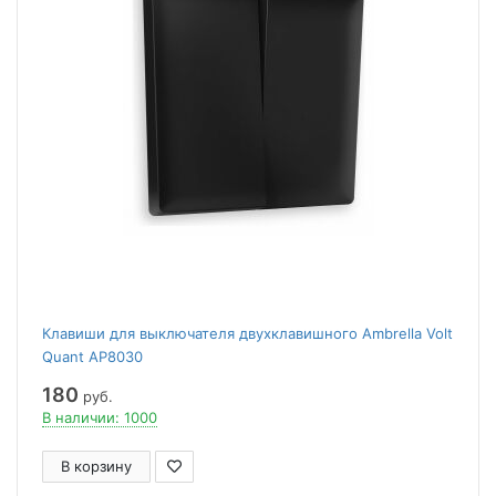
Клавиши для выключателя двухклавишного Ambrella Volt
Quant AP8030
180
руб.
В наличии: 1000
В корзину