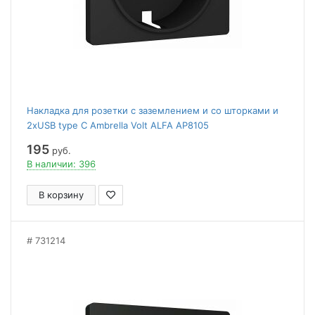
Накладка для розетки с заземлением и со шторками и
2хUSB type С Ambrella Volt ALFA AP8105
195
руб.
В наличии: 396
В корзину
731214