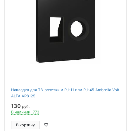
Накладка для ТВ-розетки и RJ-11 или RJ-45 Ambrella Volt
ALFA AP8125
130
руб.
В наличии: 773
В корзину