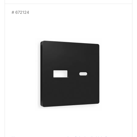
672124