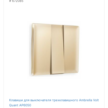
672085
Клавиши для выключателя трехклавишного Ambrella Volt
Quant AP6050