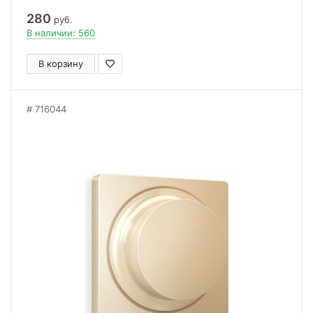
280
руб.
В наличии: 560
В корзину
716044