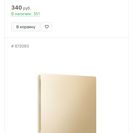
340
руб.
В наличии: 351
В корзину
672093