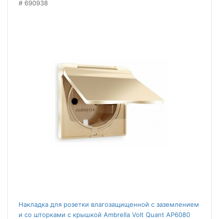
690938
Накладка для розетки влагозащищенной с заземлением
и со шторками с крышкой Ambrella Volt Quant AP6080