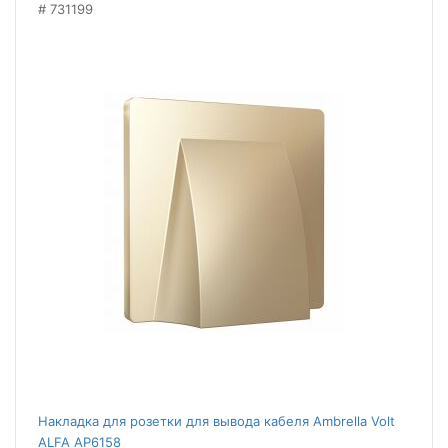
731199
Накладка для розетки для вывода кабеля Ambrella Volt
ALFA AP6158