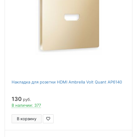
Накладка для розетки HDMI Ambrella Volt Quant AP6140
130
руб.
В наличии: 377
В корзину