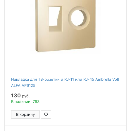
Накладка для ТВ-розетки и RJ-11 или RJ-45 Ambrella Volt
ALFA AP6125
130
руб.
В наличии: 793
В корзину