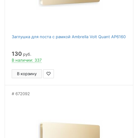
Заглушка для поста с рамкой Ambrella Volt Quant AP6160
130
руб.
В наличии: 337
В корзину
672092