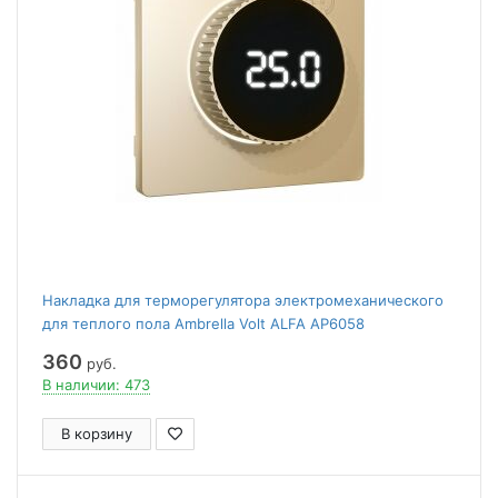
Накладка для терморегулятора электромеханического
для теплого пола Ambrella Volt ALFA AP6058
360
руб.
В наличии: 473
В корзину