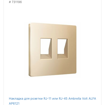
731196
Накладка для розетки RJ-11 или RJ-45 Ambrella Volt ALFA
AP6121