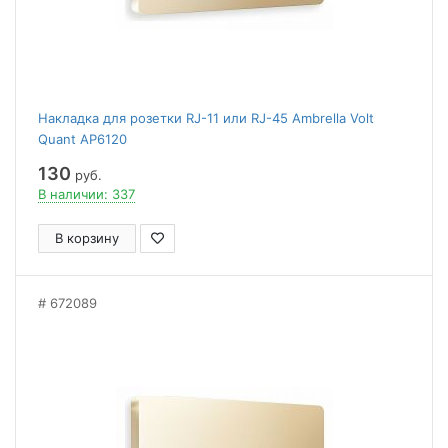
Накладка для розетки RJ-11 или RJ-45 Ambrella Volt
Quant AP6120
130
руб.
В наличии: 337
В корзину
672089