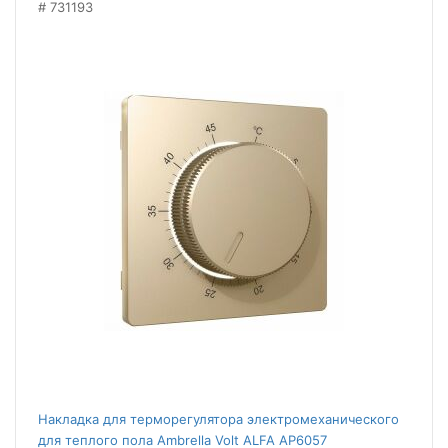
731193
Накладка для терморегулятора электромеханического
для теплого пола Ambrella Volt ALFA AP6057