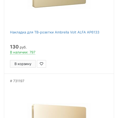
Накладка для ТВ-розетки Ambrella Volt ALFA AP6133
130
руб.
В наличии: 797
В корзину
731197