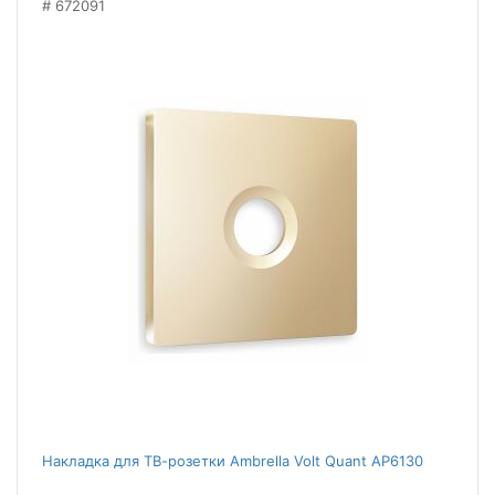
672091
Накладка для ТВ-розетки Ambrella Volt Quant AP6130