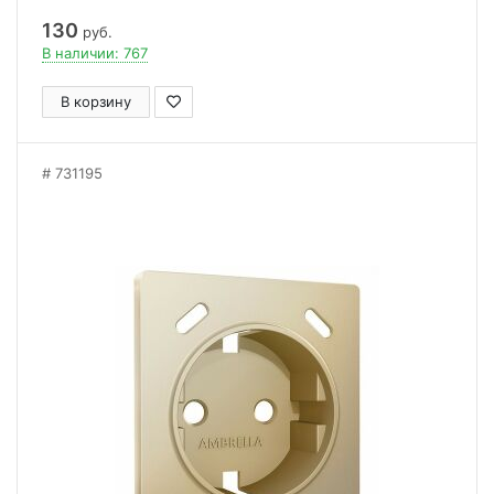
130
руб.
В наличии: 767
В корзину
731195