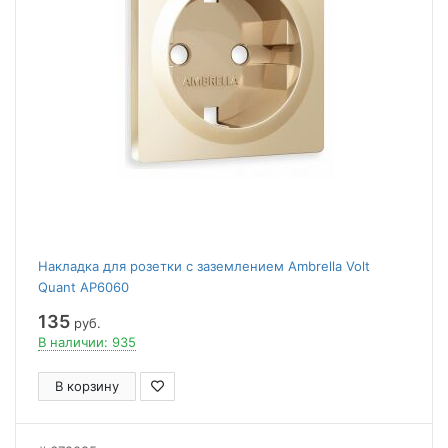
Накладка для розетки с заземлением Ambrella Volt
Quant AP6060
135
руб.
В наличии: 935
В корзину