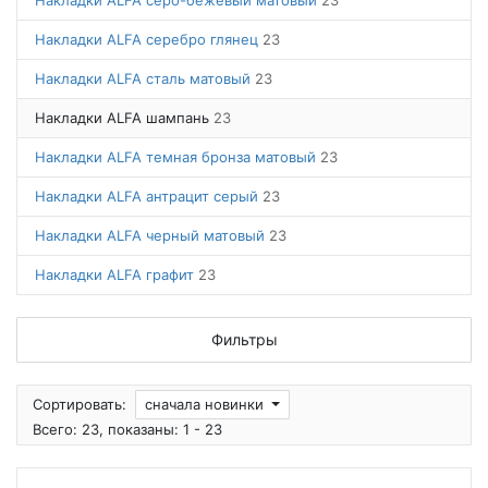
Накладки ALFA серо-бежевый матовый
23
Накладки ALFA серебро глянец
23
Накладки ALFA сталь матовый
23
Накладки ALFA шампань
23
Накладки ALFA темная бронза матовый
23
Накладки ALFA антрацит серый
23
Накладки ALFA черный матовый
23
Накладки ALFA графит
23
Фильтры
Сортировать:
сначала новинки
Всего: 23, показаны: 1 - 23