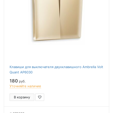
Клавиши для выключателя двухклавишного Ambrella Volt
Quant AP6030
180
руб.
Уточняйте наличие
В корзину