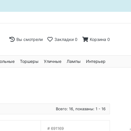
Вы смотрели
Закладки
0
Корзина
0
ольные
Торшеры
Уличные
Лампы
Интерьер
Всего: 16, показаны: 1 - 16
691169