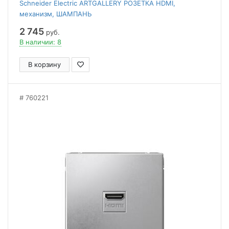
Schneider Electric ARTGALLERY РОЗЕТКА HDMI,
механизм, ШАМПАНЬ
2 745
руб.
В наличии: 8
В корзину
760221