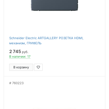
Schneider Electric ARTGALLERY РОЗЕТКА HDMI,
механизм, ГРИФЕЛЬ
2 745
руб.
В наличии: 17
В корзину
760223