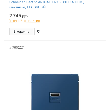
Schneider Electric ARTGALLERY РОЗЕТКА HDMI,
механизм, ПЕСОЧНЫЙ
2 745
руб.
Уточняйте наличие
В корзину
760227