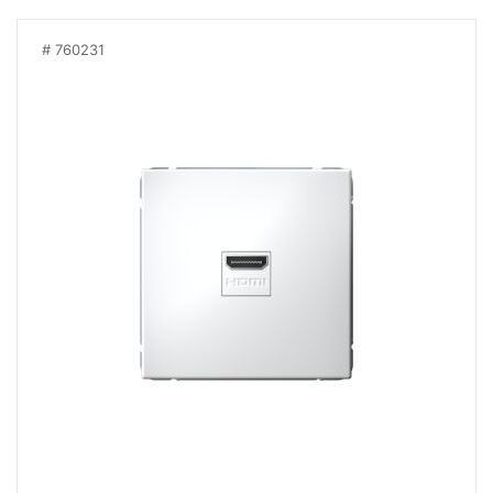
760231