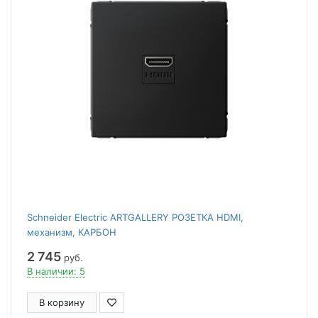
Schneider Electric ARTGALLERY РОЗЕТКА HDMI,
механизм, КАРБОН
2 745
руб.
В наличии: 5
В корзину