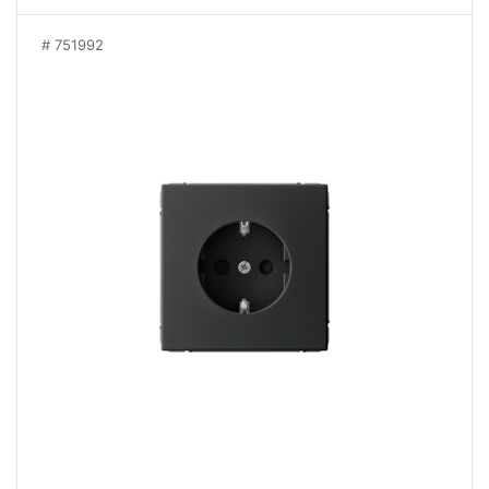
751992