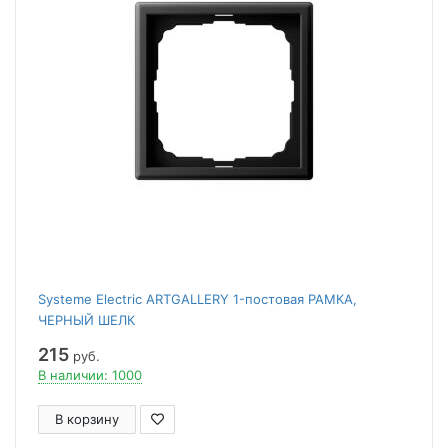
Systeme Electric ARTGALLERY 1-постовая РАМКА,
ЧЕРНЫЙ ШЕЛК
215
руб.
В наличии: 1000
В корзину