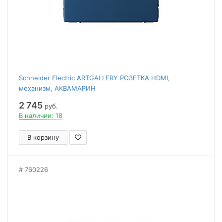
Schneider Electric ARTGALLERY РОЗЕТКА HDMI,
механизм, АКВАМАРИН
2 745
руб.
В наличии: 18
В корзину
760226