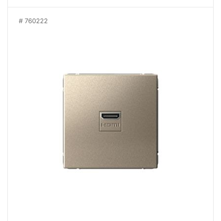
760222