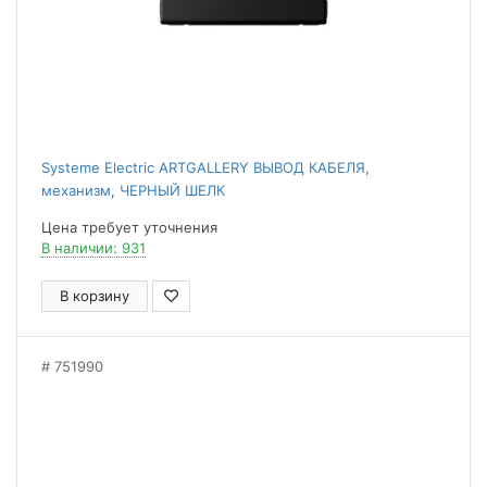
Systeme Electric ARTGALLERY ВЫВОД КАБЕЛЯ,
механизм, ЧЕРНЫЙ ШЕЛК
Цена требует уточнения
В наличии: 931
В корзину
751990