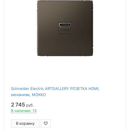
Schneider Electric ARTGALLERY РОЗЕТКА HDMI,
механизм, МОККО
2 745
руб.
В наличии: 13
В корзину