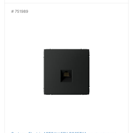
751989