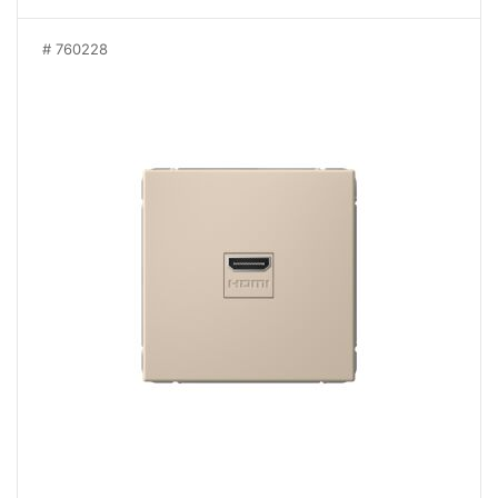
760228