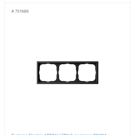
751986