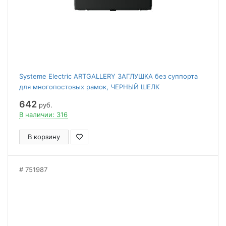
Systeme Electric ARTGALLERY ЗАГЛУШКА без суппорта
для многопостовых рамок, ЧЕРНЫЙ ШЕЛК
642
руб.
В наличии: 316
В корзину
751987