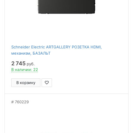
Schneider Electric ARTGALLERY РОЗЕТКА HDMI,
механизм, БАЗАЛЬТ
2 745
руб.
В наличии: 22
В корзину
760229