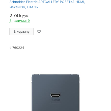
Schneider Electric ARTGALLERY РОЗЕТКА HDMI,
механизм, СТАЛЬ
2 745
руб.
В наличии: 9
В корзину
760224