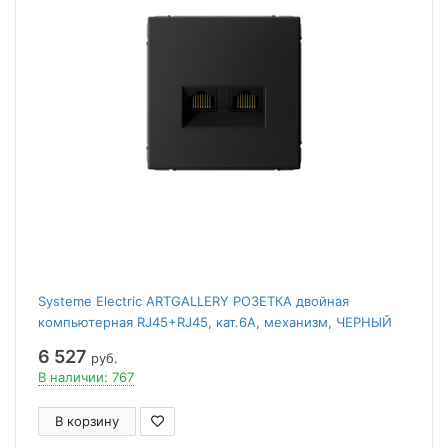
Systeme Electric ARTGALLERY РОЗЕТКА двойная
компьютерная RJ45+RJ45, кат.6А, механизм, ЧЕРНЫЙ
ШЕЛК
6 527
руб.
В наличии: 767
В корзину