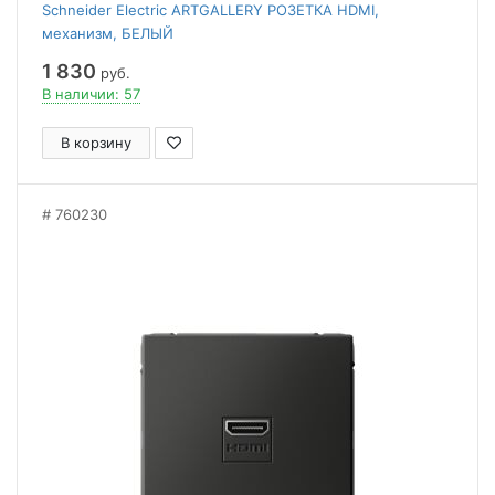
Schneider Electric ARTGALLERY РОЗЕТКА HDMI,
механизм, БЕЛЫЙ
1 830
руб.
В наличии: 57
В корзину
760230