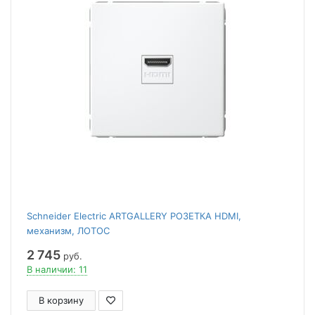
Schneider Electric ARTGALLERY РОЗЕТКА HDMI,
механизм, ЛОТОС
2 745
руб.
В наличии: 11
В корзину