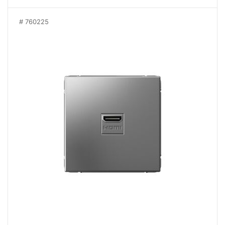
760225