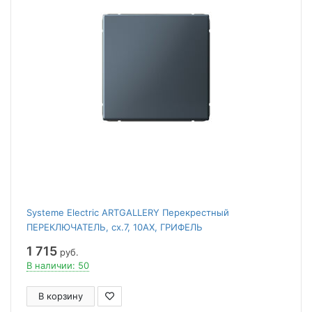
Systeme Electric ARTGALLERY Перекрестный
ПЕРЕКЛЮЧАТЕЛЬ, сх.7, 10АХ, ГРИФЕЛЬ
1 715
руб.
В наличии: 50
В корзину