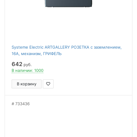
Systeme Electric ARTGALLERY РОЗЕТКА с заземлением,
16А, механизм, ГРИФЕЛЬ
642
руб.
В наличии: 1000
В корзину
733436