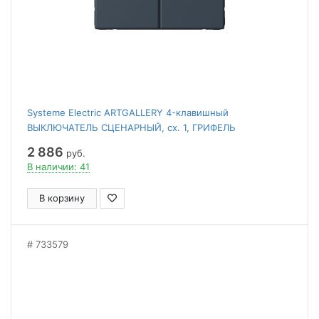
Systeme Electric ARTGALLERY 4-клавишный
ВЫКЛЮЧАТЕЛЬ СЦЕНАРНЫЙ, сх. 1, ГРИФЕЛЬ
2 886
руб.
В наличии: 41
В корзину
733579