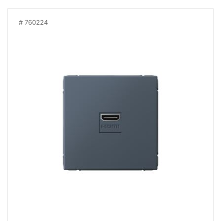
760224