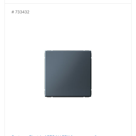
733432