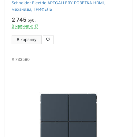
Schneider Electric ARTGALLERY РОЗЕТКА HDMI,
механизм, ГРИФЕЛЬ
2 745
руб.
В наличии: 17
В корзину
733590