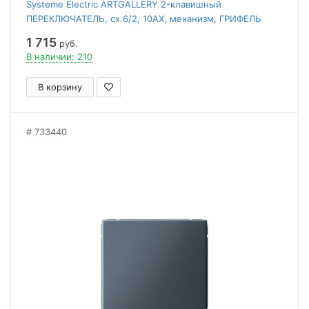
Systeme Electric ARTGALLERY 2-клавишный
ПЕРЕКЛЮЧАТЕЛЬ, сх.6/2, 10АХ, механизм, ГРИФЕЛЬ
1 715
руб.
В наличии: 210
В корзину
733440