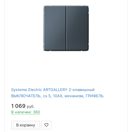
Systeme Electric ARTGALLERY 2-клавишный
ВЫКЛЮЧАТЕЛЬ, сх.5, 10АХ, механизм, ГРИФЕЛЬ
1 069
руб.
В наличии: 360
В корзину