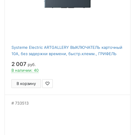
Systeme Electric ARTGALLERY ВЫКЛЮЧАТЕЛЬ карточный
10А, без задержки времени, быстр.клемм., ГРИФЕЛЬ
2 007
руб.
В наличии: 40
В корзину
733513