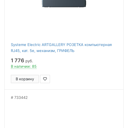
Systeme Electric ARTGALLERY РОЗЕТКА компьютерная
RJ45, кат. 5е, механизм, ГРИФЕЛЬ
1 776
руб.
В наличии: 85
В корзину
733442