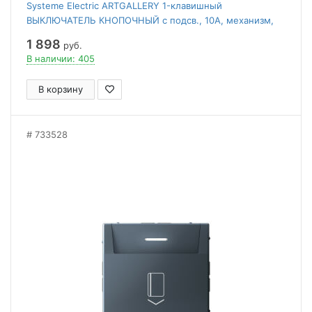
Systeme Electric ARTGALLERY 1-клавишный
ВЫКЛЮЧАТЕЛЬ КНОПОЧНЫЙ с подсв., 10А, механизм,
ГРИФЕЛЬ
1 898
руб.
В наличии: 405
В корзину
733528