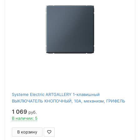
Systeme Electric ARTGALLERY 1-клавишный
ВЫКЛЮЧАТЕЛЬ КНОПОЧНЫЙ, 10А, механизм, ГРИФЕЛЬ
1 069
руб.
В наличии: 5
В корзину