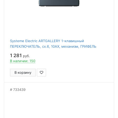
Systeme Electric ARTGALLERY 1-клавишный
ПЕРЕКЛЮЧАТЕЛЬ, сх.6, 10АХ, механизм, ГРИФЕЛЬ
1 281
руб.
В наличии: 150
В корзину
733439