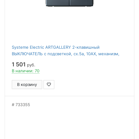
Systeme Electric ARTGALLERY 2-клавишный
ВЫКЛЮЧАТЕЛЬ с подсветкой, сх.5а, 10АХ, механизм,
ГРИФЕЛЬ
1 501
руб.
В наличии: 70
В корзину
733355