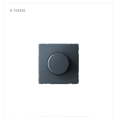
733435