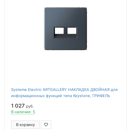
Systeme Electric ARTGALLERY НАКЛАДКА ДВОЙНАЯ для
информационных функций типа Keystone, ГРИФЕЛЬ
1 027
руб.
В наличии: 5
В корзину