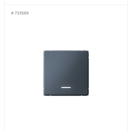
733569