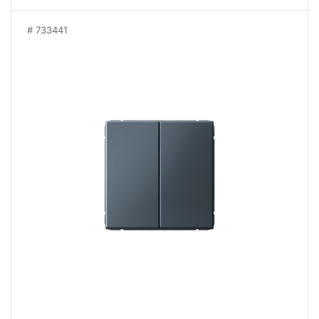
733441