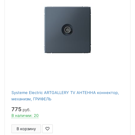
Systeme Electric ARTGALLERY TV АНТЕННА коннектор,
механизм, ГРИФЕЛЬ
775
руб.
В наличии: 20
В корзину