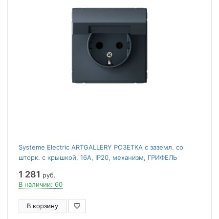
Systeme Electric ARTGALLERY РОЗЕТКА с заземл. со
шторк. с крышкой, 16А, IP20, механизм, ГРИФЕЛЬ
1 281
руб.
В наличии: 60
В корзину