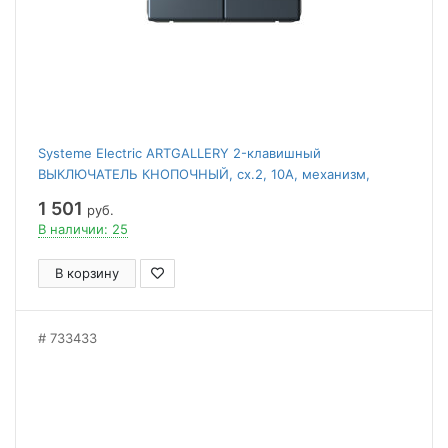
Systeme Electric ARTGALLERY 2-клавишный
ВЫКЛЮЧАТЕЛЬ КНОПОЧНЫЙ, сх.2, 10А, механизм,
ГРИФЕЛЬ
1 501
руб.
В наличии: 25
В корзину
733433