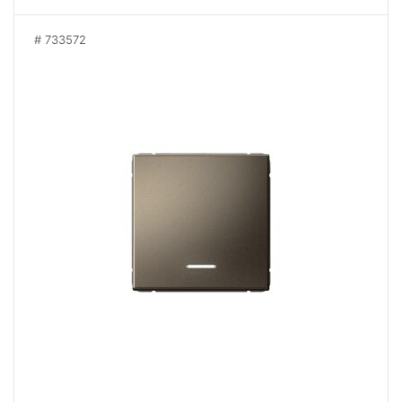
733572