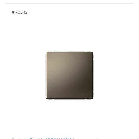
733421