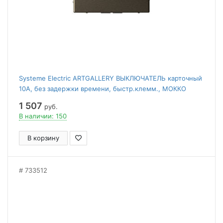
Systeme Electric ARTGALLERY ВЫКЛЮЧАТЕЛЬ карточный
10А, без задержки времени, быстр.клемм., МОККО
1 507
руб.
В наличии: 150
В корзину
733512