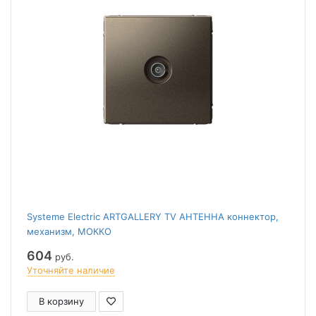
Systeme Electric ARTGALLERY TV АНТЕННА коннектор,
механизм, МОККО
604
руб.
Уточняйте наличие
В корзину