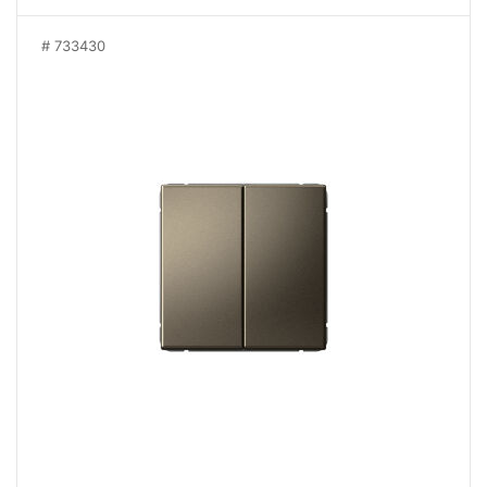
733430