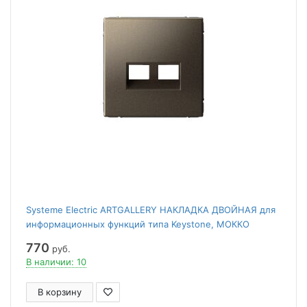
Systeme Electric ARTGALLERY НАКЛАДКА ДВОЙНАЯ для
информационных функций типа Keystone, МОККО
770
руб.
В наличии: 10
В корзину