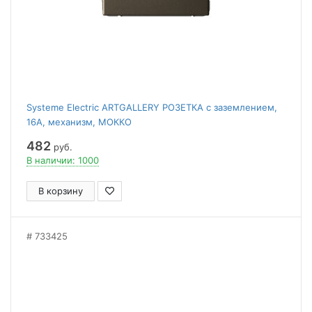
Systeme Electric ARTGALLERY РОЗЕТКА с заземлением,
16А, механизм, МОККО
482
руб.
В наличии: 1000
В корзину
733425