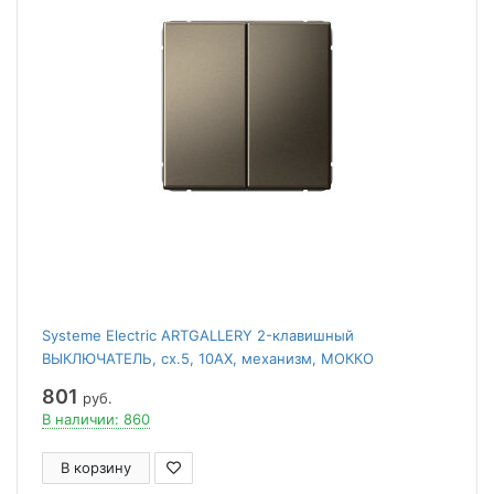
Systeme Electric ARTGALLERY 2-клавишный
ВЫКЛЮЧАТЕЛЬ, сх.5, 10АХ, механизм, МОККО
801
руб.
В наличии: 860
В корзину