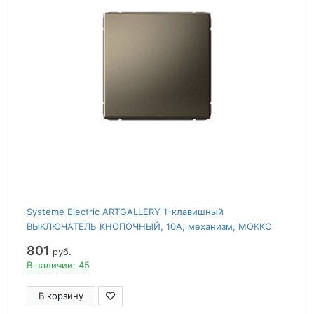
Systeme Electric ARTGALLERY 1-клавишный
ВЫКЛЮЧАТЕЛЬ КНОПОЧНЫЙ, 10А, механизм, МОККО
801
руб.
В наличии: 45
В корзину