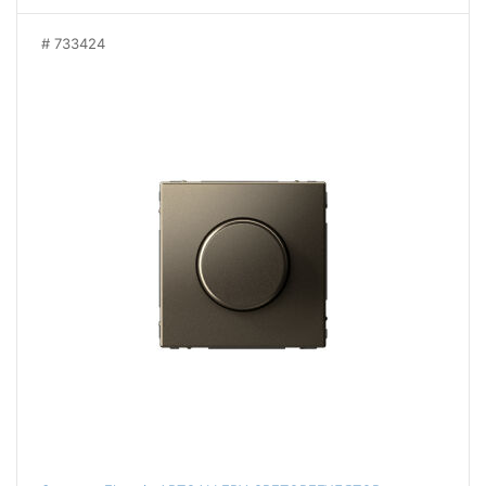
733424