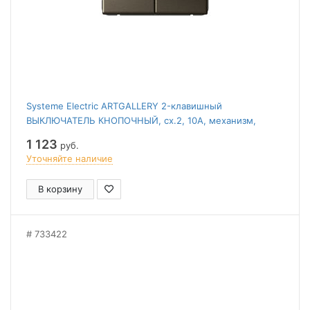
Systeme Electric ARTGALLERY 2-клавишный
ВЫКЛЮЧАТЕЛЬ КНОПОЧНЫЙ, сх.2, 10А, механизм,
МОККО
1 123
руб.
Уточняйте наличие
В корзину
733422