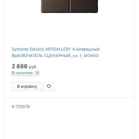
Systeme Electric ARTGALLERY 4-клавишный
ВЫКЛЮЧАТЕЛЬ СЦЕНАРНЫЙ, сх. 1, МОККО
2 886
руб.
В наличии: 18
В корзину
733578