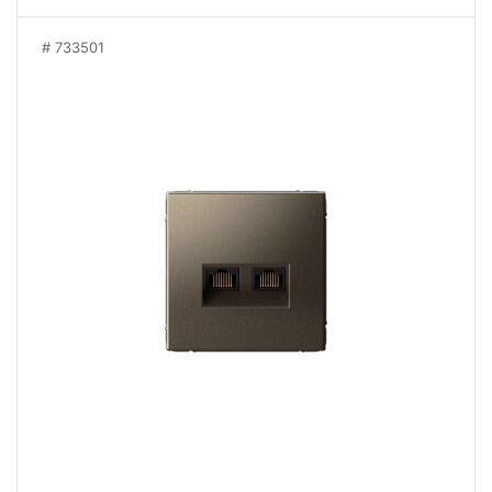
733501