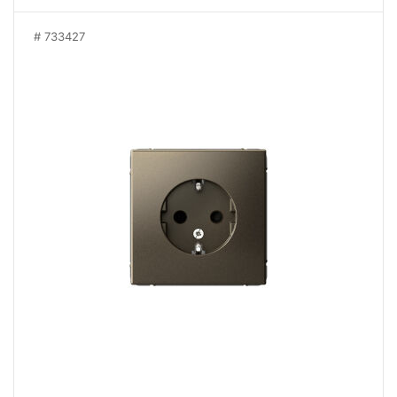
733427