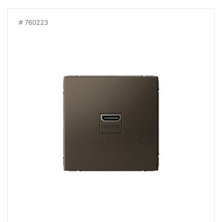
760223