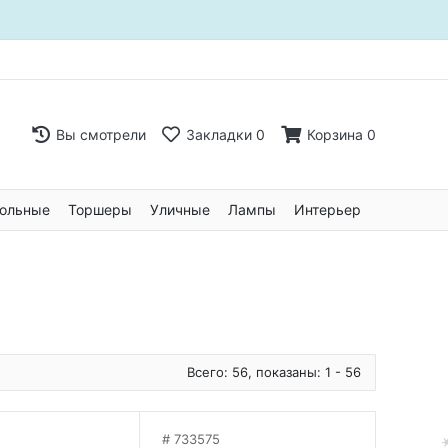
Вы смотрели
Закладки
0
Корзина
0
ольные
Торшеры
Уличные
Лампы
Интерьер
Всего: 56, показаны: 1 - 56
733575