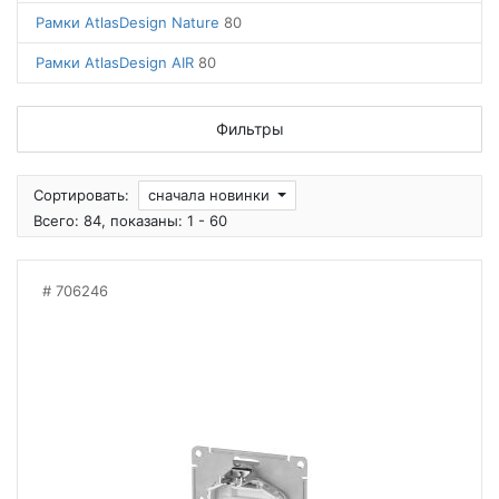
Рамки AtlasDesign Nature
80
Рамки AtlasDesign AIR
80
Фильтры
Сортировать:
сначала новинки
Всего: 84, показаны: 1 - 60
706246