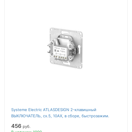
Systeme Electric ATLASDESIGN 2-клавишный
ВЫКЛЮЧАТЕЛЬ, сх.5, 10АХ, в сборе, быстрозажим.
клем., АЛЮМИНИЙ
456
руб.