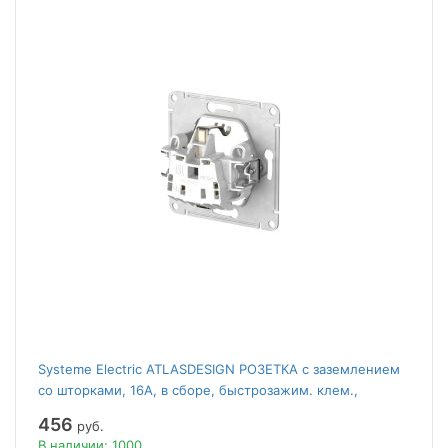
Systeme Electric ATLASDESIGN РОЗЕТКА с заземлением
со шторками, 16А, в сборе, быстрозажим. клем.,
АЛЮМИНИЙ
456
руб.
В наличии: 1000