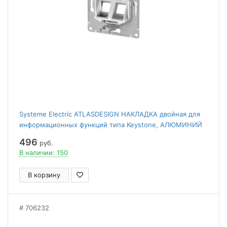
Systeme Electric ATLASDESIGN НАКЛАДКА двойная для
информационных функций типа Keystone, АЛЮМИНИЙ
496
руб.
В наличии: 150
В корзину
706232