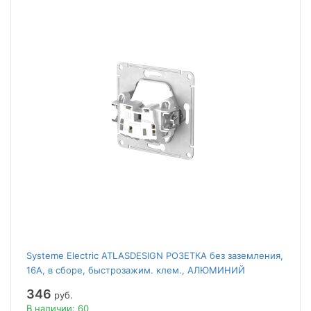
Systeme Electric ATLASDESIGN РОЗЕТКА без заземления,
16А, в сборе, быстрозажим. клем., АЛЮМИНИЙ
346
руб.
В наличии: 60