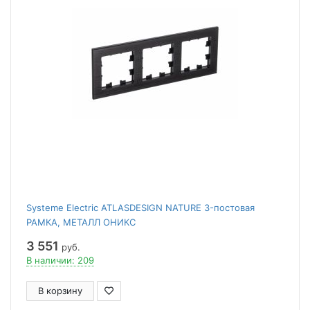
Systeme Electric ATLASDESIGN NATURE 3-постовая
РАМКА, МЕТАЛЛ ОНИКС
3 551
руб.
В наличии: 209
В корзину