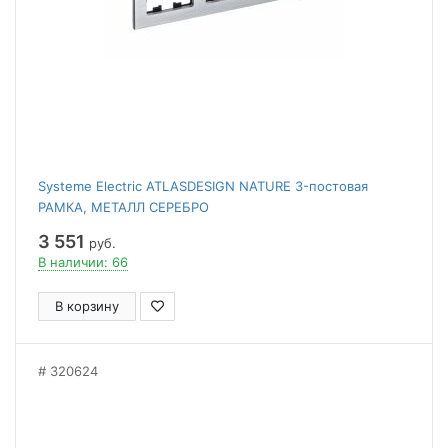
Systeme Electric ATLASDESIGN NATURE 3-постовая
РАМКА, МЕТАЛЛ СЕРЕБРО
3 551
руб.
В наличии: 66
В корзину
320624