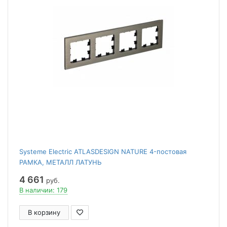
Systeme Electric ATLASDESIGN NATURE 4-постовая
РАМКА, МЕТАЛЛ ЛАТУНЬ
4 661
руб.
В наличии: 179
В корзину