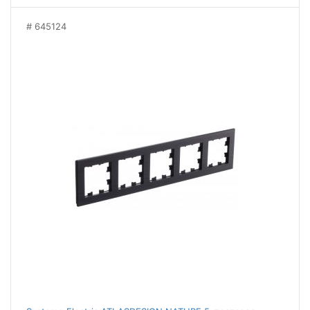
645124