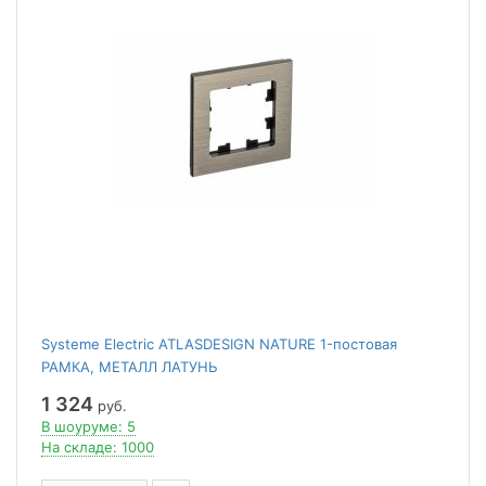
Systeme Electric ATLASDESIGN NATURE 1-постовая
РАМКА, МЕТАЛЛ ЛАТУНЬ
1 324
руб.
В шоуруме: 5
На складе: 1000