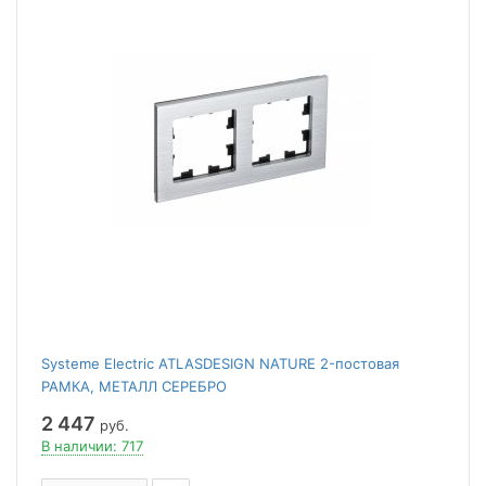
Systeme Electric ATLASDESIGN NATURE 2-постовая
РАМКА, МЕТАЛЛ СЕРЕБРО
2 447
руб.
В наличии: 717