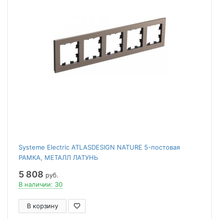
Systeme Electric ATLASDESIGN NATURE 5-постовая
РАМКА, МЕТАЛЛ ЛАТУНЬ
5 808
руб.
В наличии: 30
В корзину