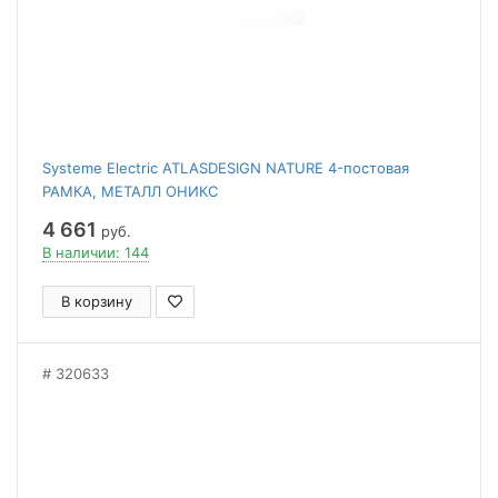
Systeme Electric ATLASDESIGN NATURE 4-постовая
РАМКА, МЕТАЛЛ ОНИКС
4 661
руб.
В наличии: 144
В корзину
320633