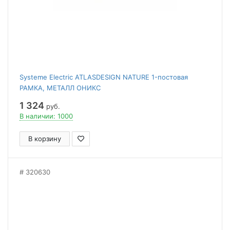
Systeme Electric ATLASDESIGN NATURE 1-постовая
РАМКА, МЕТАЛЛ ОНИКС
1 324
руб.
В наличии: 1000
В корзину
320630