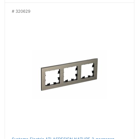
320629