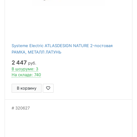
Systeme Electric ATLASDESIGN NATURE 2-постовая
РАМКА, МЕТАЛЛ ЛАТУНЬ
2 447
руб.
В шоуруме: 3
На складе: 740
В корзину
320627