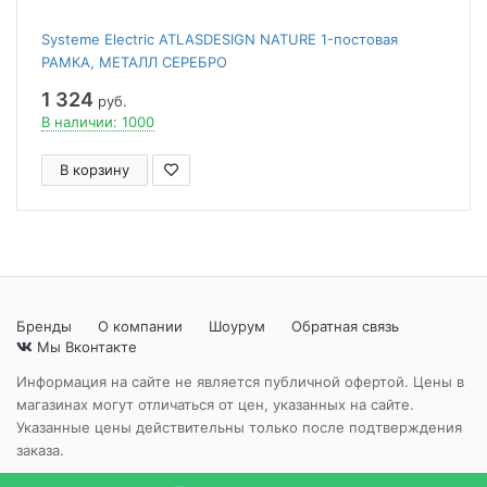
Systeme Electric ATLASDESIGN NATURE 1-постовая
РАМКА, МЕТАЛЛ СЕРЕБРО
1 324
руб.
В наличии: 1000
В корзину
Бренды
О компании
Шоурум
Обратная связь
Мы Вконтакте
Информация на сайте не является публичной офертой. Цены в
магазинах могут отличаться от цен, указанных на сайте.
Указанные цены действительны только после подтверждения
заказа.