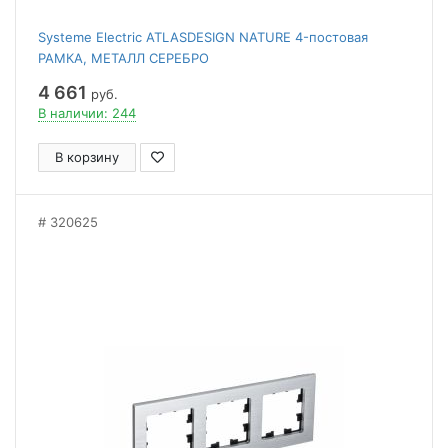
Systeme Electric ATLASDESIGN NATURE 4-постовая
РАМКА, МЕТАЛЛ СЕРЕБРО
4 661
руб.
В наличии: 244
В корзину
320625