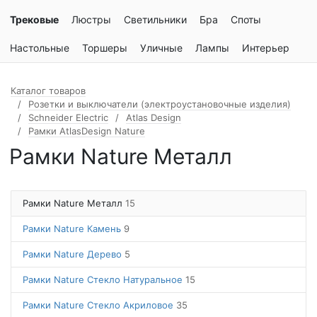
Трековые
Люстры
Светильники
Бра
Споты
Настольные
Торшеры
Уличные
Лампы
Интерьер
Каталог товаров
Розетки и выключатели (электроустановочные изделия)
Schneider Electric
Atlas Design
Рамки AtlasDesign Nature
Рамки Nature Металл
Рамки Nature Металл
15
Рамки Nature Камень
9
Рамки Nature Дерево
5
Рамки Nature Стекло Натуральное
15
Рамки Nature Стекло Акриловое
35