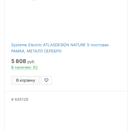
Systeme Electric ATLASDESIGN NATURE 5-постовая
РАМКА, МЕТАЛЛ СЕРЕБРО
5 808
руб.
В наличии: 62
В корзину
645126