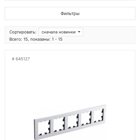
Фильтры
Сортировать:
сначала новинки
Всего: 15, показаны: 1 - 15
645127