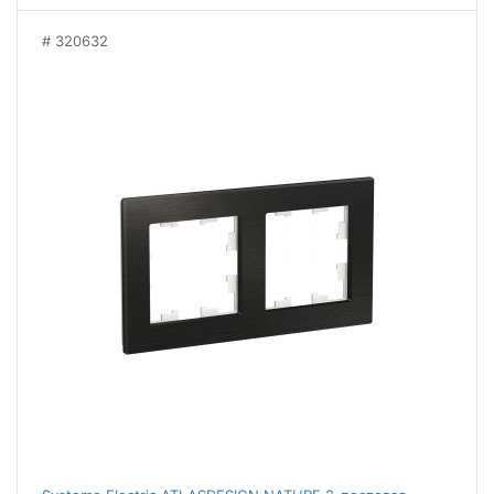
320632