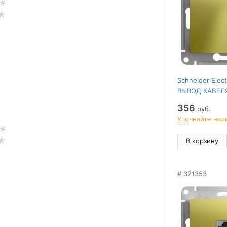
Schneider Elec
ВЫВОД КАБЕЛЯ
ФИСТАШКОВЫ
356
руб.
Уточняйте нал
В корзину
321353