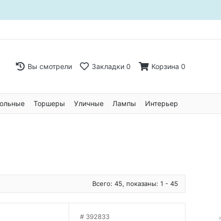
Вы смотрели
Закладки
0
Корзина
0
ольные
Торшеры
Уличные
Лампы
Интерьер
Всего: 45, показаны: 1 - 45
392833