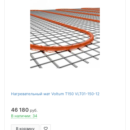
Нагревательный мат Voltum Т150 VLT01-150-12
46 180
руб.
В наличии: 34
В корзину