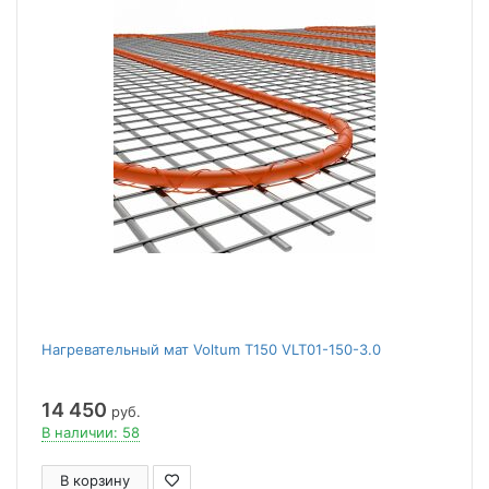
Нагревательный мат Voltum Т150 VLT01-150-3.0
14 450
руб.
В наличии: 58
В корзину