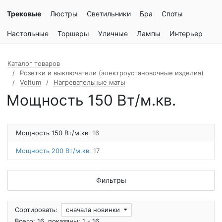
Трековые
Люстры
Светильники
Бра
Споты
Настольные
Торшеры
Уличные
Лампы
Интерьер
Каталог товаров
Розетки и выключатели (электроустановочные изделия)
Voltum
Нагревательные маты
Мощность 150 Вт/м.кв.
Мощность 150 Вт/м.кв.
16
Мощность 200 Вт/м.кв.
17
Фильтры
Сортировать:
сначала новинки
Всего: 16, показаны: 1 - 16