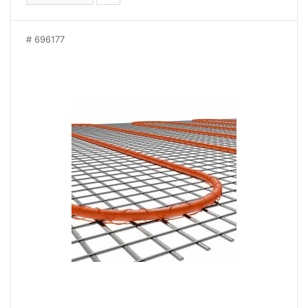
696177