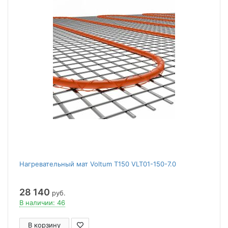
Нагревательный мат Voltum Т150 VLT01-150-7.0
28 140
руб.
В наличии: 46
В корзину