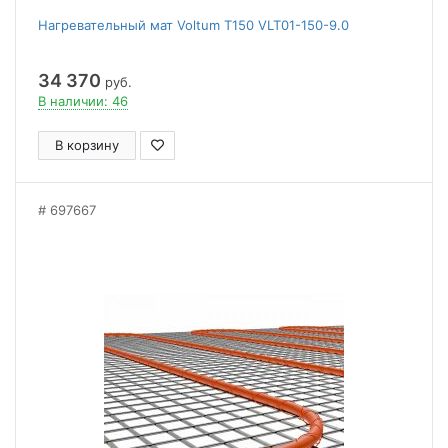
Нагревательный мат Voltum Т150 VLT01-150-9.0
34 370
руб.
В наличии: 46
В корзину
697667