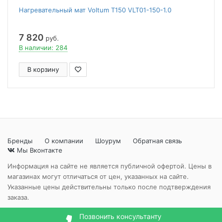
Нагревательный мат Voltum Т150 VLT01-150-1.0
7 820
руб.
В наличии: 284
В корзину
Бренды
О компании
Шоурум
Обратная связь
Мы Вконтакте
Информация на сайте не является публичной офертой. Цены в
магазинах могут отличаться от цен, указанных на сайте.
Указанные цены действительны только после подтверждения
заказа.
Позвонить консультанту