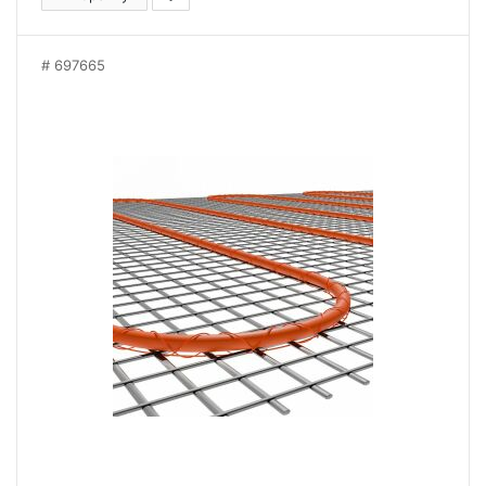
697665