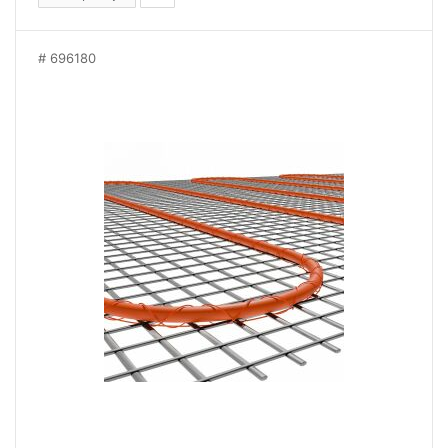
696180