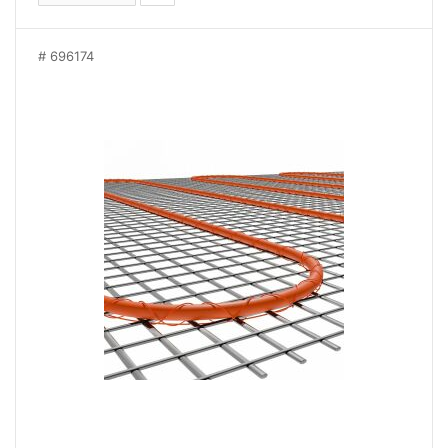
696174