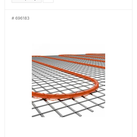
696183