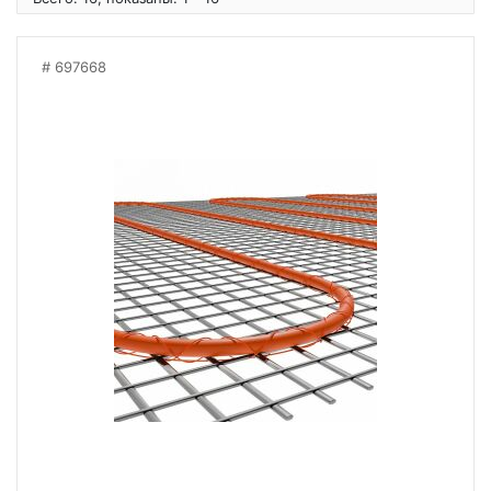
697668