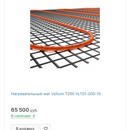
Нагревательный мат Voltum Т200 VLT01-200-15
65 500
руб.
В наличии: 4
В корзину