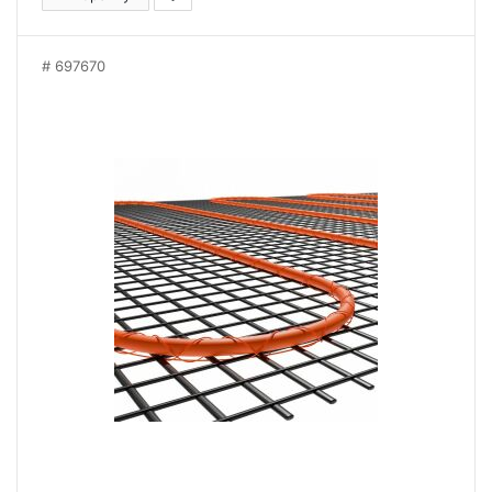
697670