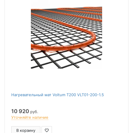
Нагревательный мат Voltum Т200 VLT01-200-1.5
10 920
руб.
Уточняйте наличие
В корзину