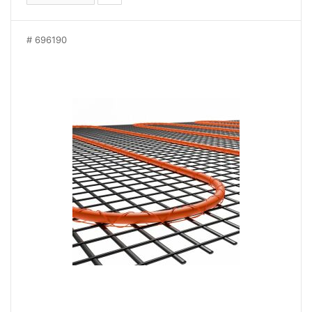
696190