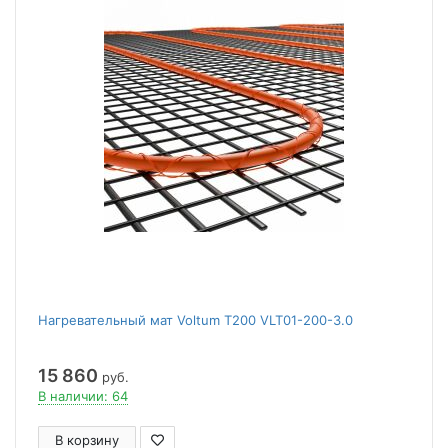
Нагревательный мат Voltum Т200 VLT01-200-3.0
15 860
руб.
В наличии: 64
В корзину