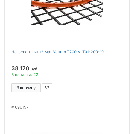
Нагревательный мат Voltum Т200 VLT01-200-10
38 170
руб.
В наличии: 22
В корзину
696197