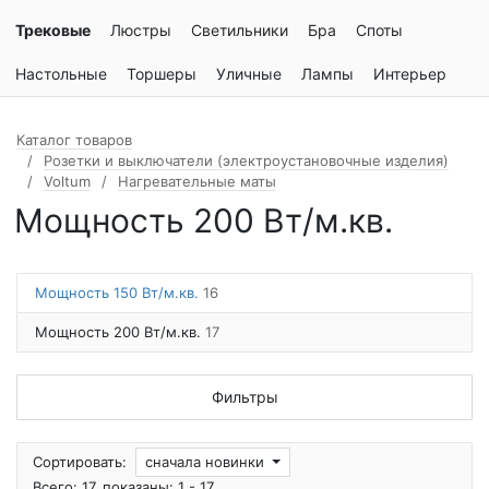
Трековые
Люстры
Светильники
Бра
Споты
Настольные
Торшеры
Уличные
Лампы
Интерьер
Каталог товаров
Розетки и выключатели (электроустановочные изделия)
Voltum
Нагревательные маты
Мощность 200 Вт/м.кв.
Мощность 150 Вт/м.кв.
16
Мощность 200 Вт/м.кв.
17
Фильтры
Сортировать:
сначала новинки
Всего: 17, показаны: 1 - 17