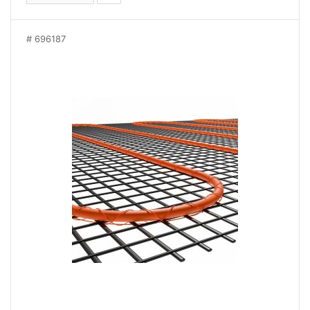
696187