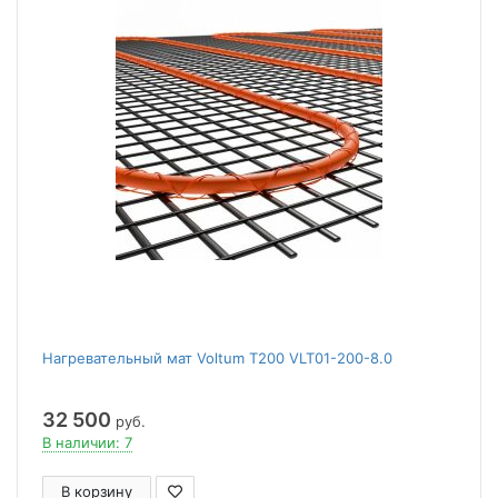
Нагревательный мат Voltum Т200 VLT01-200-8.0
32 500
руб.
В наличии: 7
В корзину