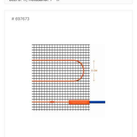
697673