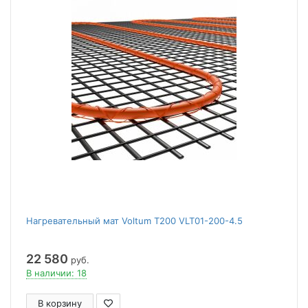
Нагревательный мат Voltum Т200 VLT01-200-4.5
22 580
руб.
В наличии: 18
В корзину