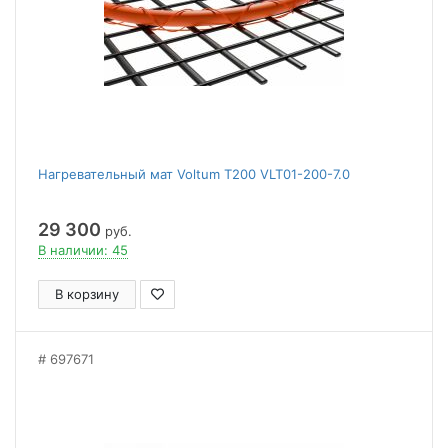
Нагревательный мат Voltum Т200 VLT01-200-7.0
29 300
руб.
В наличии: 45
В корзину
697671