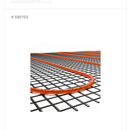
696193