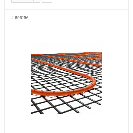
696196