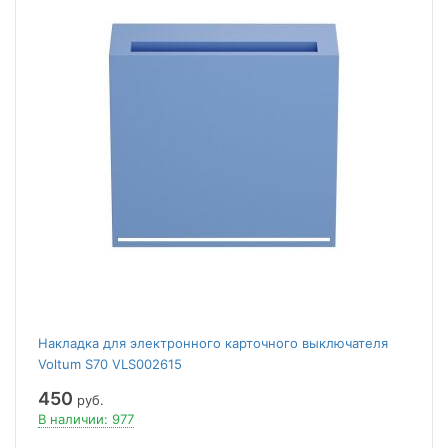
Накладка для электронного карточного выключателя
Voltum S70 VLS002615
450
руб.
В наличии: 977