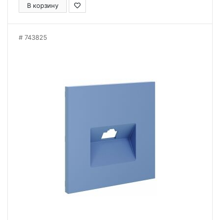
В корзину
743825