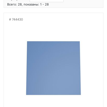
Всего: 28, показаны: 1 - 28
744430