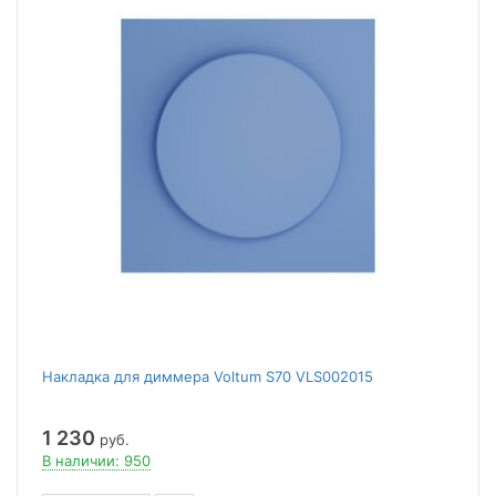
Накладка для диммера Voltum S70 VLS002015
1 230
руб.
В наличии: 950