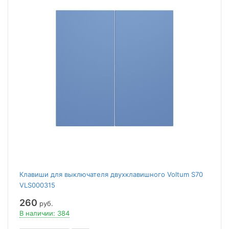
Клавиши для выключателя двухклавишного Voltum S70
VLS000315
260
руб.
В наличии: 384