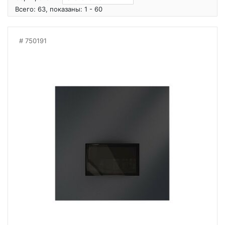
Всего: 63, показаны: 1 - 60
750191