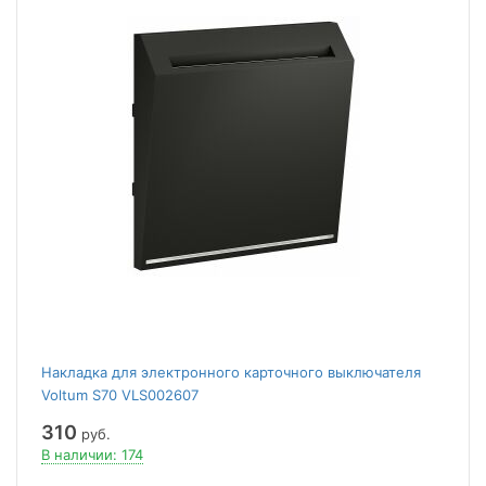
Накладка для электронного карточного выключателя
Voltum S70 VLS002607
310
руб.
В наличии: 174