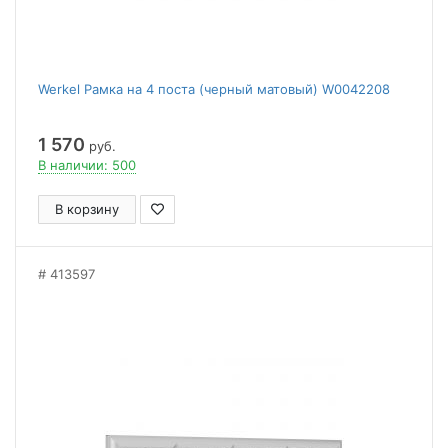
Werkel Рамка на 4 поста (черный матовый) W0042208
1 570
руб.
В наличии: 500
В корзину
413597