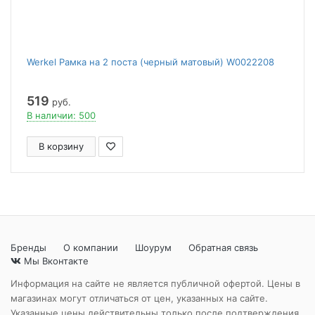
Werkel Рамка на 2 поста (черный матовый) W0022208
519
руб.
В наличии: 500
В корзину
Бренды
О компании
Шоурум
Обратная связь
Мы Вконтакте
Информация на сайте не является публичной офертой. Цены в
магазинах могут отличаться от цен, указанных на сайте.
Указанные цены действительны только после подтверждения