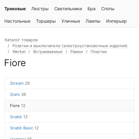
Трековые
Люстры
Светильники
Бра
Споты
Настольные
Торшеры
Уличные
Лампы
Интерьер
Каталог товаров
Розетки и выключатели (электроустановочные изделия)
Werkel
Встраиваемые
Рамки
Пластик
Fiore
Stream
26
Stark
36
Fiore
12
Snabb
12
Snabb Basic
12