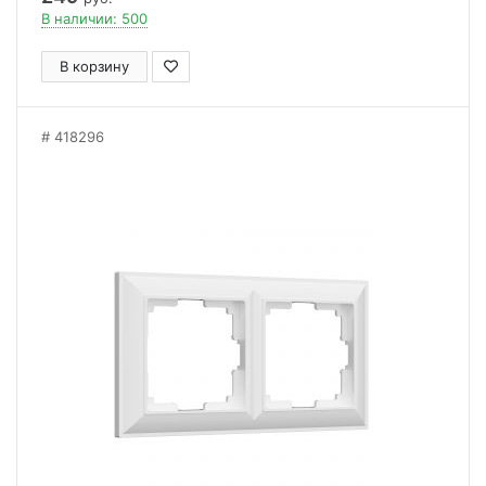
В наличии: 500
В корзину
418296