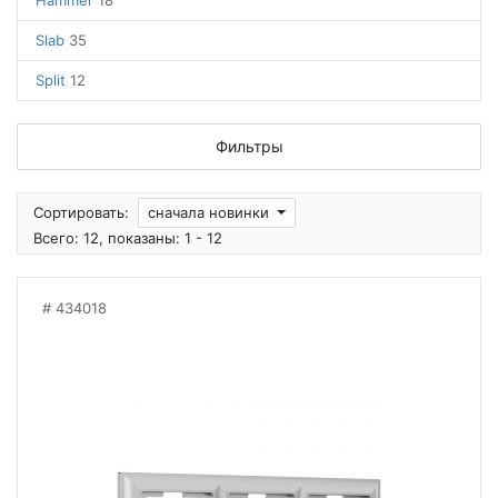
Hammer
18
Slab
35
Split
12
Фильтры
Сортировать:
сначала новинки
Всего: 12, показаны: 1 - 12
434018