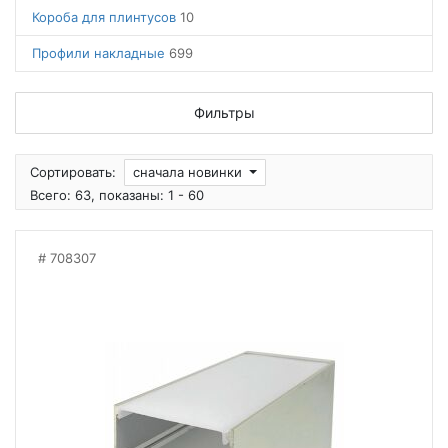
Короба для плинтусов
10
Профили накладные
699
Фильтры
Сортировать:
сначала новинки
Всего: 63, показаны: 1 - 60
708307