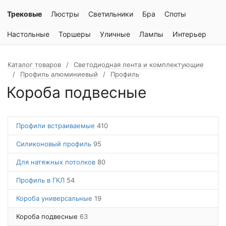
Трековые
Люстры
Светильники
Бра
Споты
Настольные
Торшеры
Уличные
Лампы
Интерьер
Каталог товаров
Светодиодная лента и комплектующие
Профиль алюминиевый
Профиль
Короба подвесные
Профили встраиваемые
410
Силиконовый профиль
95
Для натяжных потолков
80
Профиль в ГКЛ
54
Короба универсальные
19
Короба подвесные
63