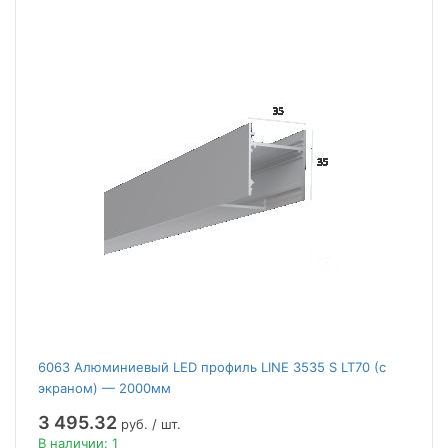
6063 Алюминиевый LED профиль LINE 3535 S LT70 (с
экраном) — 2000мм
3 495.32
руб. / шт.
В наличии: 1