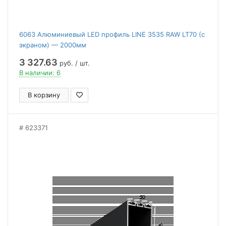
6063 Алюминиевый LED профиль LINE 3535 RAW LT70 (с
экраном) — 2000мм
3 327.63
руб. / шт.
В наличии: 6
В корзину
623371