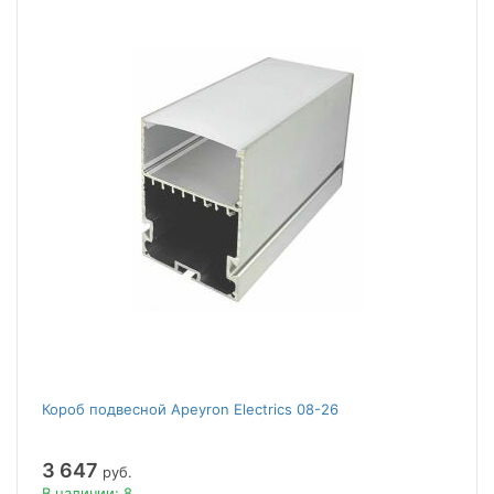
Короб подвесной Apeyron Electrics 08-26
3 647
руб.
В наличии: 8