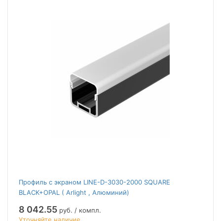
Профиль с экраном LINE-D-3030-2000 SQUARE
BLACK+OPAL ( Arlight , Алюминий)
8 042.55
руб. / компл.
Уточняйте наличие