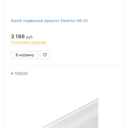
Короб подвесной Apeyron Electrics 08-25
3 186
руб.
Уточняйте наличие
В корзину
700020