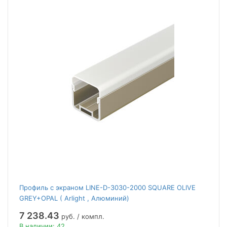
Профиль с экраном LINE-D-3030-2000 SQUARE OLIVE
GREY+OPAL ( Arlight , Алюминий)
7 238.43
руб. / компл.
В наличии: 42