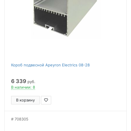
Короб подвесной Apeyron Electrics 08-28
6 339
руб.
В наличии: 8
В корзину
708305