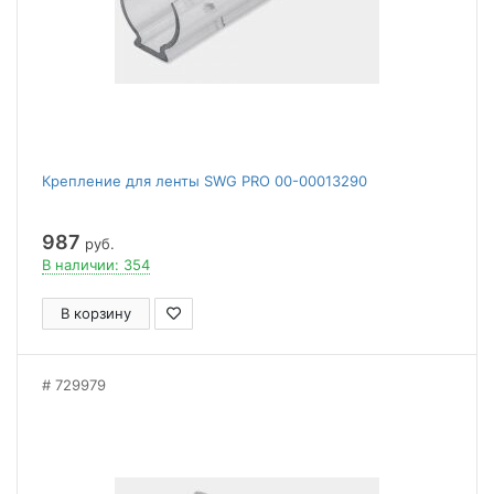
Крепление для ленты SWG PRO 00-00013290
987
руб.
В наличии: 354
В корзину
729979