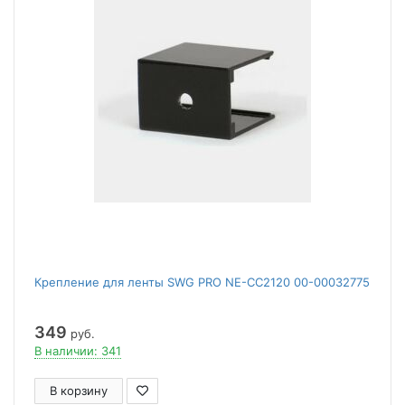
Крепление для ленты SWG PRO NE-CC2120 00-00032775
349
руб.
В наличии: 341
В корзину