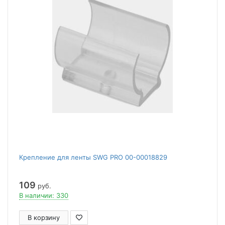
Крепление для ленты SWG PRO 00-00018829
109
руб.
В наличии: 330
В корзину