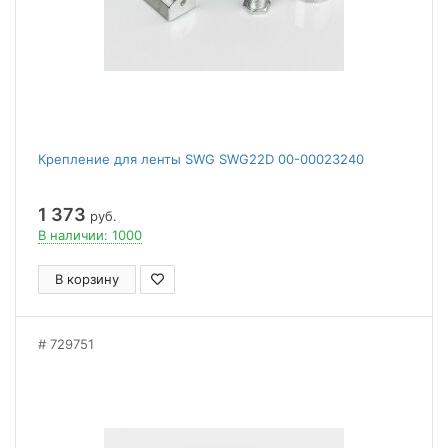
Крепление для ленты SWG SWG22D 00-00023240
1 373
руб.
В наличии: 1000
В корзину
729751