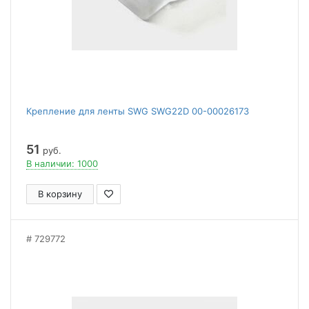
Крепление для ленты SWG SWG22D 00-00026173
51
руб.
В наличии: 1000
В корзину
729772