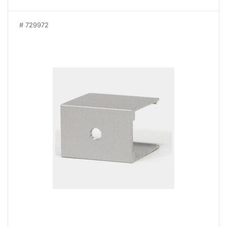
729972