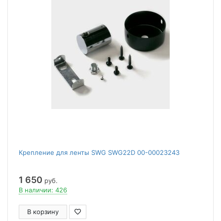
Крепление для ленты SWG SWG22D 00-00023243
1 650
руб.
В наличии: 426
В корзину