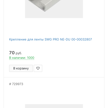
Крепление для ленты SWG PRO NE-DU 00-00032807
70
руб.
В наличии: 1000
В корзину
729973