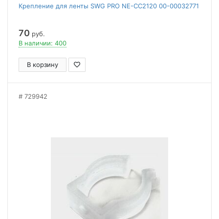
Крепление для ленты SWG PRO NE-CC2120 00-00032771
70
руб.
В наличии: 400
В корзину
729942