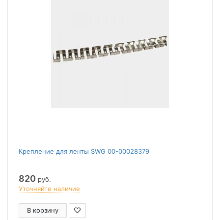
Крепление для ленты SWG 00-00028379
820
руб.
Уточняйте наличие
В корзину