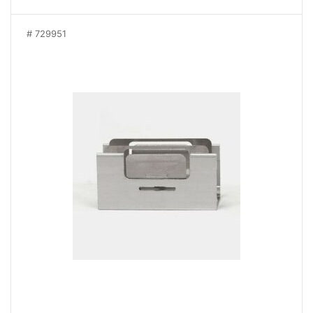
729951