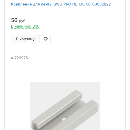
Крепление для ленты SWG PRO NE-DU 00-00032822
56
руб.
В наличии: 300
В корзину
729976