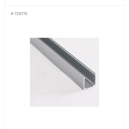
729770