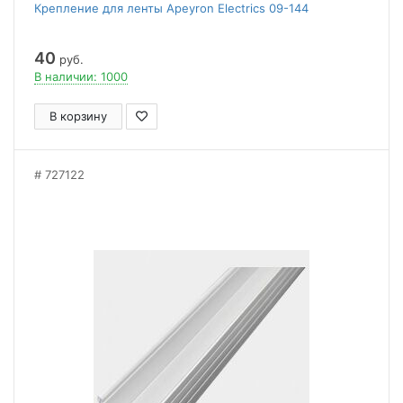
Крепление для ленты Apeyron Electrics 09-144
40
руб.
В наличии: 1000
В корзину
727122