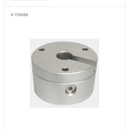
729988