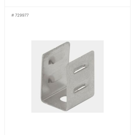
729977