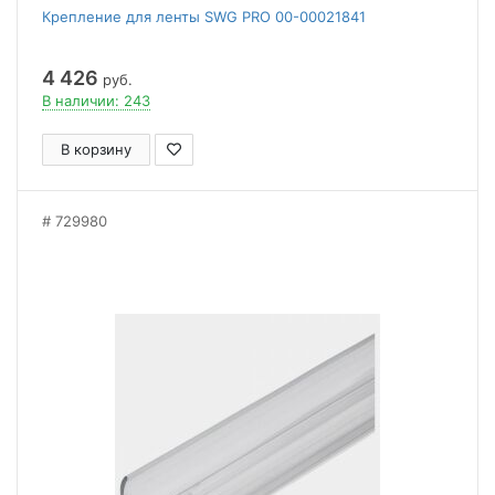
Крепление для ленты SWG PRO 00-00021841
4 426
руб.
В наличии: 243
В корзину
729980