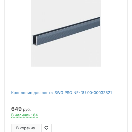
Крепление для ленты SWG PRO NE-DU 00-00032821
649
руб.
В наличии: 84
В корзину