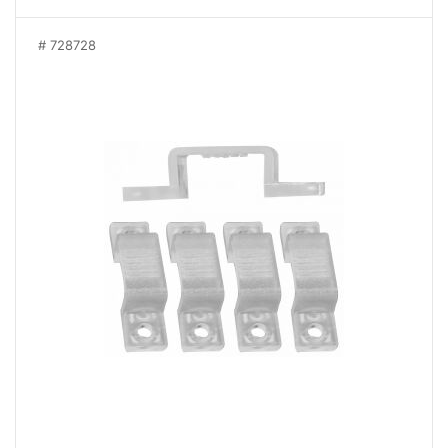
728728