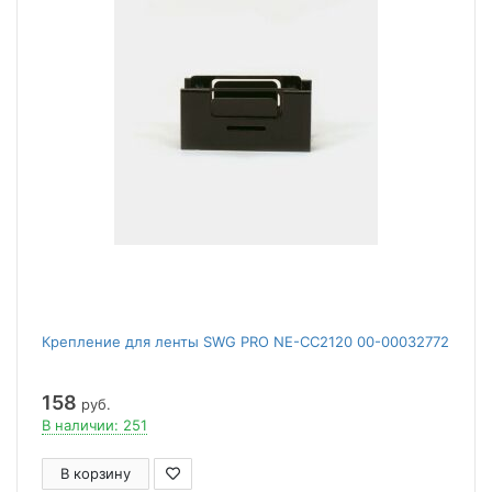
Крепление для ленты SWG PRO NE-CC2120 00-00032772
158
руб.
В наличии: 251
В корзину