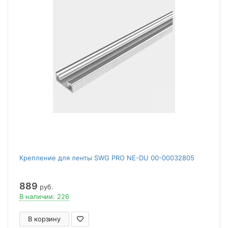
Крепление для ленты SWG PRO NE-DU 00-00032805
889
руб.
В наличии: 226
В корзину