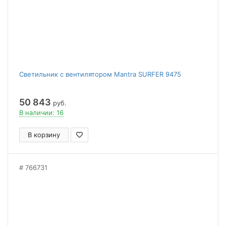
Светильник с вентилятором Mantra SURFER 9475
50 843
руб.
В наличии: 16
В корзину
766731