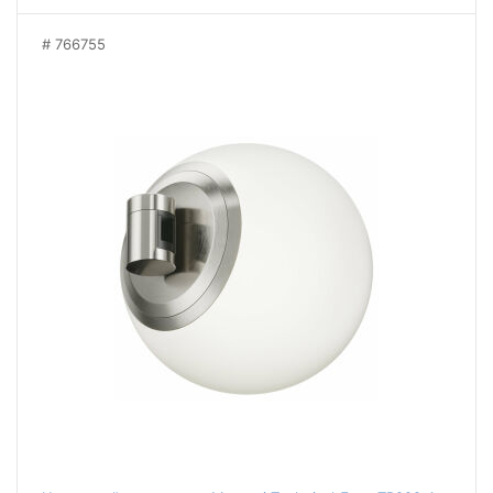
766755