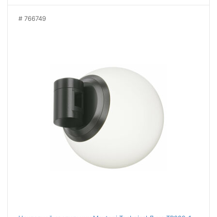
766749