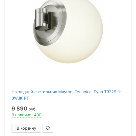
Накладной светильник Maytoni Technical Луна TR229-1-
8W3K-PT
9 890
руб.
В наличии: 400
В корзину