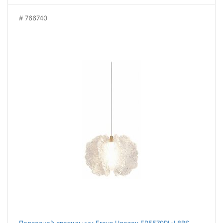
766740