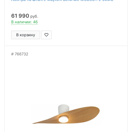
61 990
руб.
В наличии: 46
В корзину
766732