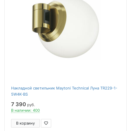
Накладной светильник Maytoni Technical Луна TR229-1-
5W4K-BS
7 390
руб.
В наличии: 400
В корзину