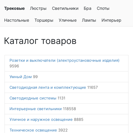
Трековые
Люстры
Светильники
Бра
Споты
Настольные
Торшеры
Уличные
Лампы
Интерьер
Каталог товаров
Розетки и выключатели (электроустановочные изделия)
9596
Умный Дом
99
Светодиодная лента и комплектующие
11657
Светодиодные системы
1131
Интерьерные светильники
118558
Уличное и наружное освещение
8885
Техническое освещение
3922