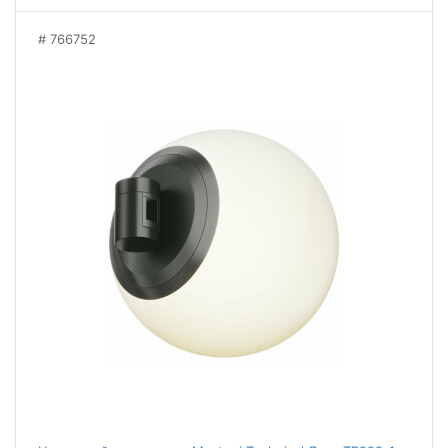
766752