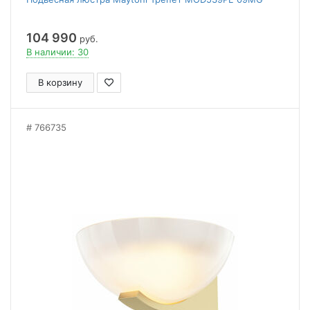
104 990
руб.
В наличии: 30
В корзину
766735