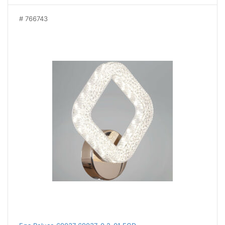
766743