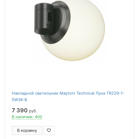
Накладной светильник Maytoni Technical Луна TR229-1-
5W3K-B
7 390
руб.
В наличии: 400
В корзину