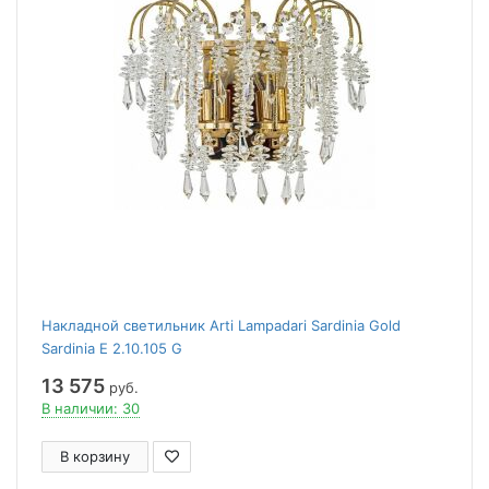
Накладной светильник Arti Lampadari Sardinia Gold
Sardinia E 2.10.105 G
13 575
руб.
В наличии: 30
В корзину