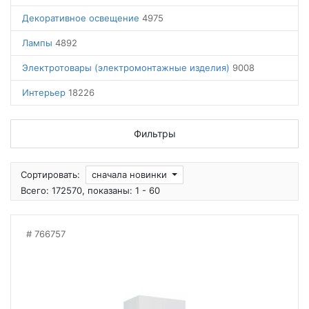
Декоративное освещение
4975
Лампы
4892
Электротовары (электромонтажные изделия)
9008
Интерьер
18226
Фильтры
Сортировать:
сначала новинки
Всего: 172570, показаны: 1 - 60
766757