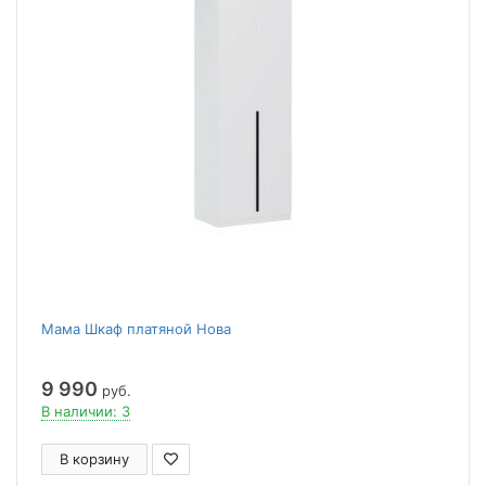
Мама Шкаф платяной Нова
9 990
руб.
В наличии: 3
В корзину