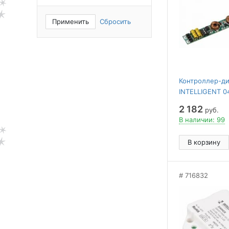
Применить
Сбросить
Контроллер-ди
INTELLIGENT 0
2 182
руб.
В наличии: 99
В корзину
716832