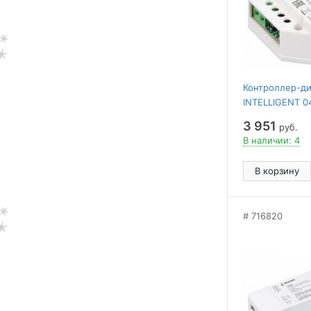
Контроллер-ди
INTELLIGENT 0
3 951
руб.
В наличии: 4
В корзину
716820