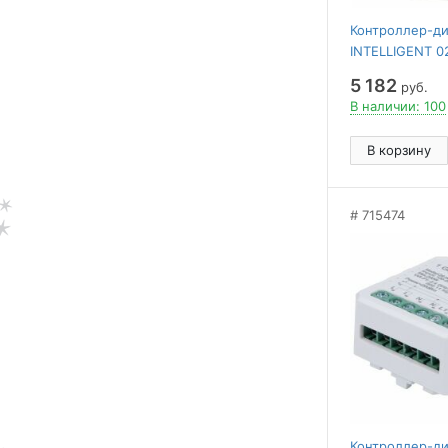
Контроллер-ди
INTELLIGENT 0
5 182
руб.
В наличии: 100
В корзину
715474
Контроллер-ди