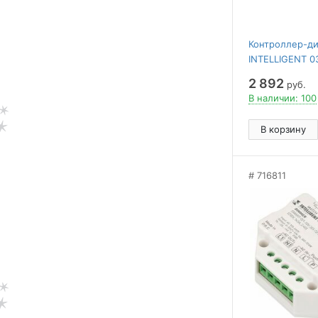
Контроллер-ди
INTELLIGENT 0
2 892
руб.
В наличии: 100
В корзину
716811