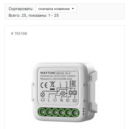
Сортировать:
сначала новинки
Всего: 25, показаны: 1 - 25
745198