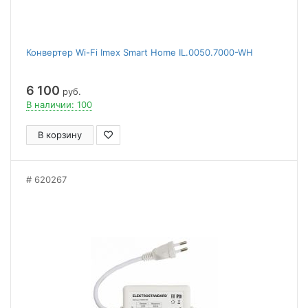
Конвертер Wi-Fi Imex Smart Home IL.0050.7000-WH
6 100
руб.
В наличии: 100
В корзину
620267