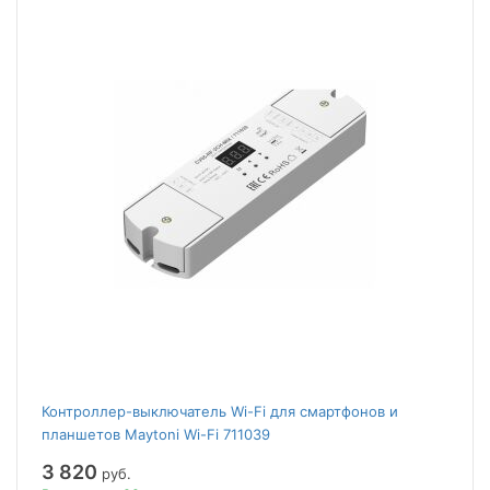
Контроллер-выключатель Wi-Fi для смартфонов и
планшетов Maytoni Wi-Fi 711039
3 820
руб.