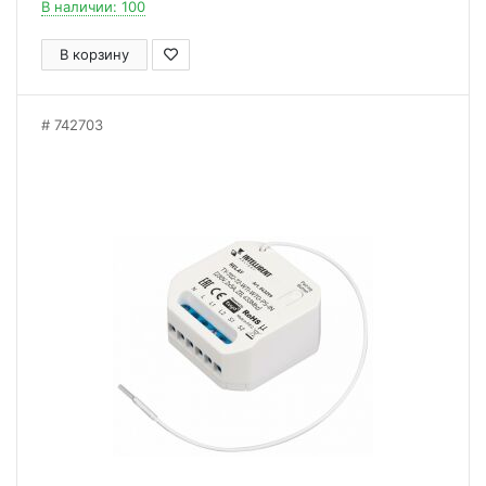
В наличии: 100
В корзину
742703