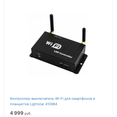
Контроллер-выключатель Wi-Fi для смартфонов и
планшетов Lightstar 410984
4 999
руб.