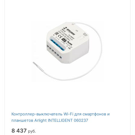
Контроллер-выключатель Wi-Fi для смартфонов и
планшетов Arlight INTELLIGENT 060237
8 437
руб.