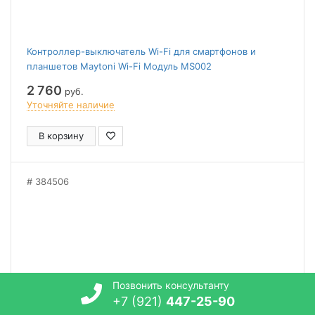
Контроллер-выключатель Wi-Fi для смартфонов и
планшетов Maytoni Wi-Fi Модуль MS002
2 760
руб.
Уточняйте наличие
В корзину
384506
Позвонить консультанту
+7 (921)
447-25-90