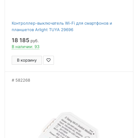
Контроллер-выключатель Wi-Fi для смартфонов и
планшетов Arlight TUYA 29696
18 185
руб.
В наличии: 93
В корзину
582268