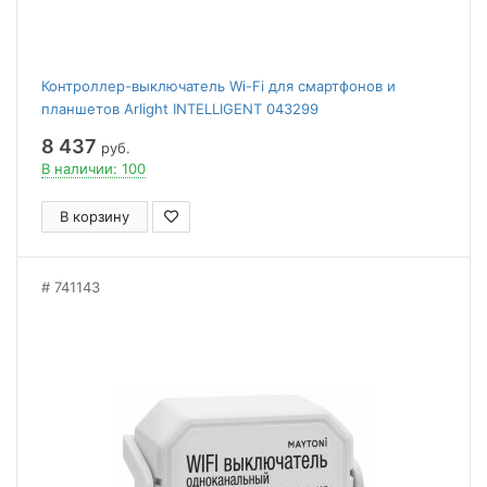
Контроллер-выключатель Wi-Fi для смартфонов и
планшетов Arlight INTELLIGENT 043299
8 437
руб.
В наличии: 100
В корзину
741143