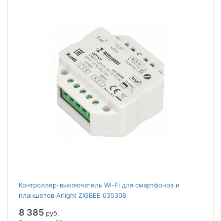
Контроллер-выключатель Wi-Fi для смартфонов и
планшетов Arlight ZIGBEE 035308
8 385
руб.