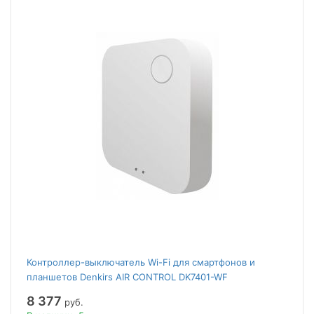
Контроллер-выключатель Wi-Fi для смартфонов и
планшетов Denkirs AIR CONTROL DK7401-WF
8 377
руб.