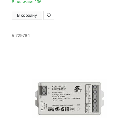
В наличии: 136
В корзину
729784