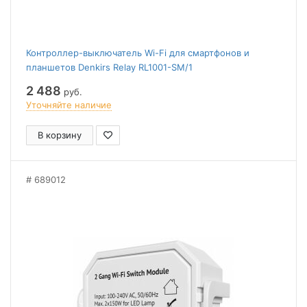
Контроллер-выключатель Wi-Fi для смартфонов и
планшетов Denkirs Relay RL1001-SM/1
2 488
руб.
Уточняйте наличие
В корзину
689012