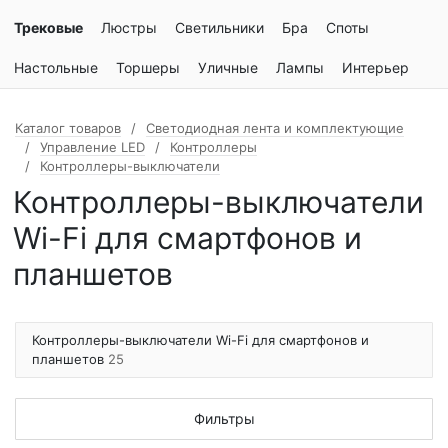
Трековые
Люстры
Светильники
Бра
Споты
Настольные
Торшеры
Уличные
Лампы
Интерьер
Каталог товаров
Светодиодная лента и комплектующие
Управление LED
Контроллеры
Контроллеры-выключатели
Контроллеры-выключатели
Wi-Fi для смартфонов и
планшетов
Контроллеры-выключатели Wi-Fi для смартфонов и
планшетов
25
Фильтры