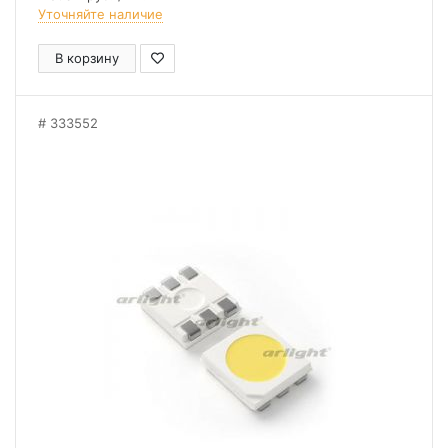
Уточняйте наличие
В корзину
333552