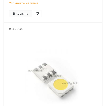
Уточняйте наличие
В корзину
333549