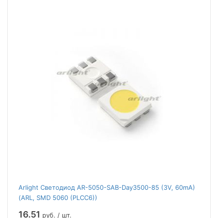
Arlight Светодиод AR-5050-SAB-Day3500-85 (3V, 60mA)
(ARL, SMD 5060 (PLCC6))
16.51
руб. / шт.