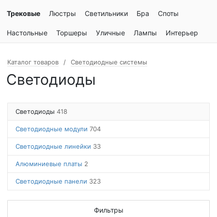
Трековые
Люстры
Светильники
Бра
Споты
Настольные
Торшеры
Уличные
Лампы
Интерьер
Каталог товаров
Светодиодные системы
Светодиоды
Светодиоды
418
Светодиодные модули
704
Светодиодные линейки
33
Алюминиевые платы
2
Светодиодные панели
323
Фильтры