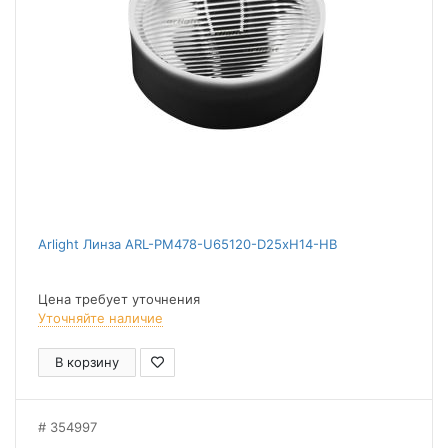
Arlight Линза ARL-PM478-U65120-D25xH14-HB
Цена требует уточнения
Уточняйте наличие
В корзину
354997