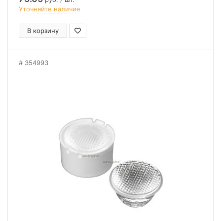
Уточняйте наличие
В корзину
354993