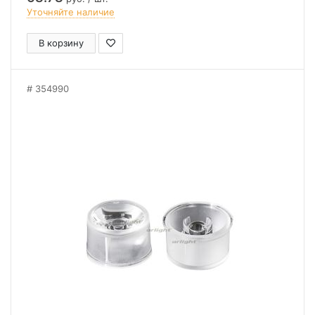
Уточняйте наличие
В корзину
354990