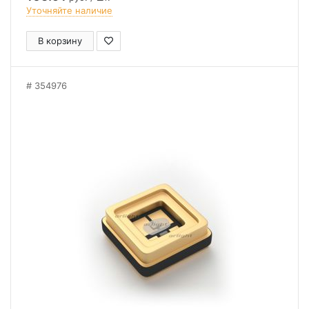
Уточняйте наличие
В корзину
354976