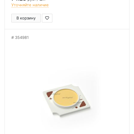
Уточняйте наличие
В корзину
354981