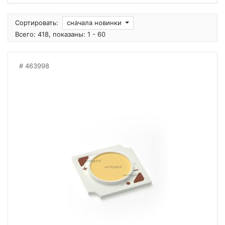
Сортировать:
сначала новинки
Всего: 418, показаны: 1 - 60
463998